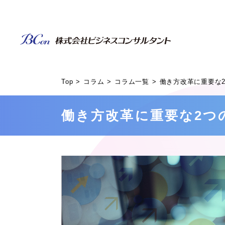
Top
コラム
コラム一覧
働き方改革に重要な
働き方改革に重要な2つ