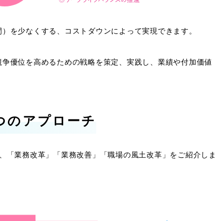
間）を少なくする、コストダウンによって実現できます。
競争優位を高めるための戦略を策定、実践し、業績や付加価値
つのアプローチ
チ、「業務改革」「業務改善」「職場の風土改革」をご紹介しま