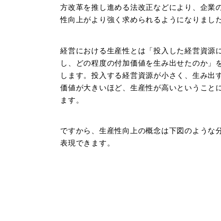
方改革を推し進める法改正などにより、企業
性向上がより強く求められるようになりまし
経営における生産性とは「投入した経営資源
し、どの程度の付加価値を生み出せたのか」
します。投入する経営資源が小さく、生み出
価値が大きいほど、生産性が高いということ
ます。
ですから、生産性向上の概念は下図のような
表現できます。