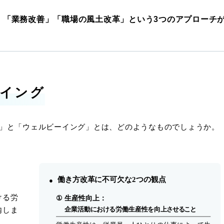
」「業務改善」「職場の風土改革」という3つのアプローチ
ーイング
上」と「ウェルビーイング」とは、どのようなものでしょうか。
ける労
内しま