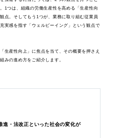
。1つは、組織の労働生産性を高める「生産性向
観点。そしてもう1つが、業務に取り組む従業員
充実感を指す「ウェルビーイング」という観点で
「生産性向上」に焦点を当て、その概要を押さえ
組みの進め方をご紹介します。
推進・法改正といった社会の変化が