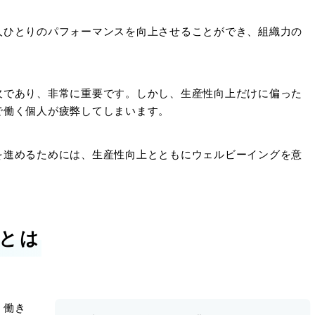
人ひとりのパフォーマンスを向上させることができ、組織力の
欠であり、非常に重要です。しかし、生産性向上だけに偏った
で働く個人が疲弊してしまいます。
を進めるためには、生産性向上とともにウェルビーイングを意
とは
、働き