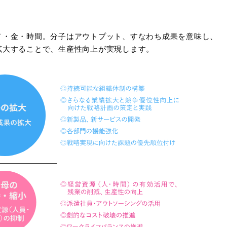
ノ・金・時間。分子はアウトプット、すなわち成果を意味し、
拡大することで、生産性向上が実現します。