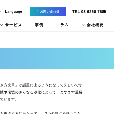
TEL 03-6260-7585
Language
お問い合わせ
サービス
事例
コラム
会社概要
き方改革」が話題に上るようになって久しいです
競争環境のさらなる激化によって、ますます重要
ています。
を推進するに当たっては、2つの観点を持つこと