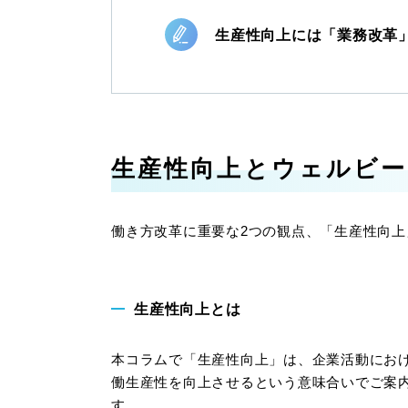
生産性向上には「業務改革
生産性向上とウェルビ
働き方改革に重要な2つの観点、「生産性向
生産性向上とは
本コラムで「生産性向上」は、企業活動にお
働生産性を向上させるという意味合いでご案
す。