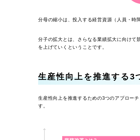
分母の縮小は、投入する経営資源（人員・時
分子の拡大とは、さらなる業績拡大に向けて
を上げていくということです。
生産性向上を推進する3
生産性向上を推進するための3つのアプロー
す。