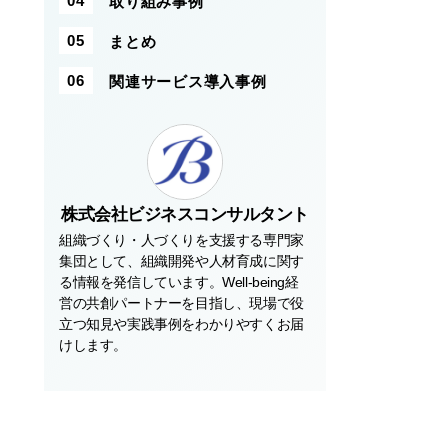
取り組み事例
まとめ
関連サービス導入事例
株式会社ビジネスコンサルタント
組織づくり・人づくりを支援する専門家
集団として、組織開発や人材育成に関す
る情報を発信しています。Well-being経
営の共創パートナーを目指し、現場で役
立つ知見や実践事例をわかりやすくお届
けします。