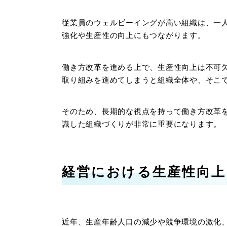
従業員のウェルビーイングが高い組織は、一
強化や生産性の向上にもつながります。
働き方改革を進める上で、生産性向上は不可
取り組みを進めてしまうと組織全体や、そこ
そのため、長期的な視点を持って働き方改革
識した組織づくりが非常に重要になります。
経営における生産性向上
近年、生産年齢人口の減少や競争環境の激化