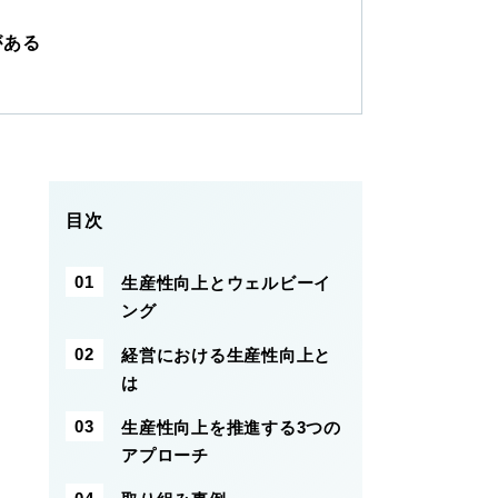
がある
目次
生産性向上とウェルビーイ
ング
経営における生産性向上と
は
生産性向上を推進する3つの
アプローチ