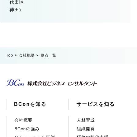
代田区
神田)
Top
会社概要
拠点一覧
BConを知る
サービスを知る
会社概要
人材育成
BConの強み
組織開発