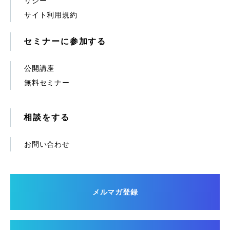
リシー
サイト利用規約
セミナーに参加する
公開講座
無料セミナー
相談をする
お問い合わせ
メルマガ登録