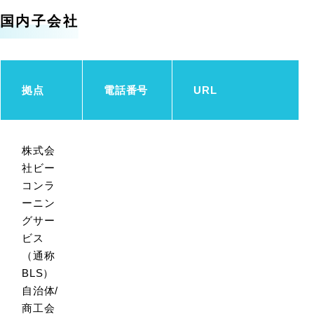
国内子会社
拠点
電話番号
URL
株式会
社ビー
コンラ
ーニン
グサー
ビス
（通称
BLS）
自治体/
商工会