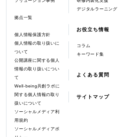
ソリューション事例
研修内製化支援
デジタルラーニング
拠点一覧
お役立ち情報
個人情報保護方針
個人情報の取り扱いに
コラム
ついて
キーワード集
公開講座に関する個人
情報の取り扱いについ
よくある質問
て
Well-being共創ラボに
関する個人情報の取り
サイトマップ
扱いについて
ソーシャルメディア利
用規約
ソーシャルメディアポ