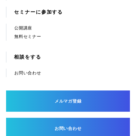
セミナーに参加する
公開講座
無料セミナー
相談をする
お問い合わせ
メルマガ登録
お問い合わせ