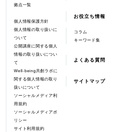
拠点一覧
お役立ち情報
個人情報保護方針
個人情報の取り扱いに
コラム
ついて
キーワード集
公開講座に関する個人
情報の取り扱いについ
よくある質問
て
Well-being共創ラボに
関する個人情報の取り
サイトマップ
扱いについて
ソーシャルメディア利
用規約
ソーシャルメディアポ
リシー
サイト利用規約