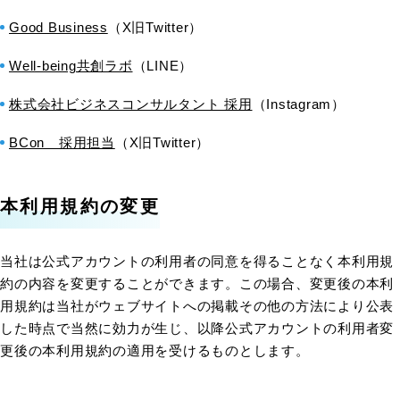
Good Business
（X旧Twitter）
Well-being共創ラボ
（LINE）
株式会社ビジネスコンサルタント 採用
（Instagram）
BCon＿採用担当
（X旧Twitter）
本利用規約の変更
当社は公式アカウントの利用者の同意を得ることなく本利用規
約の内容を変更することができます。この場合、変更後の本利
用規約は当社がウェブサイトへの掲載その他の方法により公表
した時点で当然に効力が生じ、以降公式アカウントの利用者変
更後の本利用規約の適用を受けるものとします。