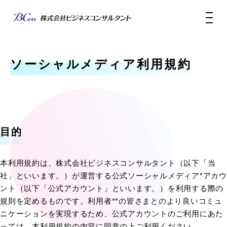
ソーシャルメディア利用規約
目的
本利用規約は、株式会社ビジネスコンサルタント（以下「当
社」といいます。）が運営する公式ソーシャルメディア*アカウ
ント（以下「公式アカウント」といいます。）を利用する際の
規則を定めるものです。利用者**の皆さまとのより良いコミュ
ニケーションを実現するため、公式アカウントのご利用にあた
っては、本利用規約の内容に同意の上ご利用ください。