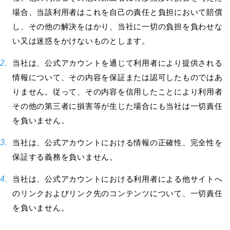
場合、当該利用者はこれを自己の責任と負担において賠償
し、その他の解決をはかり、当社に一切の負担を負わせな
い又は迷惑をかけないものとします。
当社は、公式アカウントを通じて利用者により提供される
情報について、その内容を保証または認可したものではあ
りません。従って、その内容を信用したことにより利用者
その他の第三者に損害等が生じた場合にも当社は一切責任
を負いません。
当社は、公式アカウントにおける情報の正確性、完全性を
保証する義務を負いません。
当社は、公式アカウントにおける利用者による他サイトへ
のリンクおよびリンク先のコンテンツについて、一切責任
を負いません。