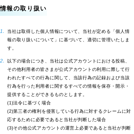
情報の取り扱い
当社は取得した個人情報について、当社が定める「個人情
報の取り扱いについて」に基づいて、適切に管理いたしま
す。
以下の場合につき、当社は公式アカウントにおける投稿、
その他利用者の皆さまが公式アカウントの利用に際して行
われたすべての行為に関して、当該行為の記録および当該
行為を行った利用者に関するすべての情報を保存・開示・
提供することができるものとします。
(1)法令に基づく場合
(2)第三者の権利を侵害している行為に対するクレームに対
応するために必要であると当社が判断した場合
(3)その他公式アカウントの運営上必要であると当社が判断