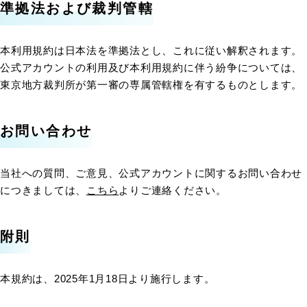
準拠法および裁判管轄
本利用規約は日本法を準拠法とし、これに従い解釈されます。
公式アカウントの利用及び本利用規約に伴う紛争については、
東京地方裁判所が第一審の専属管轄権を有するものとします。
お問い合わせ
当社への質問、ご意見、公式アカウントに関するお問い合わせ
につきましては、
こちら
よりご連絡ください。
附則
本規約は、2025年1月18日より施行します。