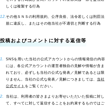
しくは複製する行為
その他ＳＮＳの利用規約、公序良俗、法令若しくは刑罰法
規に違反し、またはその他当社が不適切と判断する行為
投稿およびコメントに対する返信等
SNSを用いた当社の公式アカウントからの情報発信の内容
には、各公式アカウントの運営者独自の見解や情報が含ま
れており、必ずしも当社の公式な発表／見解であるとは限
りません。当社の公式な発表／見解につきましては、
当社
公式サイト
をご覧ください。
当社は、利用者の皆さまよりお寄せいただいた投稿に対し
て、すべてに対して返信することをお約束するものではご