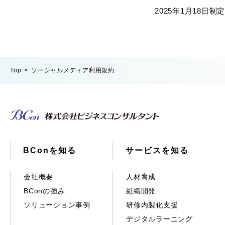
2025年1月18日制定
Top
ソーシャルメディア利用規約
BConを知る
サービスを知る
会社概要
人材育成
BConの強み
組織開発
ソリューション事例
研修内製化支援
デジタルラーニング