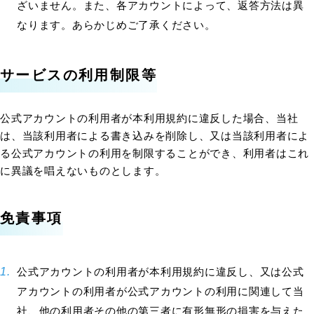
ざいません。また、各アカウントによって、返答方法は異
なります。あらかじめご了承ください。
サービスの利用制限等
公式アカウントの利用者が本利用規約に違反した場合、当社
は、当該利用者による書き込みを削除し、又は当該利用者によ
る公式アカウントの利用を制限することができ、利用者はこれ
に異議を唱えないものとします。
免責事項
公式アカウントの利用者が本利用規約に違反し、又は公式
アカウントの利用者が公式アカウントの利用に関連して当
社、他の利用者その他の第三者に有形無形の損害を与えた