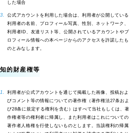
した場合
公式アカウントを利用した場合は、利用者が公開している
利用者の名前、プロフィール写真、性別、ネットワーク、
利用者ID、友達リスト等、公開されているアカウントやプ
ロフィール情報への本ページからのアクセスを許諾したも
のとみなします。
知的財産権等
利用者が公式アカウントを通じて掲載した画像、投稿およ
びコメント等の情報についての著作権（著作権法27条およ
び28条に規定する権利を含む）はすべて当社もしくは、著
作権者等の権利者に帰属し、また利用者はこれについての
著作者人格権を行使しないものとします。当該権利の帰属