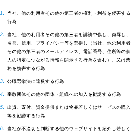
当社、他の利用者その他の第三者の権利・利益を侵害する
行為
当社、他の利用者その他の第三者を誹謗中傷し、侮辱し、
名誉、信用、プライバシー等を棄損し（当社、他の利用者
その他の第三者のメールアドレス、電話番号、住所等の個
人の特定につながる情報を開示する行為を含む）、又は業
務を妨害する行為
公職選挙法に違反する行為
宗教団体その他の団体・組織への加入を勧誘する行為
出資、寄付、資金提供または物品若しくはサービスの購入
等を勧誘する行為
当社が不適切と判断する他のウェブサイトを紹介し若しく