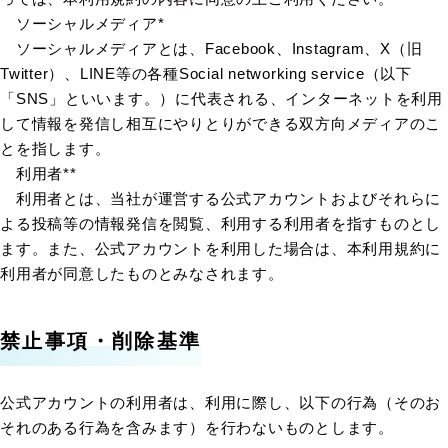
ソーシャルメディア*
ソーシャルメディアとは、Facebook、Instagram、X（旧
Twitter）、LINE等の各種Social networking service（以下
「SNS」といいます。）に代表される、インターネットを利用
して情報を発信し相互にやりとりができる双方向メディアのこ
とを指します。
利用者**
利用者とは、当社が運営する公式アカウントおよびそれらに
よる投稿等の情報発信を閲覧、利用する利用者を指すものとし
ます。また、公式アカウントを利用した場合は、本利用規約に
利用者が同意したものとみなされます。
禁止事項・削除基準
公式アカウントの利用者は、利用に際し、以下の行為（そのお
それのある行為を含みます）を行わないものとします。