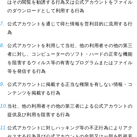
はその閲覧を勧誘する行為又は公式アカウントをファイル
のダウンロードとして利用する行為
公式アカウントを通じて得た情報を営利目的に流用する行
為
公式アカウントを利用して当社、他の利用者その他の第三
者に対し、コンピューターのソフト・ハードの正常な機能
を阻害するウィルス等の有害なプログラムまたはファイル
等を発信する行為
公式アカウントに掲載する正当な権限を有しない情報・コ
ンテンツを掲載する行為
当社、他の利用者その他の第三者による公式アカウントの
提供及び利用を阻害する行為
公式アカウントに対しハッキング等の不正行為によりアク
セスする行為及び公式アカウントの全部又は一部を監視若