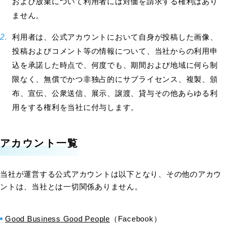
および放棄について利用者には対価を請求する権利はあり
ません。
利用者は、公式アカウントにおいて自身が投稿した画像、
投稿およびコメント等の情報について、当社からの利用申
込を承諾した時点で、何度でも、期間および地域に何ら制
限なく、無償でかつ非独占的にサブライセンス、複製、頒
布、宣伝、公衆送信、展示、譲渡、貸与その他あらゆる利
用をする権利を当社に付与します。
アカウント一覧
当社が運営する公式アカウントは以下となり、その他のアカウ
ントは、当社とは一切関係ありません。
Good Business Good People
（Facebook）