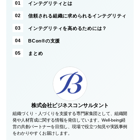
インテグリティとは
信頼される組織に求められるインテグリティ
インテグリティを高めるためには？
BCon®の支援
まとめ
株式会社ビジネスコンサルタント
組織づくり・人づくりを支援する専門家集団として、組織開
発や人材育成に関する情報を発信しています。Well-being経
営の共創パートナーを目指し、現場で役立つ知見や実践事例
をわかりやすくお届けします。