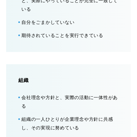
と、実際にやっていることが完全に一致して
いる
自分をごまかしていない
期待されていることを実行できている
組織
会社理念や方針と、実際の活動に一体性があ
る
組織の一人ひとりが企業理念や方針に共感
し、その実現に努めている