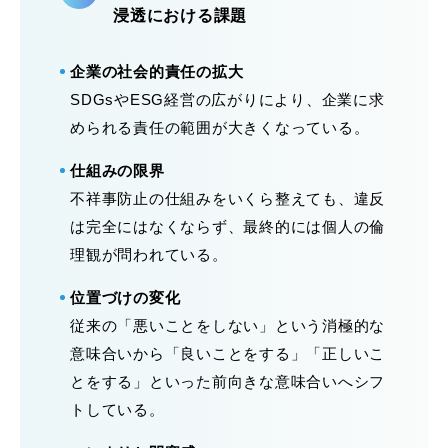
浸透における課題
企業の社会的責任の拡大
SDGsやESG経営の広がりにより、企業に求
められる責任の範囲が大きくなっている。
仕組みの限界
不祥事防止の仕組みをいくら整えても、違反
は完全にはなくならず、最終的には個人の倫
理観が問われている。
位置づけの変化
従来の「悪いことをしない」という消極的な
意味合いから「良いことをする」「正しいこ
とをする」といった前向きな意味合いへシフ
トしている。