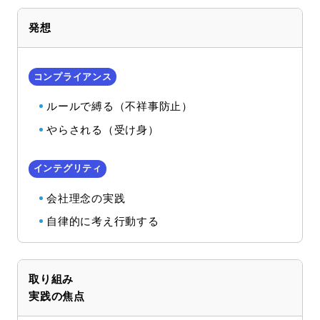
発想
ルールで縛る（不祥事防止）
やらされる（受け身）
会社理念の実践
自律的に考え行動する
取り組み
実践の焦点