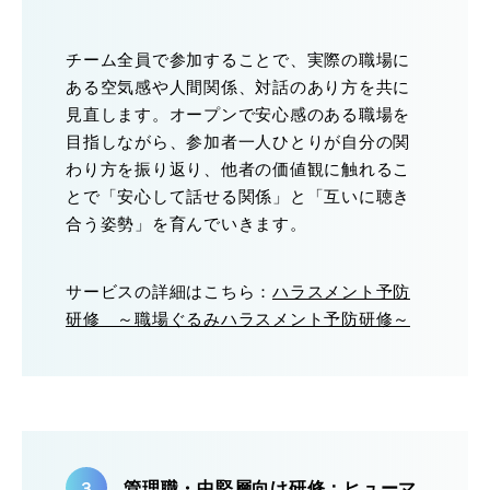
チーム全員で参加することで、実際の職場に
ある空気感や人間関係、対話のあり方を共に
見直します。オープンで安心感のある職場を
目指しながら、参加者一人ひとりが自分の関
わり方を振り返り、他者の価値観に触れるこ
とで「安心して話せる関係」と「互いに聴き
合う姿勢」を育んでいきます。
サービスの詳細はこちら：
ハラスメント予防
研修 ～職場ぐるみハラスメント予防研修～
管理職・中堅層向け研修：ヒューマ