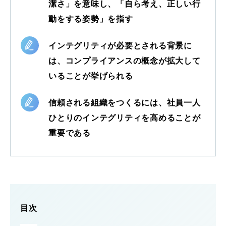
潔さ」を意味し、「自ら考え、正しい行
動をする姿勢」を指す
インテグリティが必要とされる背景に
は、コンプライアンスの概念が拡大して
いることが挙げられる
信頼される組織をつくるには、社員一人
ひとりのインテグリティを高めることが
重要である
目次