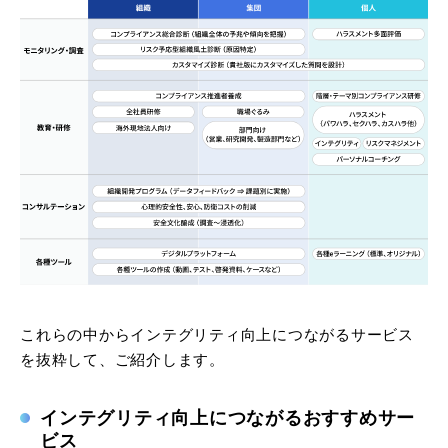
これらの中からインテグリティ向上につながるサービス
を抜粋して、ご紹介します。
インテグリティ向上につながるおすすめサー
ビス