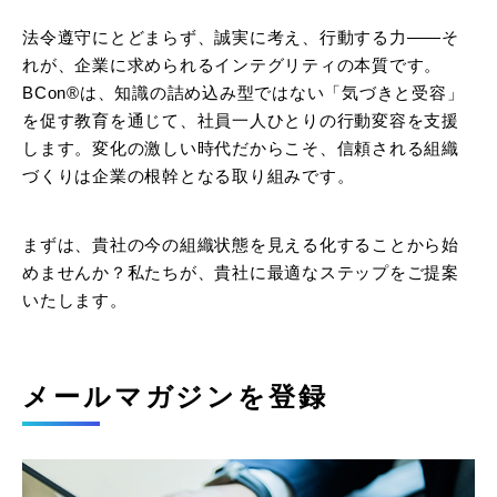
法令遵守にとどまらず、誠実に考え、行動する力——そ
れが、企業に求められるインテグリティの本質です。
BCon®は、知識の詰め込み型ではない「気づきと受容」
を促す教育を通じて、社員一人ひとりの行動変容を支援
します。変化の激しい時代だからこそ、信頼される組織
づくりは企業の根幹となる取り組みです。
まずは、貴社の今の組織状態を見える化することから始
めませんか？私たちが、貴社に最適なステップをご提案
いたします。
メールマガジンを登録