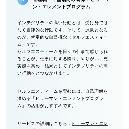
ン・エレメントプログラム
インテグリティの高い行動とは、受け身では
なく自律的な行動です。そして、源泉となる
のが、肯定的な自己概念（セルフエスティー
ム）です。
セルフエスティームを日々の仕事で感じられ
ることが、仕事に対する誇り、やりがい、充
実感を高め、結果としてインテグリティの高
い行動へとつながります。
セルフエスティームを育むには、自己理解を
深める「ヒューマン・エレメントプログラ
ム」の活用がおすすめです。
サービスの詳細はこちら：
ヒューマン・エレ