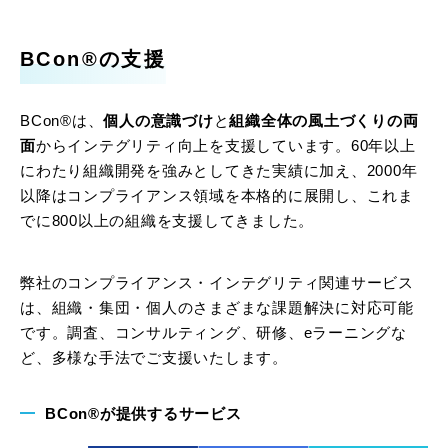
BCon®の支援
BCon®は、
個人の意識づけ
と
組織全体の風土づくりの両
面
からインテグリティ向上を支援しています。60年以上
にわたり組織開発を強みとしてきた実績に加え、2000年
以降はコンプライアンス領域を本格的に展開し、これま
でに800以上の組織を支援してきました。
弊社のコンプライアンス・インテグリティ関連サービス
は、組織・集団・個人のさまざまな課題解決に対応可能
です。調査、コンサルティング、研修、eラーニングな
ど、多様な手法でご支援いたします。
BCon®が提供するサービス