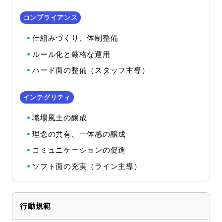
仕組みづくり、体制整備
ルール化と厳格な運用
ハード面の整備（スタッフ主導）
職場風土の醸成
理念の共有、一体感の醸成
コミュニケーションの促進
ソフト面の充実（ライン主導）
行動規範