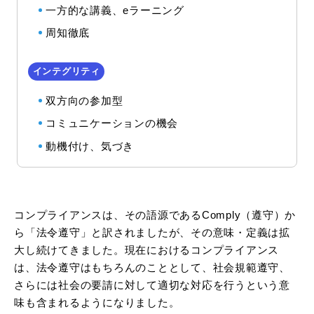
一方的な講義、eラーニング
周知徹底
双方向の参加型
コミュニケーションの機会
動機付け、気づき
コンプライアンスは、その語源であるComply（遵守）か
ら「法令遵守」と訳されましたが、その意味・定義は拡
大し続けてきました。現在におけるコンプライアンス
は、法令遵守はもちろんのこととして、社会規範遵守、
さらには社会の要請に対して適切な対応を行うという意
味も含まれるようになりました。