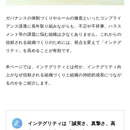
ガバナンスの体制づくりやルールの徹底といったコンプライ
アンス浸透に長年取り組みながらも、不正や不祥事、ハラス
メント等の課題に悩む組織は少なくありません。これからの
信頼される組織づくりのためには、視点を変えて「インテグ
リティ」を高めることが有効です。
本ページでは、インテグリティとは何か、インテグリティ向
上がなぜ信頼される組織づくりと組織の持続的成長につなが
るのかをご紹介します。
インテグリティは「誠実さ、真摯さ、高