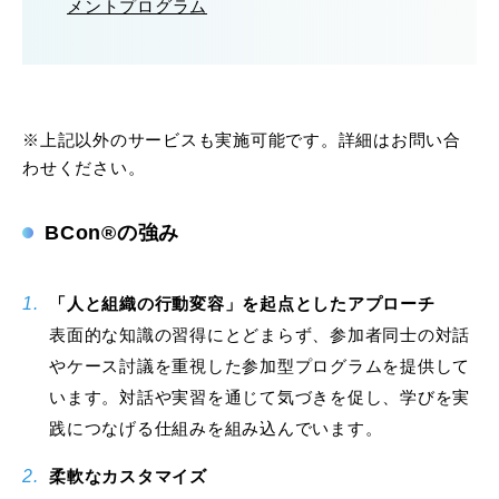
メントプログラム
※上記以外のサービスも実施可能です。詳細はお問い合
わせください。
BCon®の強み
「人と組織の行動変容」を起点としたアプローチ
表面的な知識の習得にとどまらず、参加者同士の対話
やケース討議を重視した参加型プログラムを提供して
います。対話や実習を通じて気づきを促し、学びを実
践につなげる仕組みを組み込んでいます。
柔軟なカスタマイズ