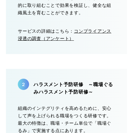
的に取り組むことで効果を検証し、健全な組
織風土を育むことができます。
サービスの詳細はこちら：
コンプライアンス
浸透の調査（アンケート）
ハラスメント予防研修 ～職場ぐる
みハラスメント予防研修～
組織のインテグリティを高めるために、安心
して声を上げられる職場をつくる研修です。
最大の特徴は、職場・チーム単位で「職場ぐ
るみ」で実施する点にあります。