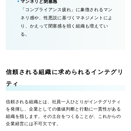
マンネリと閉塞感
「コンプライアンス疲れ」に象徴されるマン
ネリ感や、性悪説に基づくマネジメントによ
り、かえって閉塞感を招く組織も増えてい
る。
信頼される組織に求められるインテグリ
ティ
信頼される組織とは、社員一人ひとりがインテグリティ
を発揮し、企業としての価値判断と行動に一貫性がある
組織を指します。その土台をつくることが、これからの
企業経営には不可欠です。