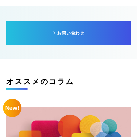
お問い合わせ
オススメのコラム
New!