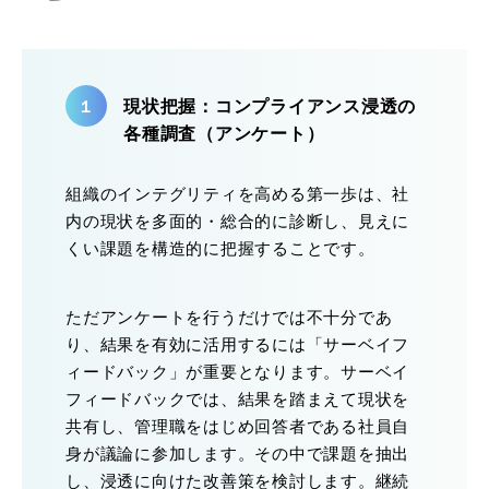
現状把握：コンプライアンス浸透の
各種調査（アンケート）
組織のインテグリティを高める第一歩は、社
内の現状を多面的・総合的に診断し、見えに
くい課題を構造的に把握することです。
ただアンケートを行うだけでは不十分であ
り、結果を有効に活用するには「サーベイフ
ィードバック」が重要となります。サーベイ
フィードバックでは、結果を踏まえて現状を
共有し、管理職をはじめ回答者である社員自
身が議論に参加します。その中で課題を抽出
し、浸透に向けた改善策を検討します。継続