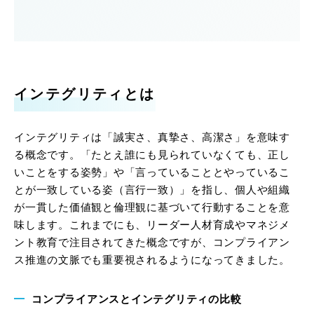
インテグリティとは
インテグリティは「誠実さ、真摯さ、高潔さ」を意味す
る概念です。「たとえ誰にも見られていなくても、正し
いことをする姿勢」や「言っていることとやっているこ
とが一致している姿（言行一致）」を指し、個人や組織
が一貫した価値観と倫理観に基づいて行動することを意
味します。これまでにも、リーダー人材育成やマネジメ
ント教育で注目されてきた概念ですが、コンプライアン
ス推進の文脈でも重要視されるようになってきました。
コンプライアンスとインテグリティの比較