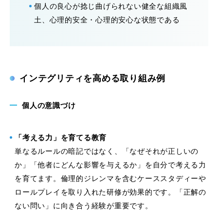
個人の良心が捻じ曲げられない健全な組織風
土、心理的安全・心理的安心な状態である
インテグリティを高める取り組み例
個人の意識づけ
「考える力」を育てる教育
単なるルールの暗記ではなく、「なぜそれが正しいの
か」「他者にどんな影響を与えるか」を自分で考える力
を育てます。倫理的ジレンマを含むケーススタディーや
ロールプレイを取り入れた研修が効果的です。「正解の
ない問い」に向き合う経験が重要です。