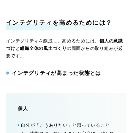
インテグリティを高めるためには？
インテグリティを醸成し、高めるためには、
個人の意識
づけ
と
組織全体の風土づくり
の両面からの取り組みが必
要です。
インテグリティが高まった状態とは
個人
自分が「こうありたい」と思っていること