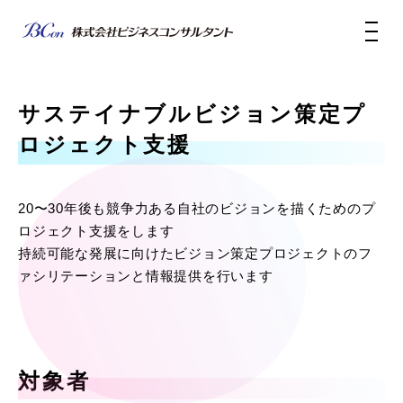
サステイナブルビジョン策定プ
ロジェクト支援
20〜30年後も競争力ある自社のビジョンを描くためのプ
ロジェクト支援をします
持続可能な発展に向けたビジョン策定プロジェクトのフ
ァシリテーションと情報提供を行います
対象者