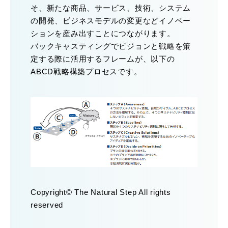
そ、新たな商品、サービス、技術、システム
の開発、ビジネスモデルの変更などイノベー
ションを産み出すことにつながります。
バックキャスティングでビジョンと戦略を策
定する際に活用するフレームが、以下の
ABCD戦略構築プロセスです。
Copyright© The Natural Step All rights
reserved