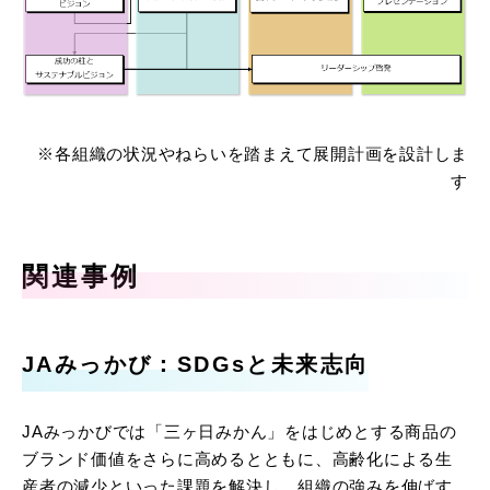
※各組織の状況やねらいを踏まえて展開計画を設計しま
す
関連事例
JAみっかび：SDGsと未来志向
JAみっかびでは「三ヶ日みかん」をはじめとする商品の
ブランド価値をさらに高めるとともに、高齢化による生
産者の減少といった課題を解決し、組織の強みを伸ばす