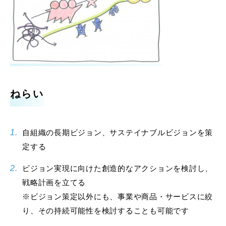
ねらい
自組織の長期ビジョン、サステイナブルビジョンを策
定する
ビジョン実現に向けた創造的なアクションを検討し、
戦略計画を立てる
※ビジョン策定以外にも、事業や商品・サービスに絞
り、その持続可能性を検討することも可能です