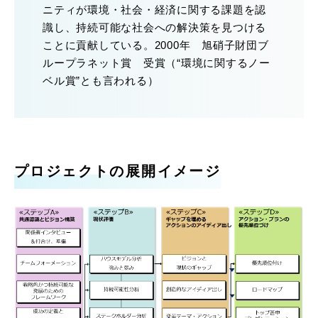
ニティが環境・社会・経済に関する課題を認
識し、持続可能な社会への解決策を見つける
ことに貢献している。2000年 旭硝子財団ブ
ループラネット賞 受賞（“環境に関するノー
ベル賞”とも言われる）
プロジェクトの展開イメージ