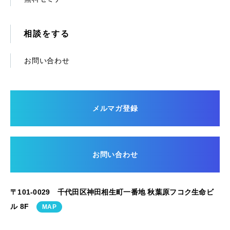
相談をする
お問い合わせ
メルマガ登録
お問い合わせ
〒101-0029 千代田区神田相生町一番地 秋葉原フコク生命ビ
ル 8F
MAP