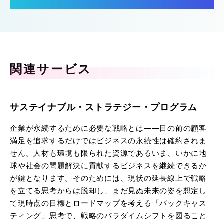
関連サービス
サステイナブル・ストラテジー・プログラム
企業が永続するために必要な戦略とは――目の前の顧客
満足を追求するだけではビジネスの永続性は確約されま
せん。人材も環境も限られた資源であるいま、いかに地
球や社会の問題解決に貢献するビジネスを継続できるか
が鍵となります。そのためには、現状の延長線上で戦略
を立てる思考からは脱却し、まだ見ぬ未来の姿を想定し
て現時点の目標とロードマップを考える「バックキャス
ティング」思考で、戦略のパラダイムシフトを図ること