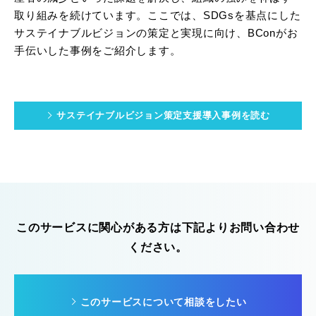
取り組みを続けています。ここでは、SDGsを基点にした
サステイナブルビジョンの策定と実現に向け、BConがお
手伝いした事例をご紹介します。
サステイナブルビジョン策定支援導入事例を読む
このサービスに関心がある方は下記よりお問い合わせ
ください。
このサービスについて相談をしたい