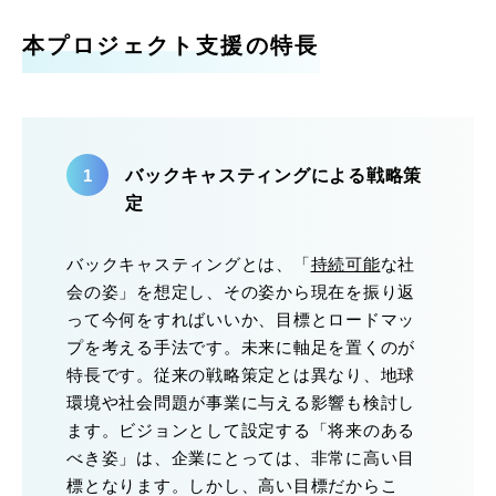
本プロジェクト支援の特長
バックキャスティングによる戦略策
定
バックキャスティングとは、「
持続可能
な社
会の姿」を想定し、その姿から現在を振り返
って今何をすればいいか、目標とロードマッ
プを考える手法です。未来に軸足を置くのが
特長です。従来の戦略策定とは異なり、地球
環境や社会問題が事業に与える影響も検討し
ます。ビジョンとして設定する「将来のある
べき姿」は、企業にとっては、非常に高い目
標となります。しかし、高い目標だからこ