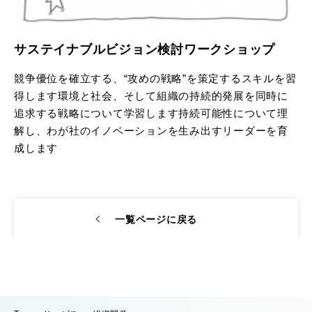
サステイナブルビジョン検討ワークショップ
競争優位を確立する、“攻めの戦略”を策定するスキルを習
得します環境と社会、そして組織の持続的発展を同時に
追求する戦略について学習します持続可能性について理
解し、わが社のイノベーションを生み出すリーダーを育
成します
一覧ページに戻る