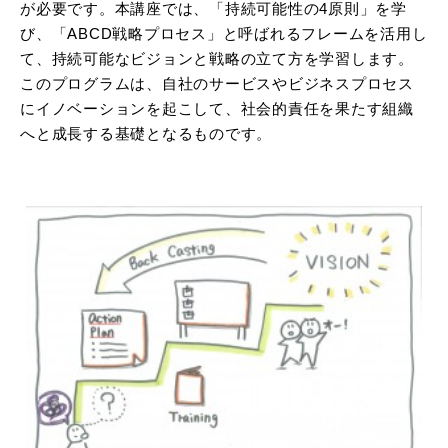
が必要です。本講座では、「持続可能性の4原則」を学
び、「ABCD戦略プロセス」と呼ばれるフレームを活用し
て、持続可能なビジョンと戦略の立て方を学習します。
このプログラムは、自社のサービスやビジネスプロセス
にイノベーションを起こして、社会的責任を果たす組織
へと成長する基礎となるものです。