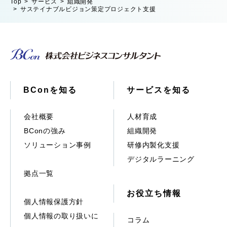
Top
サービス
組織開発
サステイナブルビジョン策定プロジェクト支援
BConを知る
サービスを知る
会社概要
人材育成
BConの強み
組織開発
ソリューション事例
研修内製化支援
デジタルラーニング
拠点一覧
お役立ち情報
個人情報保護方針
個人情報の取り扱いに
コラム