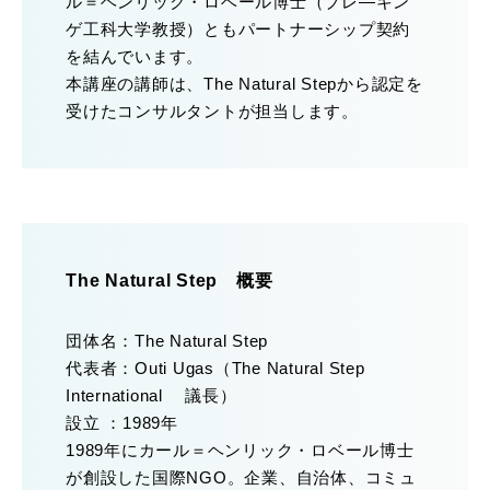
ル＝ヘンリック・ロベール博士（ブレ―キン
ゲ工科大学教授）ともパートナーシップ契約
を結んでいます。
本講座の講師は、The Natural Stepから認定を
受けたコンサルタントが担当します。
The Natural Step 概要
団体名：The Natural Step
代表者：Outi Ugas（The Natural Step
International 議長）
設立 ：1989年
1989年にカール＝ヘンリック・ロベール博士
が創設した国際NGO。企業、自治体、コミュ