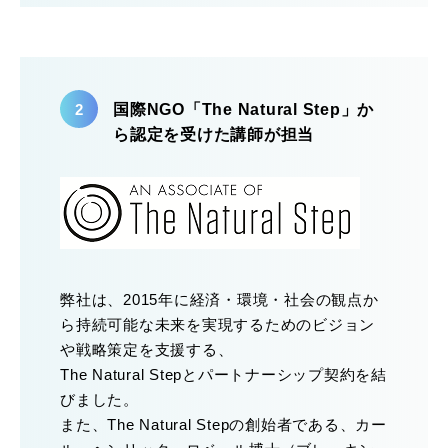
国際NGO「The Natural Step」か
ら認定を受けた講師が担当
弊社は、2015年に経済・環境・社会の観点か
ら持続可能な未来を実現するためのビジョン
や戦略策定を支援する、
The Natural Stepとパートナーシップ契約を結
びました。
また、The Natural Stepの創始者である、カー