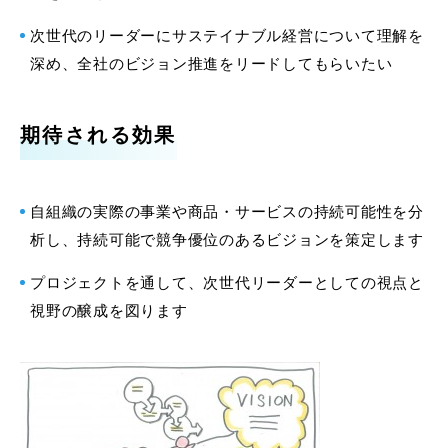
次世代のリーダーにサステイナブル経営について理解を
深め、全社のビジョン推進をリードしてもらいたい
期待される効果
自組織の実際の事業や商品・サービスの持続可能性を分
析し、持続可能で競争優位のあるビジョンを策定します
プロジェクトを通して、次世代リーダーとしての視点と
視野の醸成を図ります