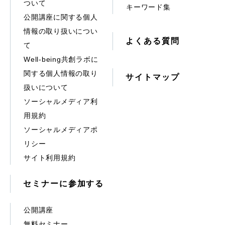
ついて
キーワード集
公開講座に関する個人
情報の取り扱いについ
よくある質問
て
Well-being共創ラボに
関する個人情報の取り
サイトマップ
扱いについて
ソーシャルメディア利
用規約
ソーシャルメディアポ
リシー
サイト利用規約
セミナーに参加する
公開講座
無料セミナー