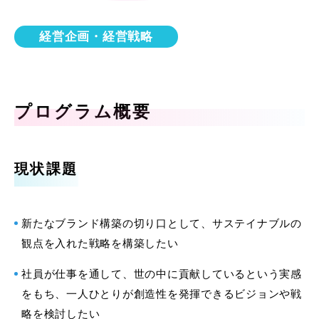
経営企画・経営戦略
プログラム概要
現状課題
新たなブランド構築の切り口として、サステイナブルの
観点を入れた戦略を構築したい
社員が仕事を通して、世の中に貢献しているという実感
をもち、一人ひとりが創造性を発揮できるビジョンや戦
略を検討したい