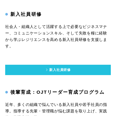
新入社員研修
社会人・組織人として活躍する上で必要なビジネスマナ
ー、コミュニケーションスキル、そして失敗を糧に経験
から学ぶレジリエンスを高める新入社員研修を支援しま
す。
新入社員研修
後輩育成：OJTリーダー育成プログラム
近年、多くの組織で悩んでいる新入社員や若手社員の指
導。指導する先輩・管理職が悩む課題を取り上げ、実践