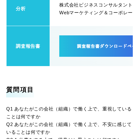
株式会社ビジネスコンサルタント
分析
Webマーケティング＆コーポレー
調査報告書
質問項目
Q1 あなたがこの会社（組織）で働く上で、重視している
ことは何ですか
Q2 あなたがこの会社（組織）で働く上で、不安に感じて
いることは何ですか