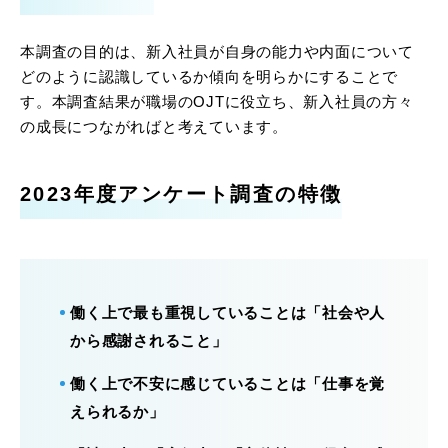
本調査の目的は、新入社員が自身の能力や内面について
どのように認識しているか傾向を明らかにすることで
す。本調査結果が職場のOJTに役立ち、新入社員の方々
の成長につながればと考えています。
2023年度アンケート調査の特徴
働く上で最も重視していることは「社会や人
から感謝されること」
働く上で不安に感じていることは「仕事を覚
えられるか」