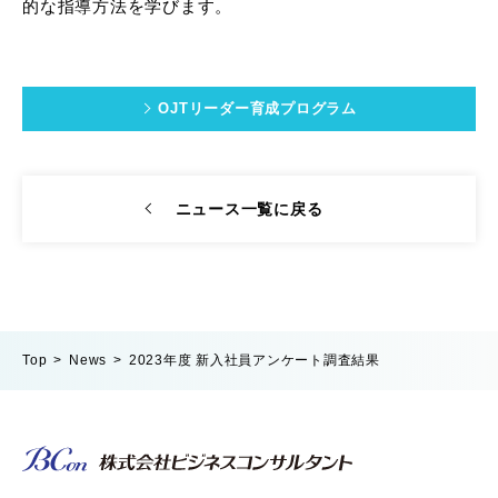
的な指導方法を学びます。
OJTリーダー育成プログラム
ニュース一覧に戻る
Top
News
2023年度 新入社員アンケート調査結果