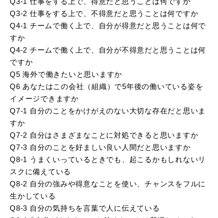
Q3-1 仕事をする上で、得意だと思うことは何ですか
Q3-2 仕事をする上で、不得意だと思うことは何ですか
Q4-1 チームで働く上で、自分が得意だと思うことは何で
すか
Q4-2 チームで働く上で、自分が不得意だと思うことは何
ですか
Q5 海外で働きたいと思いますか
Q6 あなたはこの会社（組織）で5年後の働いている姿を
イメージできますか
Q7-1 自分のことをかけがえのない大切な存在だと思いま
すか
Q7-2 自分はさまざまなことに対処できると思いますか
Q7-3 自分のことを好ましい良い人間だと思いますか
Q8-1 うまくいっているときでも、起こるかもしれないリ
スクに備えている
Q8-2 自分の強みや得意なことを使い、チャンスをフルに
生かしている
Q8-3 自分の気持ちを言葉で人に伝えている