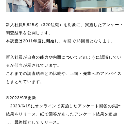
新入社員5,925名（320組織）を対象に、実施したアンケート
調査結果を公開します。
本調査は2011年度に開始し、今回で13回目となります。
新入社員が自身の能力や内面についてどのように認識してい
るか傾向が示されています。
これまでの調査結果との比較や、上司・先輩へのアドバイス
もまとめています。
※2023/9/8更新
2023/6/15にオンラインで実施したアンケート回答の集計
結果をリリース。紙で回答があったアンケート結果を追加
し、最終版としてリリース。