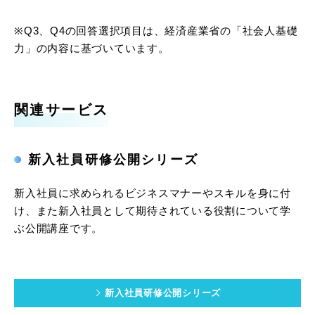
※Q3、Q4の回答選択項目は、経済産業省の「社会人基礎
力」の内容に基づいています。
関連サービス
新入社員研修公開シリーズ
新入社員に求められるビジネスマナーやスキルを身に付
け、また新入社員として期待されている役割について学
ぶ公開講座です。
新入社員研修公開シリーズ