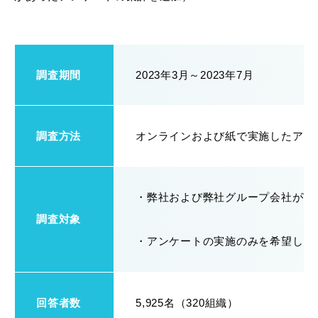
調査期間
2023年3月～2023年7月
調査方法
オンラインおよび紙で実施したアン
・弊社および弊社グループ会社が実
調査対象
・アンケートの実施のみを希望した
回答者数
5,925名（320組織）