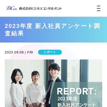
2023年度 新入社員アンケート調
査結果
2023.09.08 | FRI
レポート