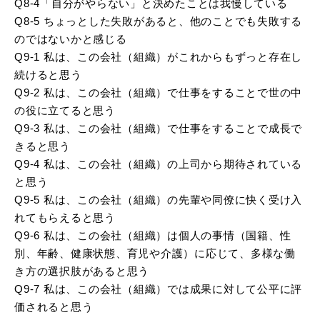
Q8-4「自分がやらない」と決めたことは我慢している
Q8-5 ちょっとした失敗があると、他のことでも失敗する
のではないかと感じる
Q9-1 私は、この会社（組織）がこれからもずっと存在し
続けると思う
Q9-2 私は、この会社（組織）で仕事をすることで世の中
の役に立てると思う
Q9-3 私は、この会社（組織）で仕事をすることで成長で
きると思う
Q9-4 私は、この会社（組織）の上司から期待されている
と思う
Q9-5 私は、この会社（組織）の先輩や同僚に快く受け入
れてもらえると思う
Q9-6 私は、この会社（組織）は個人の事情（国籍、性
別、年齢、健康状態、育児や介護）に応じて、多様な働
き方の選択肢があると思う
Q9-7 私は、この会社（組織）では成果に対して公平に評
価されると思う