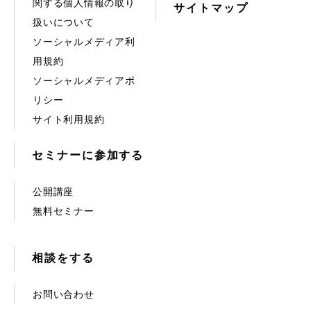
関する個人情報の取り
サイトマップ
扱いについて
ソーシャルメディア利
用規約
ソーシャルメディアポ
リシー
サイト利用規約
セミナーに参加する
公開講座
無料セミナー
相談をする
お問い合わせ