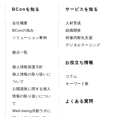
BConを知る
サービスを知る
会社概要
人材育成
BConの強み
組織開発
ソリューション事例
研修内製化支援
デジタルラーニング
拠点一覧
お役立ち情報
個人情報保護方針
個人情報の取り扱いに
コラム
ついて
キーワード集
公開講座に関する個人
情報の取り扱いについ
よくある質問
て
Well-being共創ラボに