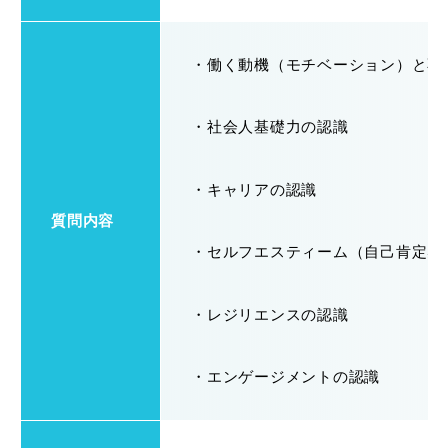
・働く動機（モチベーション）と不
・社会人基礎力の認識
・キャリアの認識
質問内容
・セルフエスティーム（自己肯定感
・レジリエンスの認識
・エンゲージメントの認識