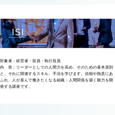
対象者：経営者・役員・執行役員
内 容：リーダーとしての人間力を高め、そのための基本原則
と、それに関連するスキル、手法を学びます。信頼や熱意にあ
ふれ、人が喜んで働きたくなる組織・人間関係を築く能力を開
発する講座です。