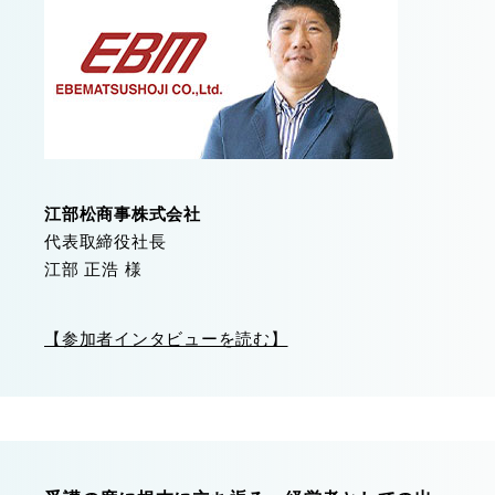
江部松商事株式会社
代表取締役社長
江部 正浩 様
【参加者インタビューを読む】