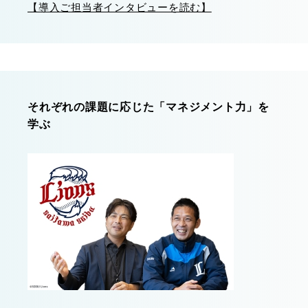
【導入ご担当者インタビューを読む】
それぞれの課題に応じた「マネジメント力」を
学ぶ