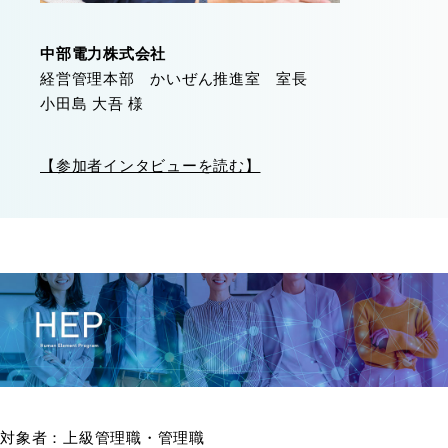
中部電力株式会社
経営管理本部 かいぜん推進室 室長
小田島 大吾 様
【参加者インタビューを読む】
対象者：上級管理職・管理職