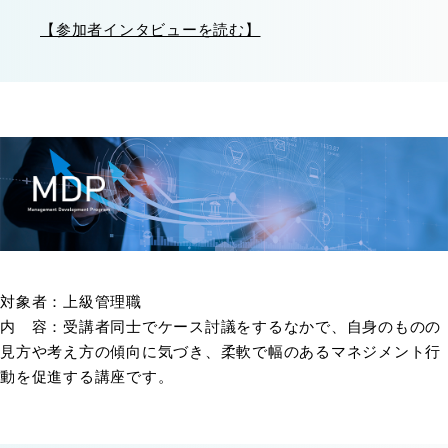
【参加者インタビューを読む】
対象者：上級管理職
内 容：受講者同士でケース討議をするなかで、自身のものの
見方や考え方の傾向に気づき、柔軟で幅のあるマネジメント行
動を促進する講座です。