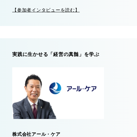
【参加者インタビューを読む】
実践に生かせる「経営の真髄」を学ぶ
株式会社アール・ケア