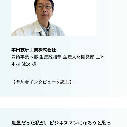
本田技研工業株式会社
四輪事業本部 生産統括部 生産人材開発部 主幹
木村 健次 様
【参加者インタビューを読む】
魚屋だった私が、ビジネスマンになろうと思っ