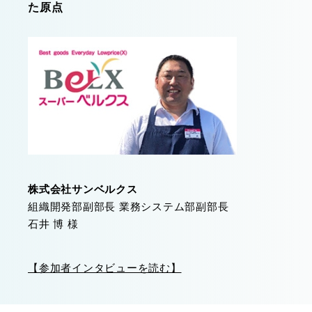
た原点
株式会社サンベルクス
組織開発部副部長 業務システム部副部長
石井 博 様
【参加者インタビューを読む】