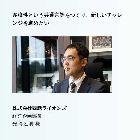
多様性という共通言語をつくり、新しいチャレ
ンジを進めたい
株式会社西武ライオンズ
経営企画部長
光岡 宏明 様