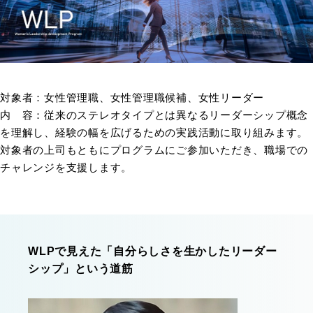
対象者：女性管理職、女性管理職候補、女性リーダー
内 容：従来のステレオタイプとは異なるリーダーシップ概念
を理解し、経験の幅を広げるための実践活動に取り組みます。
対象者の上司もともにプログラムにご参加いただき、職場での
チャレンジを支援します。
WLPで見えた「自分らしさを生かしたリーダー
シップ」という道筋