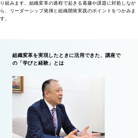
り組みます。組織変革の過程で起きる葛藤や課題に対処しなが
ら、リーダーシップ発揮と組織開発実践のポイントをつかみま
す。
組織変革を実現したときに活用できた、講座で
の「学びと経験」とは