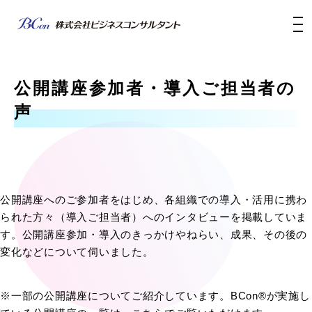
公開講座参加者・導入ご担当者の
声
公開講座へのご参加者をはじめ、各組織での導入・活用に携わ
られた方々（導入ご担当者）へのインタビューを掲載していま
す。公開講座参加・導入のきっかけやねらい、成果、その後の
変化などについて伺いました。
※一部の公開講座についてご紹介しています。BCon®が実施し