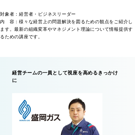
対象者：経営者・ビジネスリーダー
内 容：様々な経営上の問題解決を図るための観点をご紹介し
ます。最新の組織変革やマネジメント理論について情報提供す
るための講座です。
経営チームの一員として視座を高めるきっかけ
に