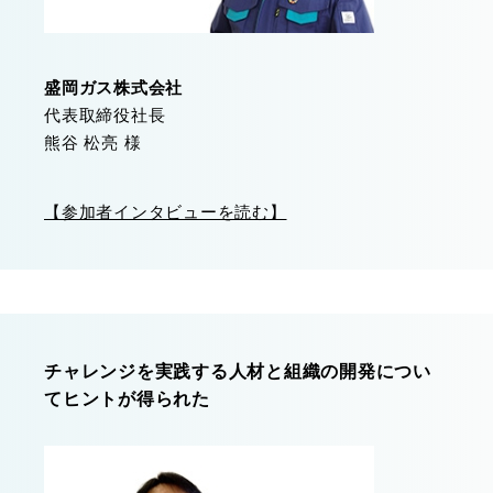
盛岡ガス株式会社
代表取締役社長
熊谷 松亮 様
【参加者インタビューを読む】
チャレンジを実践する人材と組織の開発につい
てヒントが得られた