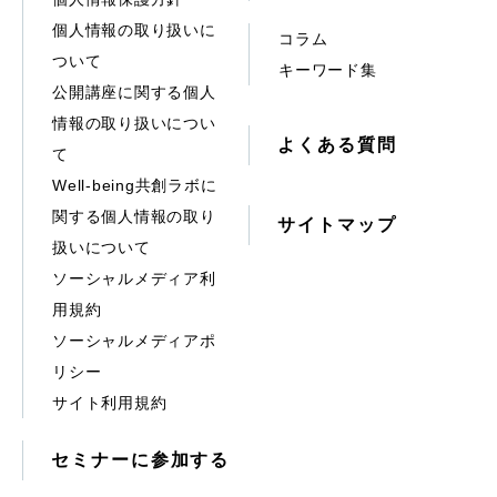
個人情報の取り扱いに
コラム
ついて
キーワード集
公開講座に関する個人
情報の取り扱いについ
よくある質問
て
Well-being共創ラボに
関する個人情報の取り
サイトマップ
扱いについて
ソーシャルメディア利
用規約
ソーシャルメディアポ
リシー
サイト利用規約
セミナーに参加する