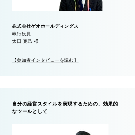
株式会社ゲオホールディングス
執行役員
太田 克己 様
【参加者インタビューを読む】
自分の経営スタイルを実現するための、効果的
なツールとして