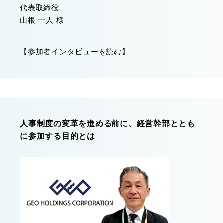
代表取締役
山根 一人 様
【参加者インタビューを読む】
人事制度の変革を進める前に、経営幹部ととも
に参加する目的とは