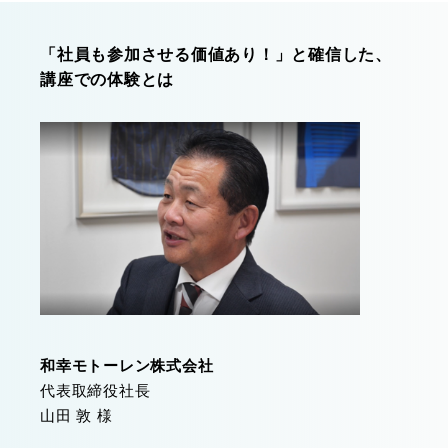
「社員も参加させる価値あり！」と確信した、
講座での体験とは
和幸モトーレン株式会社
代表取締役社長
山田 敦 様