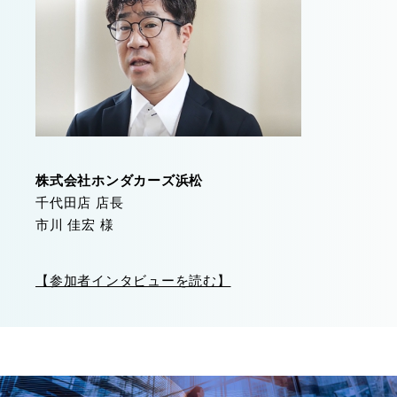
株式会社ホンダカーズ浜松
千代田店 店長
市川 佳宏 様
【参加者インタビューを読む】