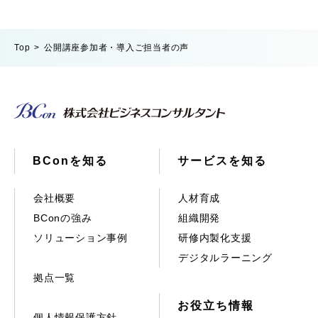
Top
公開講座参加者・導入ご担当者の声
BConを知る
サービスを知る
会社概要
人材育成
BConの強み
組織開発
ソリューション事例
研修内製化支援
デジタルラーニング
拠点一覧
お役立ち情報
個人情報保護方針