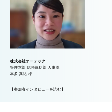
株式会社オーテック
管理本部 総務統括部 人事課
本多 真紀 様
【参加者インタビューを読む】