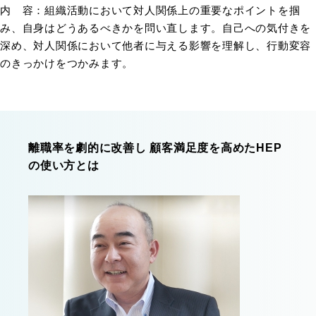
内 容：組織活動において対人関係上の重要なポイントを掴
み、自身はどうあるべきかを問い直します。自己への気付きを
深め、対人関係において他者に与える影響を理解し、行動変容
のきっかけをつかみます。
離職率を劇的に改善し 顧客満足度を高めたHEP
の使い方とは