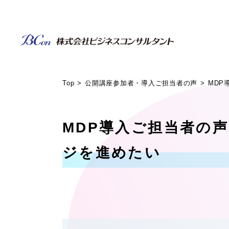
Top
公開講座参加者・導入ご担当者の声
MDP
MDP導入ご担当者の
ジを進めたい