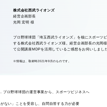
株式会社西武ライオンズ
経営企画部長
光岡 宏明 様
プロ野球球団「埼玉西武ライオンズ」を核にスポーツ
する株式会社西武ライオンズ様。経営企画部長の光岡
て公開講座MDPを活用しているご感想をお伺いしまし
※情報は、取材時2021年9月のものです。
… プロ野球球団の運営事業から、スポーツビジネスへ
解がない」ことを受容し、自問自答する力が必要