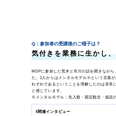
参加者の受講後のご様子は？
気付きを業務に生かし
MDPに参加した荒木と市川の話を聞きながら
た。2人からはメンタルモデル※という言葉
れぞれであるということを理解したのは非常
と感じています。
※メンタルモデル：先入観・固定観念・仮説
‖関連インタビュー