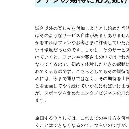
試合以外の楽しみを付加しようとし始めた当
はそのようなサービス自体があまりありませ
かをすればファンやお客さまに評価していた
いう環境だったのです。しかし、そのサービス
けていくと、ファンやお客さまの中ではそれ
なってくるので、初めて体験したときの感動
れてくるものです。こちらとしてもその期待
めには、今まで通りではなく、その期待を上
とを企画してやり続けていかなければいけま
が、スポーツを含めたエンタメビジネスの肝
ます。
企画する側としては、これまでのやり方を何
くことはできなくなるので、つらいのですが