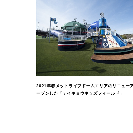
2021年春メットライフドームエリアのリニュー
ープンした「テイキョウキッズフィールド」