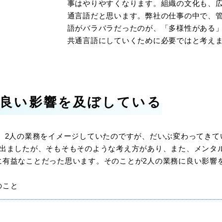
事はやりやすくなります。組織の文化も、
通言語だと思います。弊社の仕事の中で、
語がバラバラだったのが、「多様性がある
共通言語にしていくために必要ではと考え
、良い影響を及ぼしている
、2人の業務をイメージしていたのですが、だいぶ変わってきて
が出ましたが、そもそもそのような考え方があり、また、メンタ
に有益なことだった思います。そのことが2人の業務に良い影響
のこと