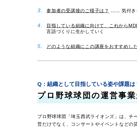
参加者の受講後のご様子は？
…… 気付
目指している組織に向けて、これからMD
言語づくりに生かしていく
どのような組織にこの講座をおすすめし
組織として目指している姿や課題は
プロ野球球団の運営事
プロ野球球団「埼玉西武ライオンズ」は、チー
営だけでなく、コンサートやイベントなどの