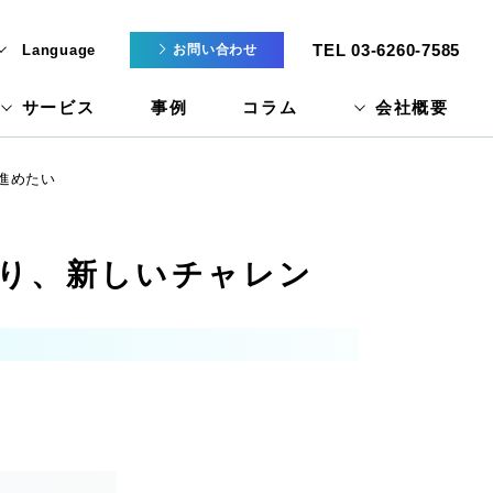
TEL 03-6260-7585
Language
お問い合わせ
サービス
事例
コラム
会社概要
進めたい
くり、新しいチャレン