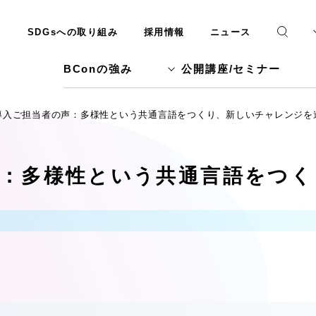
SDGsへの取り組み
採用情報
ニュース
BConの強み
公開講座/セミナー
導入ご担当者の声：多様性という共通言語をつくり、新しいチャレンジを
声：多様性という共通言語をつ