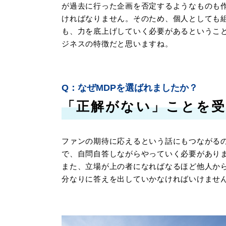
が過去に行った企画を否定するようなものも
ければなりません。そのため、個人としても
も、力を底上げしていく必要があるというこ
ジネスの特徴だと思いますね。
なぜMDPを選ばれましたか？
「正解がない」ことを受
ファンの期待に応えるという話にもつながる
で、自問自答しながらやっていく必要があり
また、立場が上の者になればなるほど他人か
分なりに答えを出していかなければいけませ