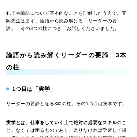
孔子や論語について基本的なことを理解したうえで、安
岡先生はまず、論語から読み解ける「リーダーの要
諦」、その3つの柱につき、お話しくださいました。
論語から読み解くリーダーの要諦 3本
の柱
1つ目は「実学」
リーダーの要諦となる3本の柱。その1つ目は実学です。
実学とは、仕事をしていく上で絶対に必要なスキル
のこ
と。なくては困るものであり、足りなければ学習して補