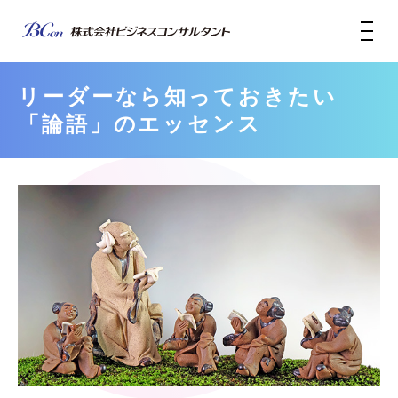
リーダーなら知っておきたい
「論語」のエッセンス