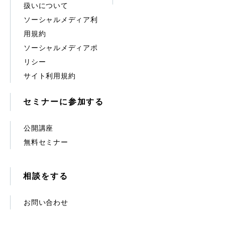
扱いについて
ソーシャルメディア利
用規約
ソーシャルメディアポ
リシー
サイト利用規約
セミナーに参加する
公開講座
無料セミナー
相談をする
お問い合わせ