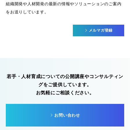
組織開発や人材開発の最新の情報やソリューションのご案内
をお送りしています。
メルマガ登録
若手・人材育成についての公開講座やコンサルティン
グをご提供しています。
お気軽にご相談ください。
お問い合わせ