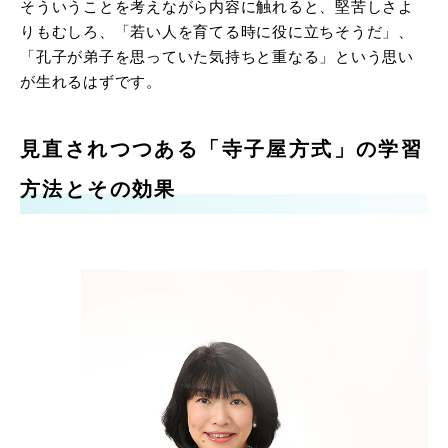
そういうことを考えながら内容に触れると、堅苦しさよ
りもむしろ、「若い人を育てる時に役に立ちそうだ」、
「孔子が弟子を思っていた気持ちと重なる」という思い
が生れるはずです。
見直されつつある「寺子屋方式」の学習
方法とその効果