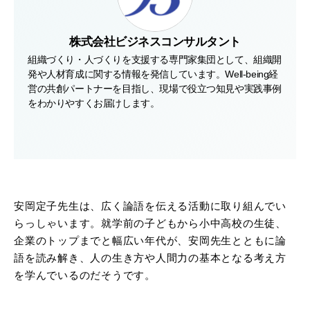
株式会社ビジネスコンサルタント
組織づくり・人づくりを支援する専門家集団として、組織開
発や人材育成に関する情報を発信しています。Well-being経
営の共創パートナーを目指し、現場で役立つ知見や実践事例
をわかりやすくお届けします。
安岡定子先生は、広く論語を伝える活動に取り組んでい
らっしゃいます。就学前の子どもから小中高校の生徒、
企業のトップまでと幅広い年代が、安岡先生とともに論
語を読み解き、人の生き方や人間力の基本となる考え方
を学んでいるのだそうです。