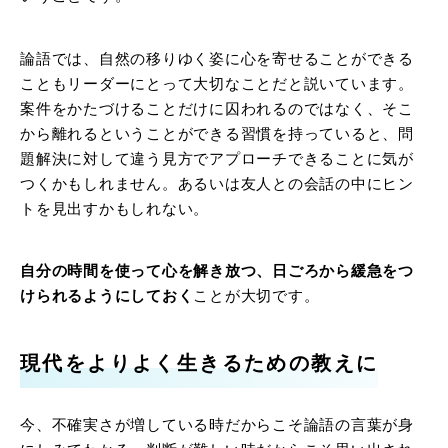
論語では、自然の移りゆく姿に心を寄せることができる
こともリーダーにとって大切なことだと説いています。
案件をかたづけることだけに囚われるのではなく、そこ
から離れるということができる習慣を持っていると、問
題解決に対して違う見方でアプローチできることに気が
つくかもしれません。あるいは友人との会話の中にヒン
トを見出すかもしれない。
自分の時間を使って心を解き放つ、日ごろから緩急をつ
けられるようにしておく
ことが大切です。
現代をよりよく生きるための教えに
今、不確実さが増している時だからこそ論語の言葉が身