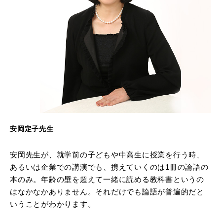
安岡定子先生
安岡先生が、就学前の子どもや中高生に授業を行う時、
あるいは企業での講演でも、携えていくのは1冊の論語の
本のみ。年齢の壁を超えて一緒に読める教科書というの
はなかなかありません。それだけでも論語が普遍的だと
いうことがわかります。