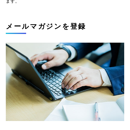
ます。
メールマガジンを登録