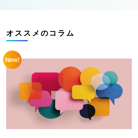
オススメのコラム
New!