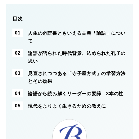
目次
人生の必読書ともいえる古典「論語」につい
て
論語が語られた時代背景、込められた孔子の
思い
見直されつつある「寺子屋方式」の学習方法
とその効果
論語から読み解くリーダーの要諦 3本の柱
現代をよりよく生きるための教えに