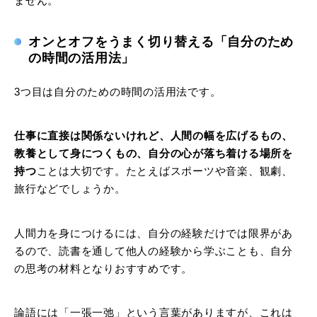
ません。
オンとオフをうまく切り替える「自分のため
の時間の活用法」
3つ目は自分のための時間の活用法です。
仕事に直接は関係ないけれど、人間の幅を広げるもの、
教養として身につくもの、自分の心が落ち着ける場所を
持つ
ことは大切です。たとえばスポーツや音楽、観劇、
旅行などでしょうか。
人間力を身につけるには、自分の経験だけでは限界があ
るので、読書を通して他人の経験から学ぶことも、自分
の思考の材料となりおすすめです。
論語には「一張一弛」という言葉がありますが、これは