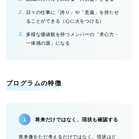
日々の仕事に「誇り」や「意義」を持たせ
ることができる（心に火をつける）
多様な価値観を持つメンバーの「求心力・
一体感の源」になる
プログラムの特徴
将来だけではなく、現状も確認する
将来像をただ考えるだけではなく、現状はど