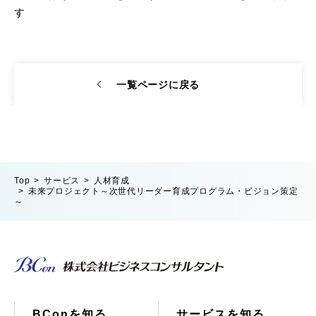
す
一覧ページに戻る
Top
サービス
人材育成
未来プロジェクト～次世代リーダー育成プログラム・ビジョン策定
～
BConを知る
サービスを知る