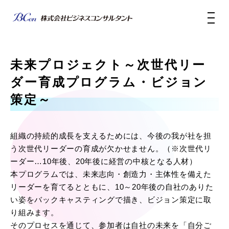
未来プロジェクト～次世代リー
ダー育成プログラム・ビジョン
策定～
組織の持続的成長を支えるためには、今後の我が社を担
う次世代リーダーの育成が欠かせません。（※次世代リ
ーダー…10年後、20年後に経営の中核となる人材）
本プログラムでは、未来志向・創造力・主体性を備えた
リーダーを育てるとともに、10～20年後の自社のありた
い姿をバックキャスティングで描き、ビジョン策定に取
り組みます。
そのプロセスを通じて、参加者は自社の未来を「自分ご