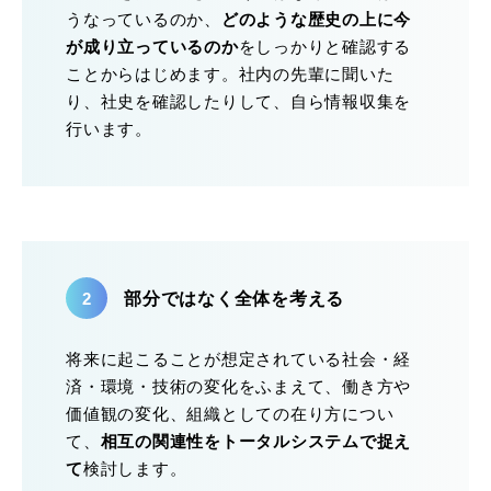
うなっているのか、
どのような歴史の上に今
が成り立っているのか
をしっかりと確認する
ことからはじめます。社内の先輩に聞いた
り、社史を確認したりして、自ら情報収集を
行います。
部分ではなく全体を考える
将来に起こることが想定されている社会・経
済・環境・技術の変化をふまえて、働き方や
価値観の変化、組織としての在り方につい
て、
相互の関連性をトータルシステムで捉え
て
検討します。