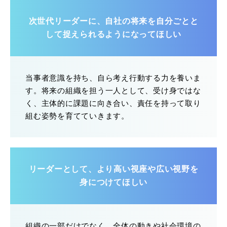
次世代リーダーに、自社の将来を自分ごとと
して捉えられるようになってほしい
当事者意識を持ち、自ら考え行動する力を養いま
す。将来の組織を担う一人として、受け身ではな
く、主体的に課題に向き合い、責任を持って取り
組む姿勢を育てていきます。
リーダーとして、より高い視座や広い視野を
身につけてほしい
組織の一部だけでなく、全体の動きや社会環境の