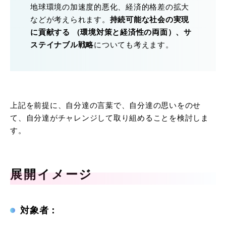
地球環境の加速度的悪化、経済的格差の拡大
などが考えられます。
持続可能な社会の実現
に貢献する （環境対策と経済性の両面）、サ
ステイナブル戦略
についても考えます。
上記を前提に、自分達の言葉で、自分達の思いをのせ
て、自分達がチャレンジして取り組めることを検討しま
す。
展開イメージ
対象者：