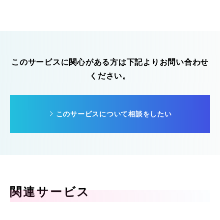
このサービスに関心がある方は下記よりお問い合わせ
ください。
このサービスについて相談をしたい
関連サービス