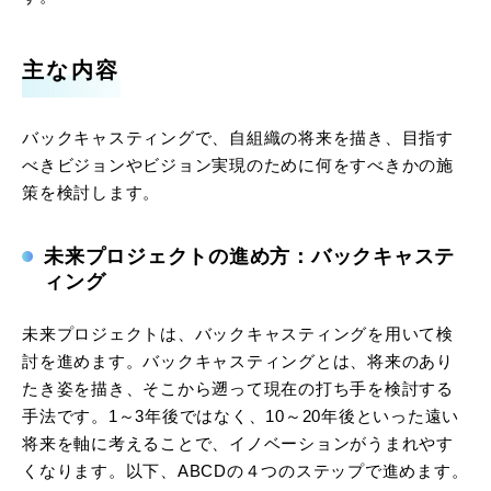
主な内容
バックキャスティングで、自組織の将来を描き、目指す
べきビジョンやビジョン実現のために何をすべきかの施
策を検討します。
未来プロジェクトの進め方：バックキャステ
ィング
未来プロジェクトは、バックキャスティングを用いて検
討を進めます。バックキャスティングとは、将来のあり
たき姿を描き、そこから遡って現在の打ち手を検討する
手法です。1～3年後ではなく、10～20年後といった遠い
将来を軸に考えることで、イノベーションがうまれやす
くなります。以下、ABCDの４つのステップで進めます。