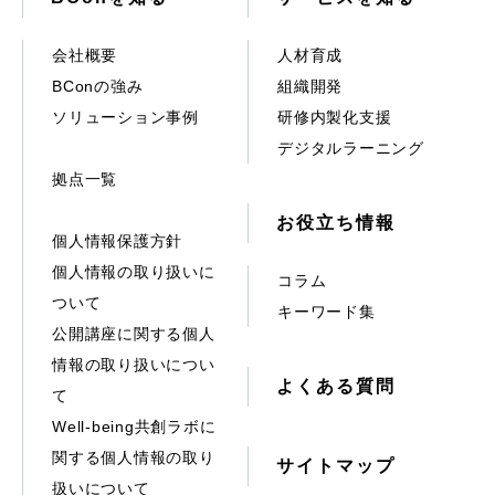
会社概要
人材育成
BConの強み
組織開発
ソリューション事例
研修内製化支援
デジタルラーニング
拠点一覧
お役立ち情報
個人情報保護方針
個人情報の取り扱いに
コラム
ついて
キーワード集
公開講座に関する個人
情報の取り扱いについ
よくある質問
て
Well-being共創ラボに
関する個人情報の取り
サイトマップ
扱いについて