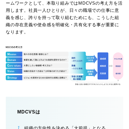
ームワークとして、本取り組みではMDCVSの考え方を活
用します。社員一人ひとりが、日々の職場での仕事に意
義を感じ、誇りを持って取り組むためにも、こうした組
織の存在意義や使命感を明確化・共有化する事が重要に
なります。
MDCVSは
組織の方向性を決める「大前提」となる