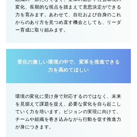
変化、長期的な視点を踏まえて意思決定ができる
力を育みます。あわせて、自社および自身のこれ
からのあり方を見つめ直す機会としても、リーダ
ー育成に取り組みます。
変化の激しい環境の中で、変革を推進できる
力を高めてほしい
環境の変化に受け身で対応するのではなく、未来
を見据えて課題を捉え、必要な変化を自ら起こし
ていく力を培います。ビジョンの実現に向けて、
チームや組織を巻き込みながら行動を促す推進力
が身につきます。