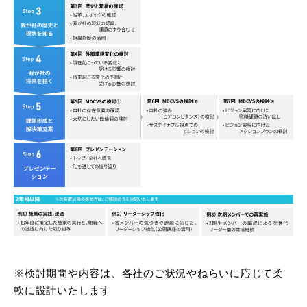
※検討期間や内容は、各社のご状況やねらいに応じて柔
軟に設計いたします