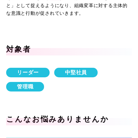
と」として捉えるようになり、組織変革に対する主体的
な意識と行動が促されていきます。
対象者
リーダー
中堅社員
管理職
こんなお悩みありませんか