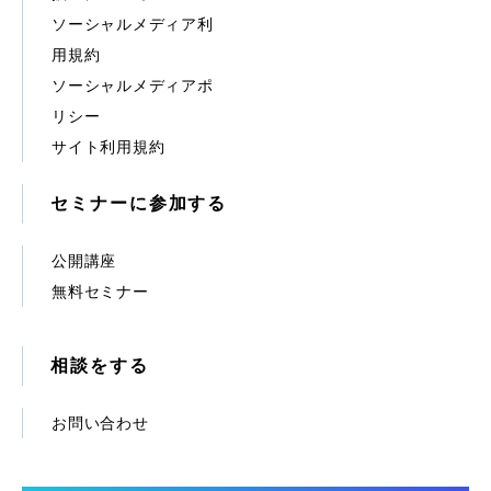
ソーシャルメディア利
用規約
ソーシャルメディアポ
リシー
サイト利用規約
セミナーに参加する
公開講座
無料セミナー
相談をする
お問い合わせ