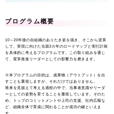
プログラム概要
10～20年後の自組織のありたき姿を描き、そこから逆算
して、実現に向けた当面3カ年のロードマップと実行計画
を具体的に考えるプログラムです。この取り組みを通じ
て、変革推進リーダーとしての影響力を磨きます。
※本プログラムの目的は、成果物（アウトプット）を出
すことも重視しますが、それだけではありません。
将来を見据えて考える過程の中で、当事者意識やリーダ
ーとしての姿勢を育てることを重視しています。そのた
め、トップのコミットメントや上司の支援、社内広報な
ど、組織全体で育成に関わることが成功の鍵といえま
す。