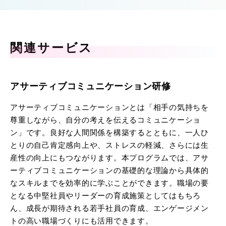
関連サービス
アサーティブコミュニケーション研修
アサーティブコミュニケーションとは「相手の気持ちを
尊重しながら、自分の考えを伝えるコミュニケーショ
ン」です。良好な人間関係を構築するとともに、一人ひ
とりの自己肯定感向上や、ストレスの軽減、さらには生
産性の向上にもつながります。本プログラムでは、アサ
ーティブコミュニケーションの基礎的な理論から具体的
なスキルまでを効率的に学ぶことができます。職場の要
となる中堅社員やリーダーの育成施策としてはもちろ
ん、成長が期待される若手社員の育成、エンゲージメン
トの高い職場づくりにも活用できます。