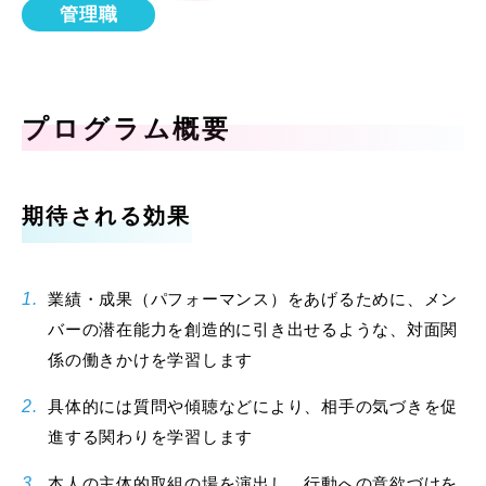
管理職
プログラム概要
期待される効果
業績・成果（パフォーマンス）をあげるために、メン
バーの潜在能力を創造的に引き出せるような、対面関
係の働きかけを学習します
具体的には質問や傾聴などにより、相手の気づきを促
進する関わりを学習します
本人の主体的取組の場を演出し、行動への意欲づけを