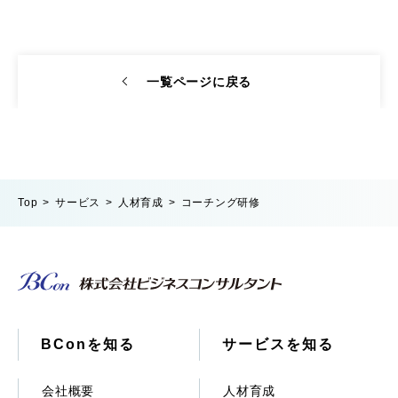
一覧ページに戻る
Top
サービス
人材育成
コーチング研修
BConを知る
サービスを知る
会社概要
人材育成