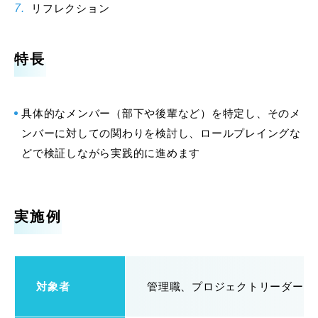
リフレクション
特長
具体的なメンバー（部下や後輩など）を特定し、そのメ
ンバーに対しての関わりを検討し、ロールプレイングな
どで検証しながら実践的に進めます
実施例
対象者
管理職、プロジェクトリーダー、