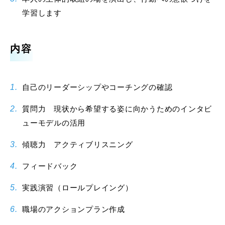
学習します
内容
自己のリーダーシップやコーチングの確認
質問力 現状から希望する姿に向かうためのインタビ
ューモデルの活用
傾聴力 アクティブリスニング
フィードバック
実践演習（ロールプレイング）
職場のアクションプラン作成