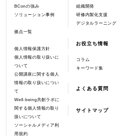
BConの強み
組織開発
ソリューション事例
研修内製化支援
デジタルラーニング
拠点一覧
お役立ち情報
個人情報保護方針
個人情報の取り扱いに
コラム
ついて
キーワード集
公開講座に関する個人
情報の取り扱いについ
よくある質問
て
Well-being共創ラボに
関する個人情報の取り
サイトマップ
扱いについて
ソーシャルメディア利
用規約