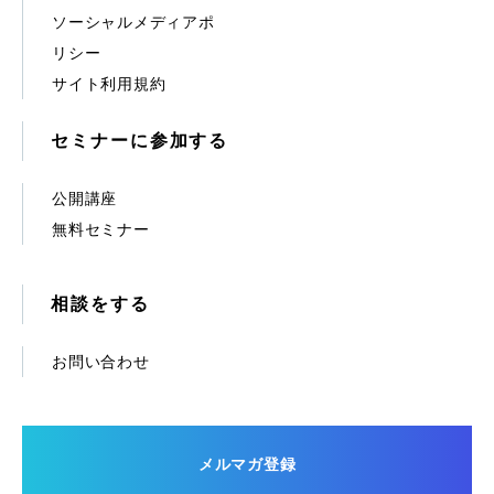
ソーシャルメディアポ
リシー
サイト利用規約
セミナーに参加する
公開講座
無料セミナー
相談をする
お問い合わせ
メルマガ登録