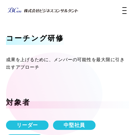
コーチング研修
成果を上げるために、メンバーの可能性を最大限に引き
出すアプローチ
対象者
リーダー
中堅社員