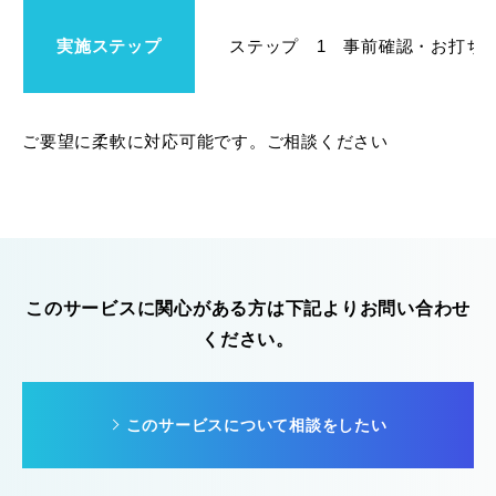
実施ステップ
ステップ 1 事前確認・お打ち合
ご要望に柔軟に対応可能です。ご相談ください
このサービスに関心がある方は下記よりお問い合わせ
ください。
このサービスについて相談をしたい