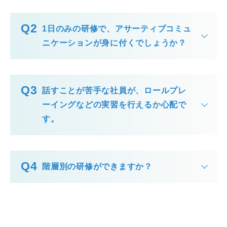
1日のみの研修で、アサーティブコミュ
ニケーションが身に付くでしょうか？
話すことが苦手な社員が、ロールプレ
ーイングなどの実習を行えるか心配で
す。
階層別の研修ができますか？