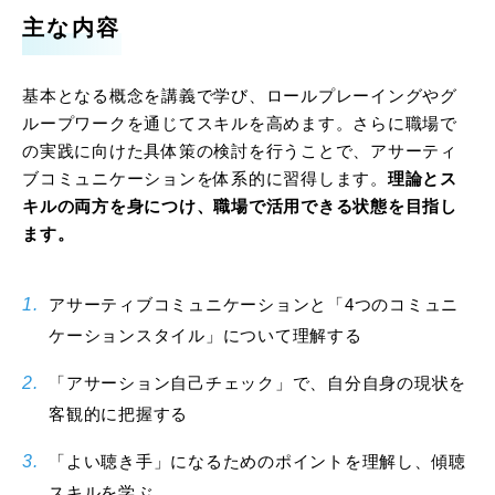
主な内容
基本となる概念を講義で学び、ロールプレーイングやグ
ループワークを通じてスキルを高めます。さらに職場で
の実践に向けた具体策の検討を行うことで、アサーティ
ブコミュニケーションを体系的に習得します。
理論とス
キルの両方を身につけ、職場で活用できる状態を目指し
ます。
アサーティブコミュニケーションと「4つのコミュニ
ケーションスタイル」について理解する
「アサーション自己チェック」で、自分自身の現状を
客観的に把握する
「よい聴き手」になるためのポイントを理解し、傾聴
スキルを学ぶ