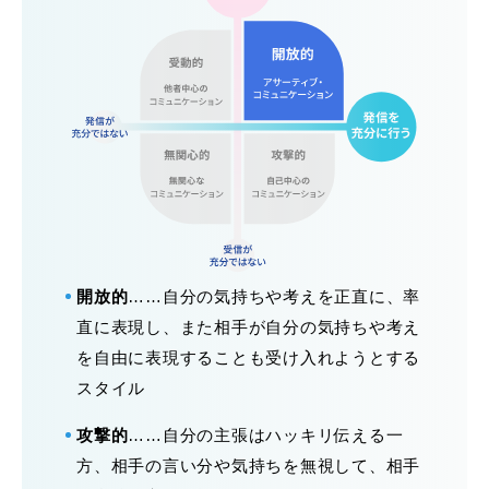
開放的
……自分の気持ちや考えを正直に、率
直に表現し、また相手が自分の気持ちや考え
を自由に表現することも受け入れようとする
スタイル
攻撃的
……自分の主張はハッキリ伝える一
方、相手の言い分や気持ちを無視して、相手