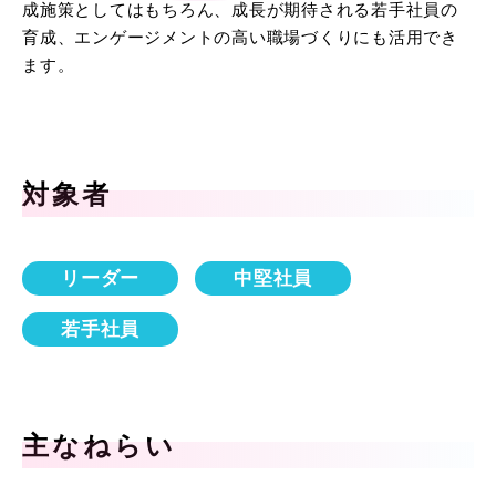
成施策としてはもちろん、成長が期待される若手社員の
育成、エンゲージメントの高い職場づくりにも活用でき
ます。
対象者
リーダー
中堅社員
若手社員
主なねらい