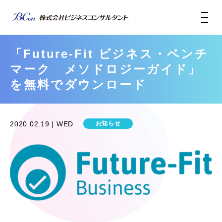
「Future-Fit ビジネス・ベンチ
マーク メソドロジーガイド」
を無料でダウンロード
2020.02.19 | WED
お知らせ