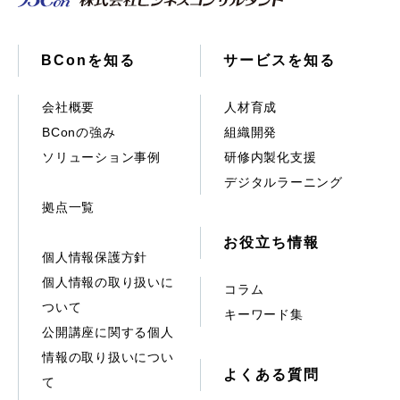
BConを知る
サービスを知る
会社概要
人材育成
BConの強み
組織開発
ソリューション事例
研修内製化支援
デジタルラーニング
拠点一覧
お役立ち情報
個人情報保護方針
個人情報の取り扱いに
コラム
ついて
キーワード集
公開講座に関する個人
情報の取り扱いについ
よくある質問
て