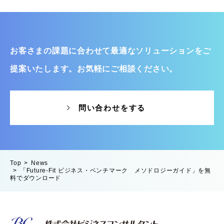
お客さまの課題に合わせて最適なソリューションをご
提案いたします。お気軽にご相談ください。
問い合わせをする
Top
News
「Future-Fit ビジネス・ベンチマーク メソドロジーガイド」を無
料でダウンロード