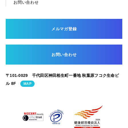
お問い合わせ
メルマガ登録
お問い合わせ
〒101-0029 千代田区神田相生町一番地 秋葉原フコク生命ビ
ル 8F
MAP