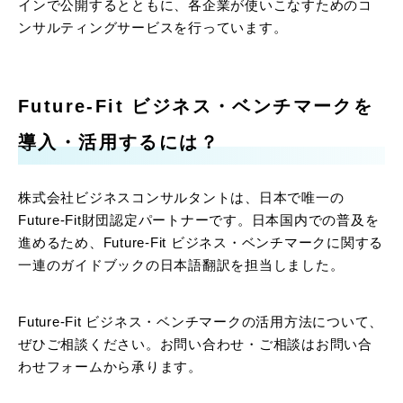
インで公開するとともに、各企業が使いこなすためのコ
ンサルティングサービスを行っています。
Future-Fit ビジネス・ベンチマークを
導入・活用するには？
株式会社ビジネスコンサルタントは、日本で唯一の
Future-Fit財団認定パートナーです。日本国内での普及を
進めるため、Future-Fit ビジネス・ベンチマークに関する
一連のガイドブックの日本語翻訳を担当しました。
Future-Fit ビジネス・ベンチマークの活用方法について、
ぜひご相談ください。お問い合わせ・ご相談はお問い合
わせフォームから承ります。