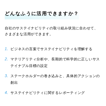
どんなふうに活用できますか？
自社のサステイナビリティの取り組み状況に合わせて、
さまざまな活用ができます。
ビジネスの言葉でサステイナビリティを理解する
マテリアリティ分析や、長期的で科学的に正しいサス
テイナブル目標の設定
ステークホルダーの巻き込みと、具体的アクションの
創出
サステイナビリティに関するレポーティング