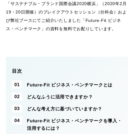
「サステナブル・ブランド国際会議2020横浜」（2020年2月
19・20日開催）のブレイクアウトセッション（分科会）およ
び弊社ブースにてご紹介いたしました「Future-Fit ビジネ
ス・ベンチマーク」の資料を無料でお配りしています。
目次
Future-Fit ビジネス・ベンチマークとは
どんなふうに活用できますか？
どんな考え方に基づいていますか？
Future-Fit ビジネス・ベンチマークを導入・
活用するには？