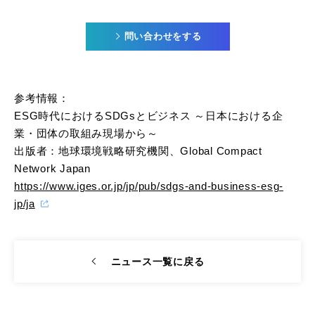
問い合わせをする
参考情報：
ESG時代におけるSDGsとビジネス ～日本における企
業・団体の取組み現場から～
出版者：地球環境戦略研究機関、Global Compact
Network Japan
https://www.iges.or.jp/jp/pub/sdgs-and-business-esg-
jp/ja
ニュース一覧に戻る