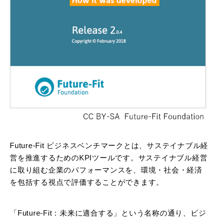
Future-Fit ビジネスベンチマークとは、サステイナブル経
営を推進するためのKPIツールです。サステイナブル経営
に取り組む企業のパフォーマンスを、環境・社会・経済
を包括する視点で評価することができます。
「Future-Fit：未来に適合する」という名称の通り、ビジ