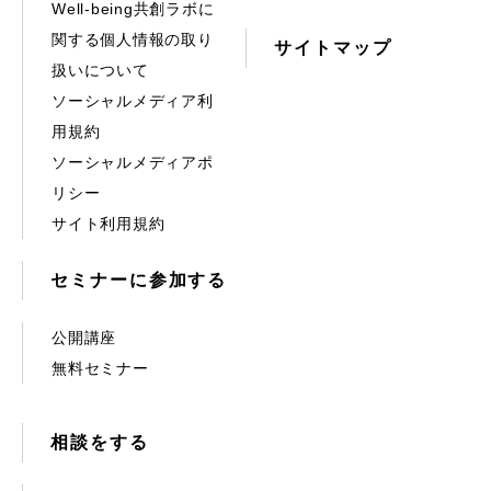
Well-being共創ラボに
関する個人情報の取り
サイトマップ
扱いについて
ソーシャルメディア利
用規約
ソーシャルメディアポ
リシー
サイト利用規約
セミナーに参加する
公開講座
無料セミナー
相談をする