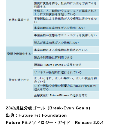
23の損益分岐ゴール（Break-Even Goals）
出典：Future Fit Foundation
Future-Fitメソドロジー・ガイド Release 2.0.4