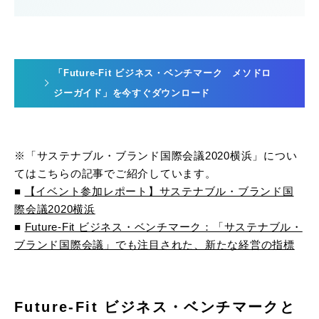
「Future-Fit ビジネス・ベンチマーク メソドロ
ジーガイド」を今すぐダウンロード
※「サステナブル・ブランド国際会議2020横浜」につい
てはこちらの記事でご紹介しています。
■
【イベント参加レポート】サステナブル・ブランド国
際会議2020横浜
■
Future-Fit ビジネス・ベンチマーク：「サステナブル・
ブランド国際会議」でも注目された、新たな経営の指標
Future-Fit ビジネス・ベンチマークと