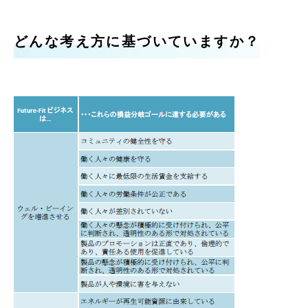
どんな考え方に基づいていますか？