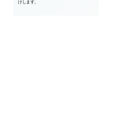
けします。