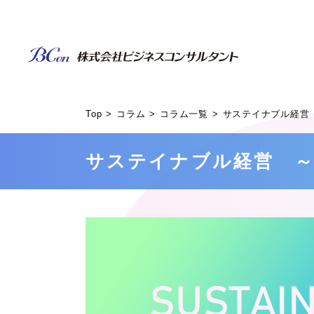
Top
コラム
コラム一覧
サステイナブル経営 
サステイナブル経営 ～