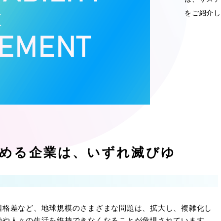
をご紹介し
求める企業は、いずれ滅びゆ
困格差など、地球規模のさまざまな問題は、拡大し、複雑化し
動や人々の生活を維持できなくなることが危惧されています。