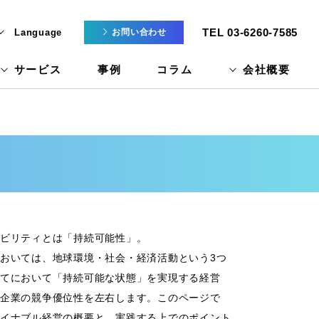
TEL 03-6260-7585
Language
お問い合わせ
サービス
事例
コラム
会社概要
ビリティとは「持続可能性」。
おいては、地球環境・社会・経済活動という3つ
てにおいて「持続可能な状態」を実現する経営
企業の競争優位性を左右します。このページで
イナブル経営の概要と、実践する上でのポイント