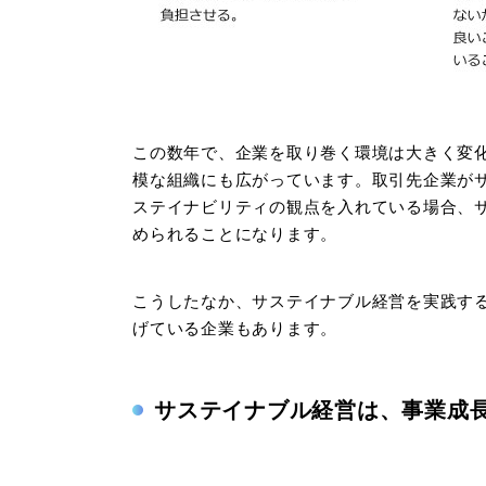
この数年で、企業を取り巻く環境は大きく変
模な組織にも広がっています。取引先企業が
ステイナビリティの観点を入れている場合、
められることになります。
こうしたなか、サステイナブル経営を実践す
げている企業もあります。
サステイナブル経営は、事業成