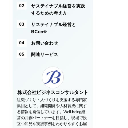
サステイナブル経営を実践
するための考え方
サステイナブル経営と
BCon®
お問い合わせ
関連サービス
株式会社ビジネスコンサルタント
組織づくり・人づくりを支援する専門家
集団として、組織開発や人材育成に関す
る情報を発信しています。Well-being経
営の共創パートナーを目指し、現場で役
立つ知見や実践事例をわかりやすくお届