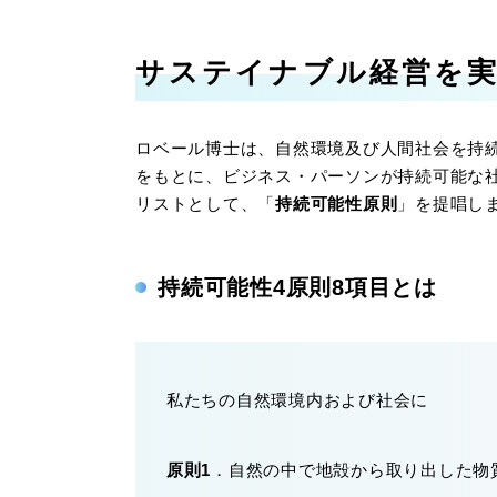
サステイナブル経営を
ロベール博士は、自然環境及び人間社会を持
をもとに、ビジネス・パーソンが持続可能な
リストとして、「
持続可能性原則
」を提唱し
持続可能性4原則8項目とは
私たちの自然環境内および社会に
原則1
．自然の中で地殻から取り出した物