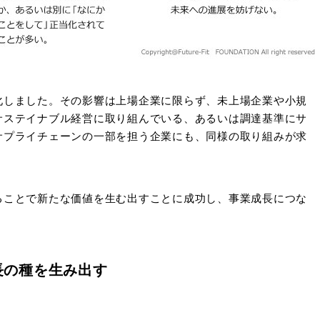
化しました。その影響は上場企業に限らず、未上場企業や小規
サステイナブル経営に取り組んでいる、あるいは調達基準にサ
サプライチェーンの一部を担う企業にも、同様の取り組みが求
ることで新たな価値を生む出すことに成功し、事業成長につな
長の種を生み出す