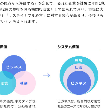
つの観点から評価する）を定めて、優れた企業を対象に年間1兆
界第2位の規模を誇る機関投資家として知られており、市場に大
でも「サステイナブル経営」に対する関心が高まり、今後さら
ていくと考えられます。