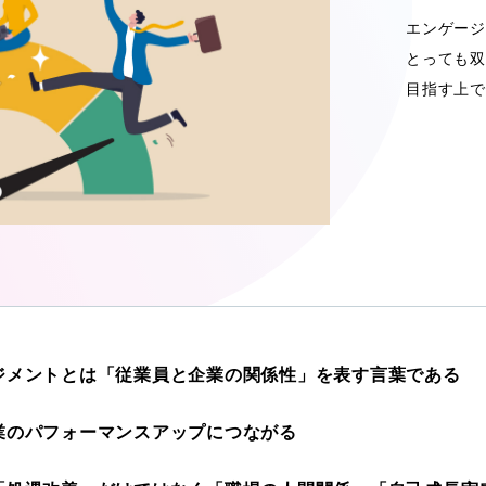
エンゲージ
とっても双
目指す上で
ジメントとは「従業員と企業の関係性」を表す言葉である
業のパフォーマンスアップにつながる