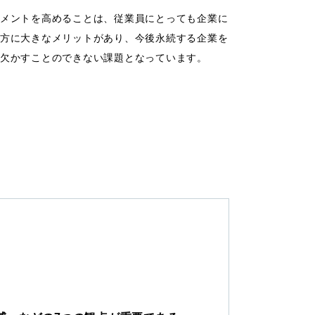
メントを高めることは、従業員にとっても企業に
方に大きなメリットがあり、今後永続する企業を
欠かすことのできない課題となっています。