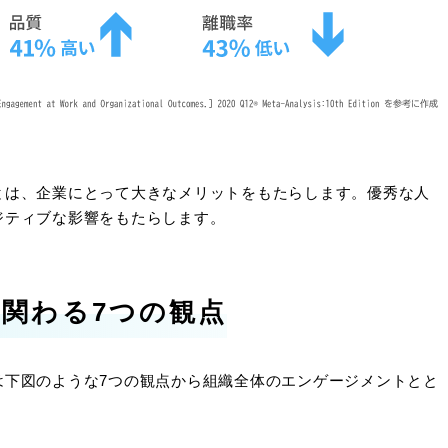
とは、企業にとって大きなメリットをもたらします。優秀な人
ジティブな影響をもたらします。
関わる7つの観点
は下図のような7つの観点から組織全体のエンゲージメントとと