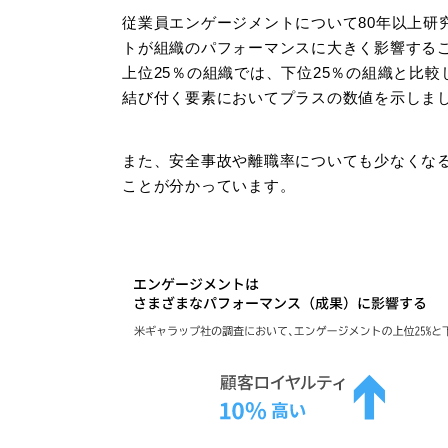
従業員エンゲージメントについて80年以上研
トが組織のパフォーマンスに大きく影響する
上位25％の組織では、下位25％の組織と比
結び付く要素においてプラスの数値を示しま
また、安全事故や離職率についても少なくな
ことが分かっています。