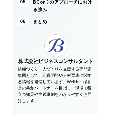
BCon®のアプローチにおけ
る強み
まとめ
株式会社ビジネスコンサルタント
組織づくり・人づくりを支援する専門家
集団として、組織開発や人材育成に関す
る情報を発信しています。Well-being経
営の共創パートナーを目指し、現場で役
立つ知見や実践事例をわかりやすくお届
けします。