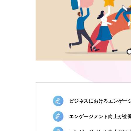
ビジネスにおけるエンゲー
エンゲージメント向上が企