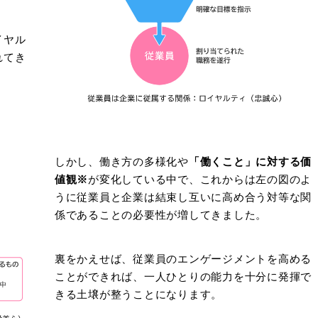
イヤル
れてき
しかし、働き方の多様化や
「働くこと」に対する価
値観※
が変化している中で、これからは左の図のよ
うに従業員と企業は結束し互いに高め合う対等な関
係であることの必要性が増してきました。
裏をかえせば、従業員のエンゲージメントを高める
ことができれば、一人ひとりの能力を十分に発揮で
きる土壌が整うことになります。