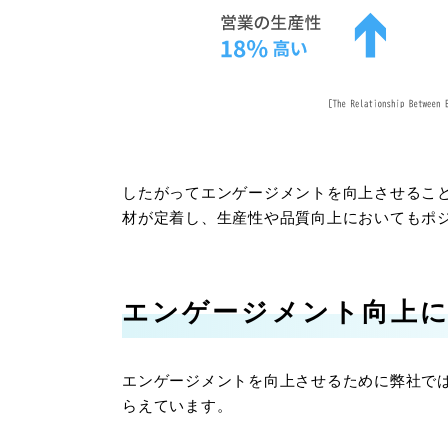
したがってエンゲージメントを向上させるこ
材が定着し、生産性や品質向上においてもポ
エンゲージメント向上に
エンゲージメントを向上させるために弊社で
らえています。