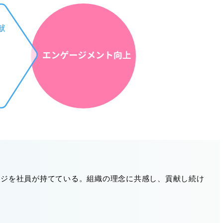
ージを社員が持てている。組織の理念に共感し、貢献し続け