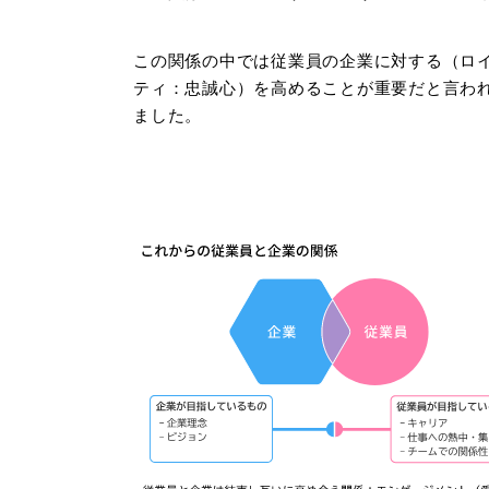
この関係の中では従業員の企業に対する（ロ
ティ：忠誠心）を高めることが重要だと言わ
ました。