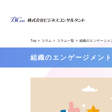
Top
コラム
コラム一覧
組織のエンゲージメ
組織のエンゲージメント