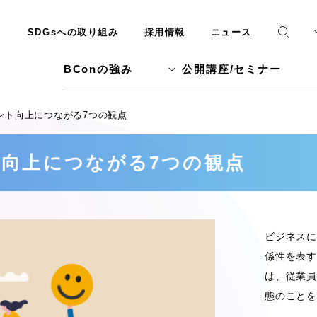
SDGsへの取り組み
採用情報
ニュース
BConの強み
公開講座/セミナー
ント向上につながる7つの観点
向上につながる7つの観点
ビジネスに
係性を表す
は、従業員
態のことを