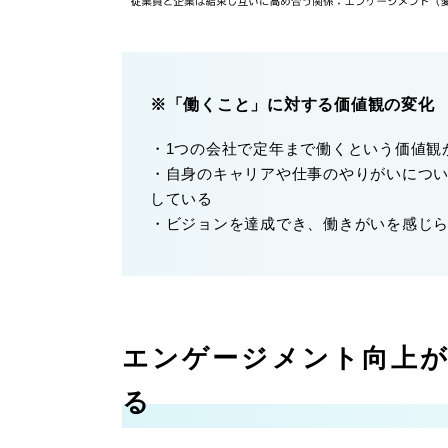
※「働くこと」に対する価値観の変化
・1つの会社で定年まで働くという価値観
・自身のキャリアや仕事のやりがいにつ
している
・ビジョンを達成でき、働きがいを感じ
エンゲージメント向上
る