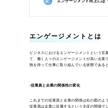
エンゲージメント向上には
エンゲージメントとは
ビジネスにおけるエンゲージメントという言
て、働く人々のエンゲージメントが高い企業
熱を持って仕事に取り組んでいる状態である
-従業員と企業の関係性の変化
これまでの従業員と企業の関係は右の図のよ
従業員は企業に従属するという主従の関係で