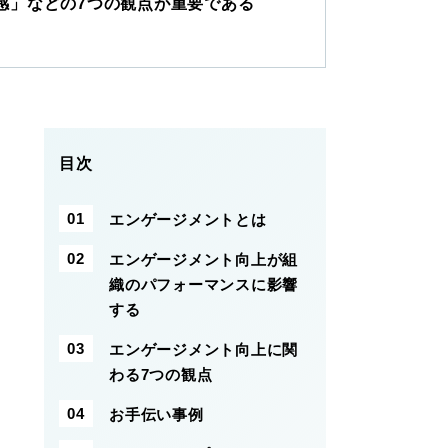
感」などの7つの観点が重要である
目次
エンゲージメントとは
エンゲージメント向上が組
織のパフォーマンスに影響
する
エンゲージメント向上に関
わる7つの観点
お手伝い事例