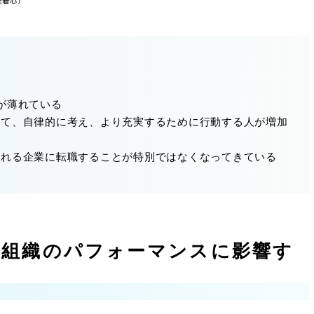
が薄れている
いて、自律的に考え、より充実するために行動する人が増加
られる企業に転職することが特別ではなくなってきている
が組織のパフォーマンスに影響す