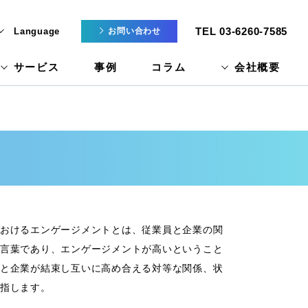
TEL 03-6260-7585
Language
お問い合わせ
サービス
事例
コラム
会社概要
おけるエンゲージメントとは、従業員と企業の関
言葉であり、エンゲージメントが高いということ
と企業が結束し互いに高め合える対等な関係、状
指します。