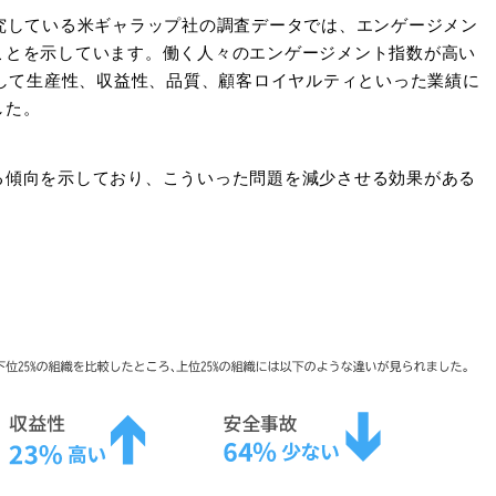
究している米ギャラップ社の調査データでは、エンゲージメン
ことを示しています。働く人々のエンゲージメント指数が高い
較して生産性、収益性、品質、顧客ロイヤルティといった業績に
した。
る傾向を示しており、こういった問題を減少させる効果がある