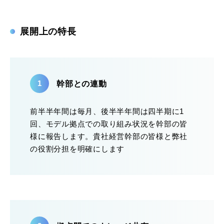
展開上の特長
幹部との連動
前半半年間は毎月、後半半年間は四半期に1
回、モデル拠点での取り組み状況を幹部の皆
様に報告します。貴社経営幹部の皆様と弊社
の役割分担を明確にします