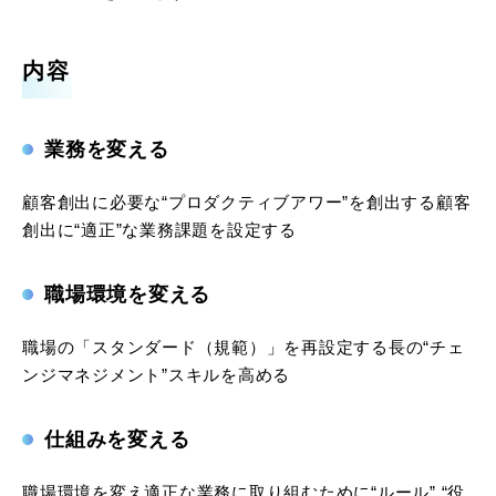
内容
業務を変える
顧客創出に必要な“プロダクティブアワー”を創出する顧客
創出に“適正”な業務課題を設定する
職場環境を変える
職場の「スタンダード（規範）」を再設定する長の“チェ
ンジマネジメント”スキルを高める
仕組みを変える
職場環境を変え適正な業務に取り組むために“ルール” “役