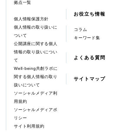
拠点一覧
お役立ち情報
個人情報保護方針
個人情報の取り扱いに
コラム
ついて
キーワード集
公開講座に関する個人
情報の取り扱いについ
よくある質問
て
Well-being共創ラボに
関する個人情報の取り
サイトマップ
扱いについて
ソーシャルメディア利
用規約
ソーシャルメディアポ
リシー
サイト利用規約