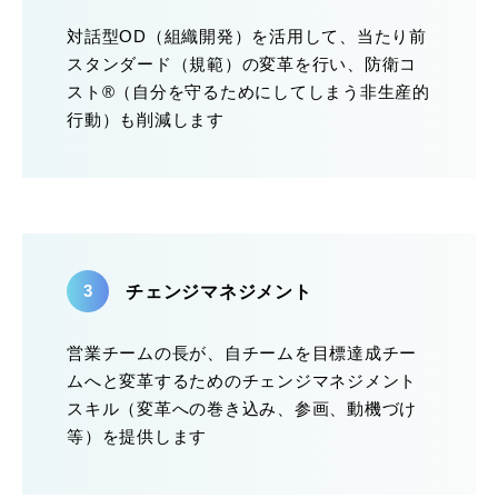
対話型OD（組織開発）を活用して、当たり前
スタンダード（規範）の変革を行い、防衛コ
スト®（自分を守るためにしてしまう非生産的
行動）も削減します
チェンジマネジメント
営業チームの長が、自チームを目標達成チー
ムへと変革するためのチェンジマネジメント
スキル（変革への巻き込み、参画、動機づけ
等）を提供します