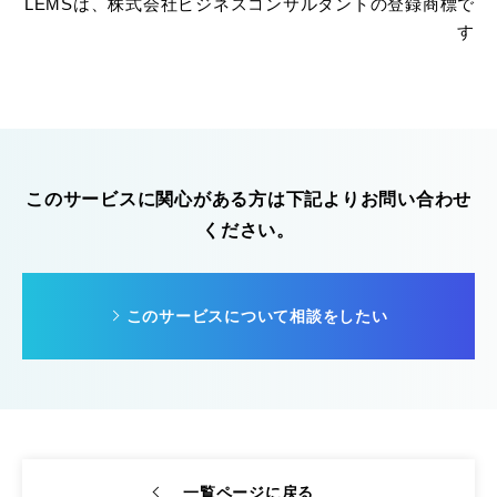
LEMSは、株式会社ビジネスコンサルタントの登録商標で
す
このサービスに関心がある方は下記よりお問い合わせ
ください。
このサービスについて相談をしたい
一覧ページに戻る