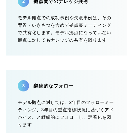
拠点間でのナレッジ共有
モデル拠点での成功事例や失敗事例は、その
背景・いきさつを含めて拠点長ミーティング
で共有化します。モデル拠点になっていない
拠点に対してもナレッジの共有を図ります
継続的なフォロー
モデル拠点に対しては、2年目のフォローミー
ティング、3年目の重点指標状況に基づくアド
バイス、と継続的にフォローし、定着化を図
ります