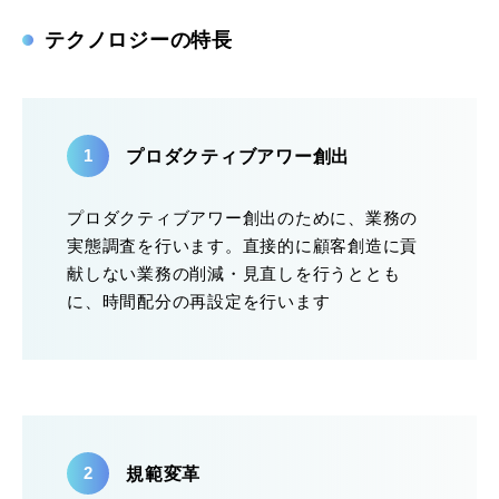
テクノロジーの特長
プロダクティブアワー創出
プロダクティブアワー創出のために、業務の
実態調査を行います。直接的に顧客創造に貢
献しない業務の削減・見直しを行うととも
に、時間配分の再設定を行います
規範変革