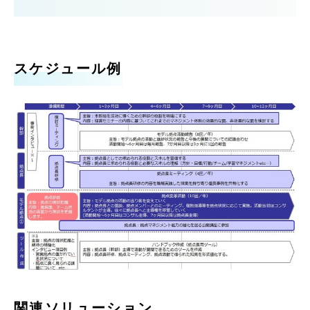
スケジュール例
関連ソリューション