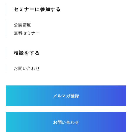
セミナーに参加する
公開講座
無料セミナー
相談をする
お問い合わせ
メルマガ登録
お問い合わせ