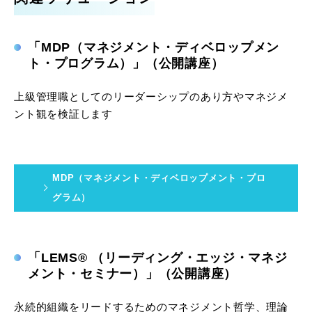
「MDP（マネジメント・ディベロップメン
ト・プログラム）」（公開講座）
上級管理職としてのリーダーシップのあり方やマネジメ
ント観を検証します
MDP（マネジメント・ディベロップメント・プロ
グラム）
「LEMS® （リーディング・エッジ・マネジ
メント・セミナー）」（公開講座）
永続的組織をリードするためのマネジメント哲学、理論