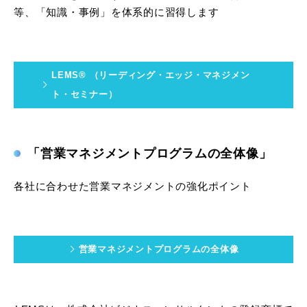
等、「知識・事例」を体系的に習得します
LEMS® （リーディング・エッジ・マネジメン
ト・セミナー）
「営業マネジメントプログラムの全体像」
各社に合わせた営業マネジメントの強化ポイント
営業マネジメントプログラムの全体像