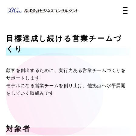
目標達成し続ける営業チームづ
くり
顧客を創出するために、実行力ある営業チームづくりを
サポートします。
モデルになる営業チームを創り上げ、他拠点へ水平展開
をしていく取組みです
対象者