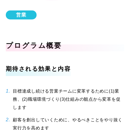
営業
プログラム概要
期待される効果と内容
目標達成し続ける営業チームに変革するために(1)業
務、(2)職場環境づくり(3)仕組みの観点から変革を促
します
顧客を創出していくために、やるべきことをやり抜く
実行力を高めます