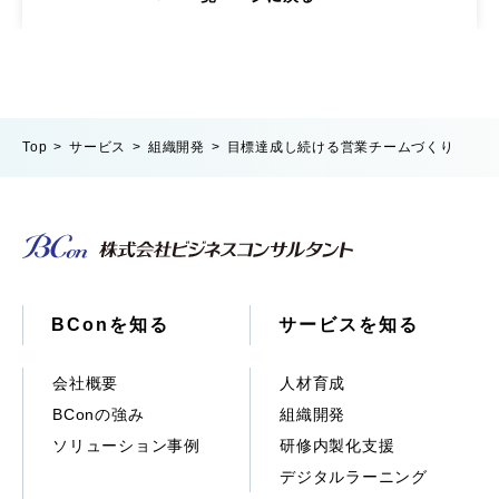
Top
サービス
組織開発
目標達成し続ける営業チームづくり
BConを知る
サービスを知る
会社概要
人材育成
BConの強み
組織開発
ソリューション事例
研修内製化支援
デジタルラーニング