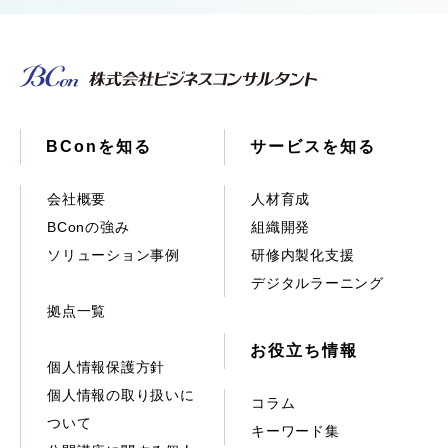
BConを知る
サービスを知る
会社概要
人材育成
BConの強み
組織開発
ソリューション事例
研修内製化支援
デジタルラーニング
拠点一覧
お役立ち情報
個人情報保護方針
個人情報の取り扱いに
コラム
ついて
キーワード集