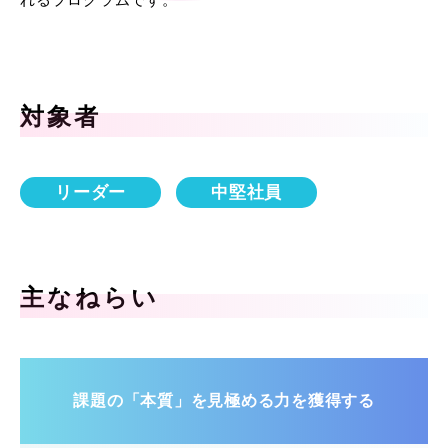
対象者
リーダー
中堅社員
主なねらい
課題の「本質」を見極める力を獲得する