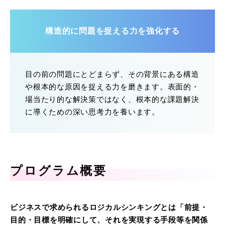
構造的に問題を捉える力を強化する
目の前の問題にとどまらず、その背景にある構造
や根本的な原因を捉える力を磨きます。表面的・
場当たり的な解決策ではなく、根本的な課題解決
に導くための深い思考力を養います。
プログラム概要
ビジネスで求められるロジカルシンキングとは「前提・
目的・目標を明確にして、それを実現する手段等を関係