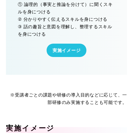
① 論理的（事実と推論を分けて）に聞くスキ
ルを身につける
② 分かりやすく伝えるスキルを身につける
③ 話の趣旨と意図を理解し、整理するスキル
を身につける
実施イメージ
※受講者ごとの課題や研修の導入目的などに応じて、一
部研修のみ実施することも可能です。
実施イメージ