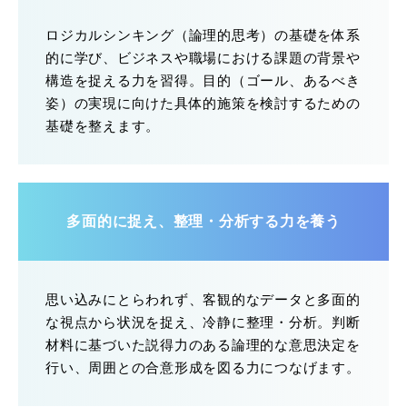
ロジカルシンキング（論理的思考）の基礎を体系
的に学び、ビジネスや職場における課題の背景や
構造を捉える力を習得。目的（ゴール、あるべき
姿）の実現に向けた具体的施策を検討するための
基礎を整えます。
多面的に捉え、整理・分析する力を養う
思い込みにとらわれず、客観的なデータと多面的
な視点から状況を捉え、冷静に整理・分析。判断
材料に基づいた説得力のある論理的な意思決定を
行い、周囲との合意形成を図る力につなげます。