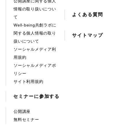
公開講座に関する個人
情報の取り扱いについ
よくある質問
て
Well-being共創ラボに
関する個人情報の取り
サイトマップ
扱いについて
ソーシャルメディア利
用規約
ソーシャルメディアポ
リシー
サイト利用規約
セミナーに参加する
公開講座
無料セミナー