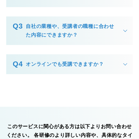
自社の業種や、受講者の職種に合わせ
た内容にできますか？
オンラインでも受講できますか？
このサービスに関心がある方は以下よりお問い合わせ
ください。 各研修のより詳しい内容や、具体的なタイ