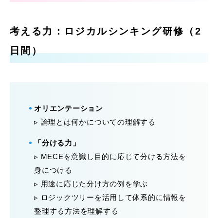
考える力：ロジカルシンキング研修（2
日間）
オリエンテーション
▹ 論理とは何かについての理解する
「分ける力」
▹ MECEを意識し目的に応じて分ける方法を
身につける
▹ 用途に応じた分け方の例を学ぶ
▹ ロジックツリーを活用して体系的に情報を
整理する方法を理解する