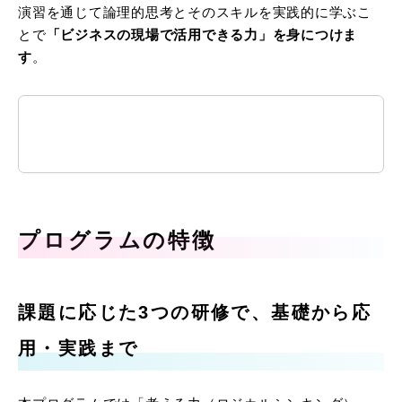
演習を通じて論理的思考とそのスキルを実践的に学ぶこ
とで
「ビジネスの現場で活用できる力」を身につけま
す
。
プログラムの特徴
課題に応じた3つの研修で、基礎から応
用・実践まで