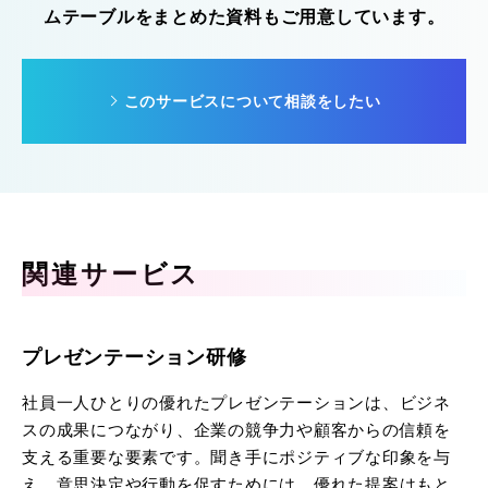
ムテーブルをまとめた資料もご用意しています。
このサービスについて相談をしたい
関連サービス
プレゼンテーション研修
社員一人ひとりの優れたプレゼンテーションは、ビジネ
スの成果につながり、企業の競争力や顧客からの信頼を
支える重要な要素です。聞き手にポジティブな印象を与
え、意思決定や行動を促すためには、優れた提案はもと