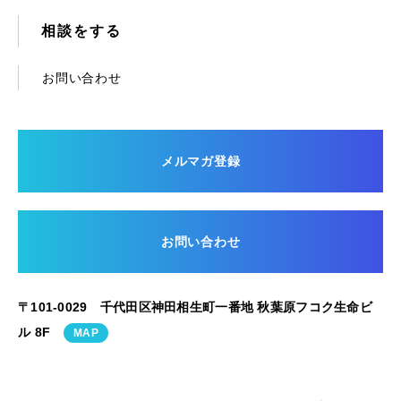
相談をする
お問い合わせ
メルマガ登録
お問い合わせ
〒101-0029 千代田区神田相生町一番地 秋葉原フコク生命ビ
ル 8F
MAP