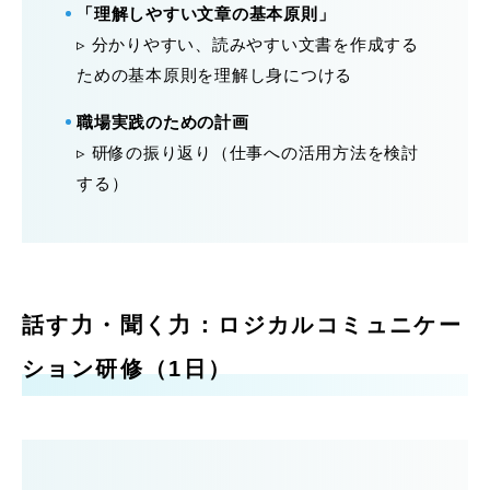
「理解しやすい文章の基本原則」
▹ 分かりやすい、読みやすい文書を作成する
ための基本原則を理解し身につける
職場実践のための計画
▹ 研修の振り返り（仕事への活用方法を検討
する）
話す力・聞く力：ロジカルコミュニケー
ション研修（1日）