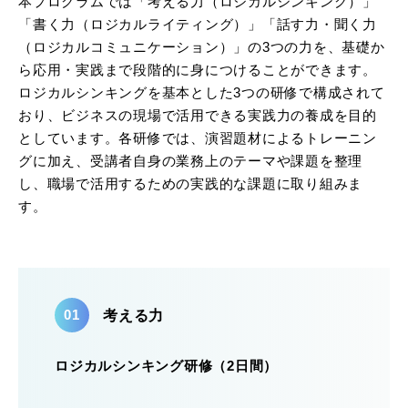
本プログラムでは「考える力（ロジカルシンキング）」
「書く力（ロジカルライティング）」「話す力・聞く力
（ロジカルコミュニケーション）」の3つの力を、基礎か
ら応用・実践まで段階的に身につけることができます。
ロジカルシンキングを基本とした3つの研修で構成されて
おり、ビジネスの現場で活用できる実践力の養成を目的
としています。各研修では、演習題材によるトレーニン
グに加え、受講者自身の業務上のテーマや課題を整理
し、職場で活用するための実践的な課題に取り組みま
す。
考える力
ロジカルシンキング研修（2日間）