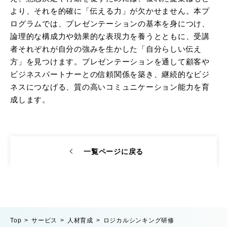
より、それを的確に「伝える力」が欠かせません。本プ
ログラムでは、プレゼンテーションの基本を身につけ、
論理的な構成力や効果的な表現力を養うとともに、受講
者それぞれが自分の強みを生かした「自分らしい伝え
方」を見つけます。プレゼンテーションを通して顧客や
ビジネスパートナーとの信頼関係を築き、継続的なビジ
ネスにつなげる、質の高いコミュニケーション能力を育
成します。
一覧ページに戻る
Top
サービス
人材育成
ロジカルシンキング研修