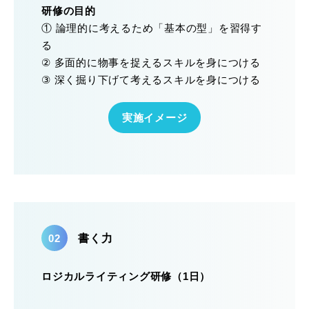
研修の目的
① 論理的に考えるため「基本の型」を習得す
る
② 多面的に物事を捉えるスキルを身につける
③ 深く掘り下げて考えるスキルを身につける
実施イメージ
書く力
ロジカルライティング研修（1日）