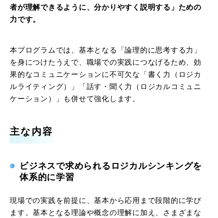
者が理解できるように、分かりやすく説明する」ための
力です。
本プログラムでは、基本となる「論理的に思考する力」
を身につけたうえで、職場での実践につなげるため、効
果的なコミュニケーションに不可欠な「書く力（ロジカ
ルライティング）」「話す・聞く力（ロジカルコミュニ
ケーション）」も併せて強化します。
主な内容
ビジネスで求められるロジカルシンキングを
体系的に学習
現場での実践を前提に、基本から応用まで段階的に学び
ます。基本となる理論や概念の理解に加え、さまざまな