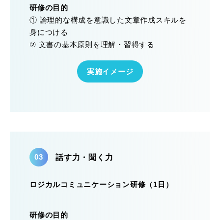
研修の目的
① 論理的な構成を意識した文章作成スキルを
身につける
② 文書の基本原則を理解・習得する
実施イメージ
話す力・聞く力
ロジカルコミュニケーション研修（1日）
研修の目的