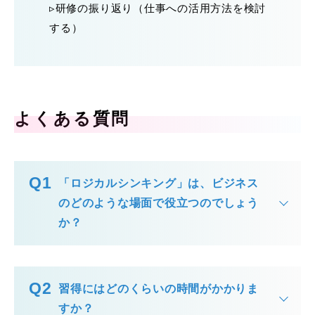
▹研修の振り返り（仕事への活用方法を検討
する）
よくある質問
「ロジカルシンキング」は、ビジネス
のどのような場面で役立つのでしょう
か？
習得にはどのくらいの時間がかかりま
すか？