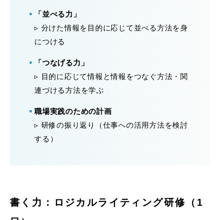
「並べる力」
▹ 分けた情報を目的に応じて並べる方法を身
につける
「つなげる力」
▹ 目的に応じて情報と情報をつなぐ方法・関
連づける方法を学ぶ
職場実践のための計画
▹ 研修の振り返り（仕事への活用方法を検討
する）
書く力：ロジカルライティング研修（1