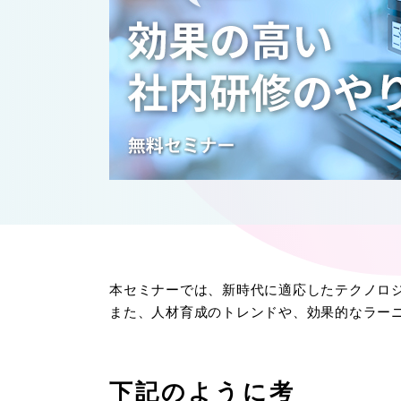
本セミナーでは、新時代に適応したテクノロ
また、人材育成のトレンドや、効果的なラー
下記のように考