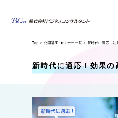
Top
公開講座･セミナー一覧
新時代に適応！効
新時代に適応！効果の