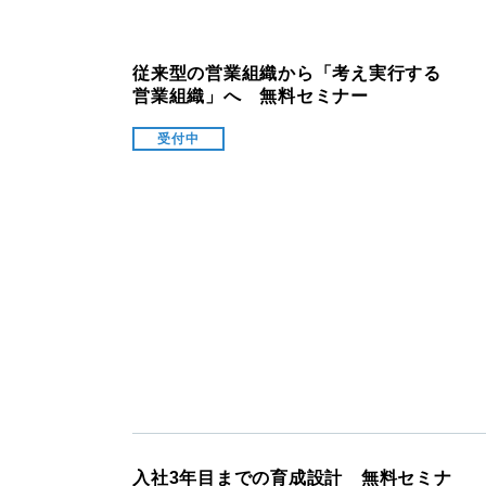
従来型の営業組織から「考え実行する
営業組織」へ 無料セミナー
受付中
入社3年目までの育成設計 無料セミナ