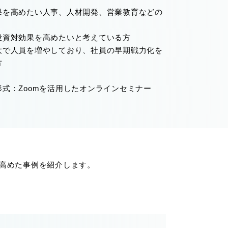
果を高めたい人事、人材開発、営業教育などの
投資対効果を高めたいと考えている方
大で人員を増やしており、社員の早期戦力化を
方
形式：Zoomを活用したオンラインセミナー
高めた事例を紹介します。