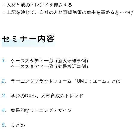
・人材育成のトレンドを押さえる
・上記を通じて、自社の人材育成施策の効果を高めるきっかけ
セミナー内容
ケーススタディー①（新人研修事例）
ケーススタディー②（効果検証事例）
ラーニングプラットフォーム『UMU：ユーム』とは
学びのDXへ、人材育成のトレンド
効果的なラーニングデザイン
まとめ