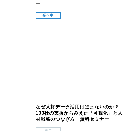
ー
受付中
なぜ人材データ活用は進まないのか？
100社の支援からみえた「可視化」と人
材戦略のつなぎ方 無料セミナー
終了