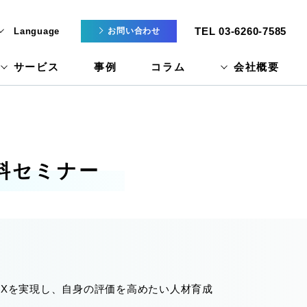
TEL 03-6260-7585
Language
お問い合わせ
サービス
事例
コラム
会社概要
料セミナー
DXを実現し、自身の評価を高めたい人材育成