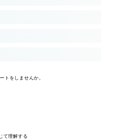
ートをしませんか。
じて理解する