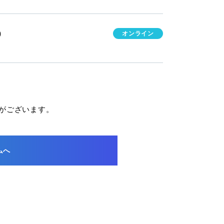
0
オンライン
がございます。
ムへ