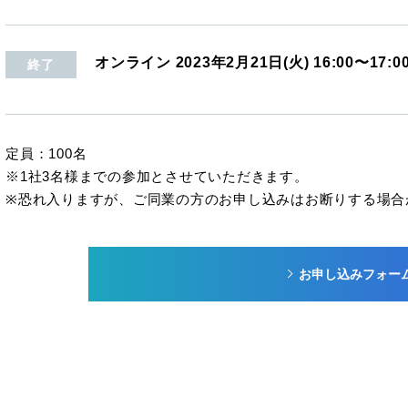
オンライン
2023年2月21日(火)
16:00
〜17:0
終了
定員：100名
※1社3名様までの参加とさせていただきます。
※恐れ入りますが、ご同業の方のお申し込みはお断りする場合
お申し込みフォー