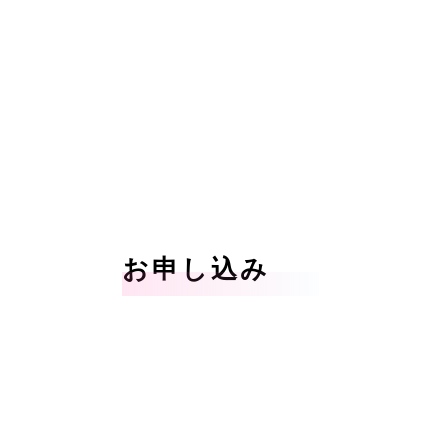
お申し込み