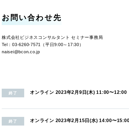
お問い合わせ先
株式会社ビジネスコンサルタント セミナー事務局
Tel：03-6260-7571（平日9:00～17:30）
naisei@bcon.co.jp
オンライン
2023年2月9日(木)
11:00
〜12:00
終了
オンライン
2023年2月15日(水)
14:00
〜15:0
終了