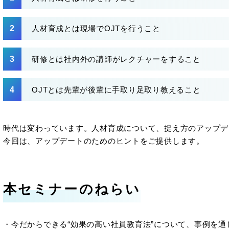
人材育成とは現場でOJTを行うこと
研修とは社内外の講師がレクチャーをすること
OJTとは先輩が後輩に手取り足取り教えること
時代は変わっています。人材育成について、捉え方のアップデ
今回は、アップデートのためのヒントをご提供します。
本セミナーのねらい
・今だからできる“効果の高い社員教育法”について、事例を通