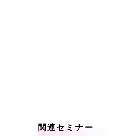
関連セミナー