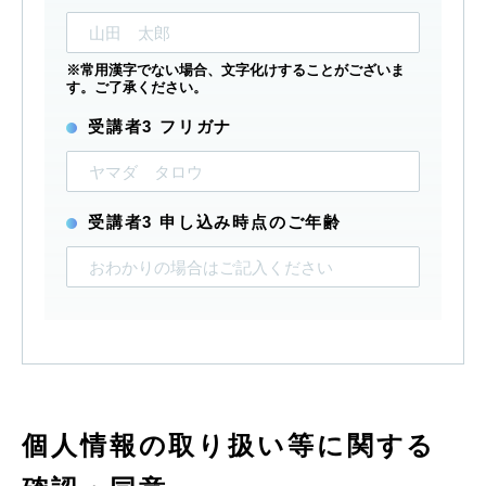
※常用漢字でない場合、文字化けすることがございま
す。ご了承ください。
受講者3 フリガナ
受講者3 申し込み時点のご年齢
個人情報の取り扱い等に関する