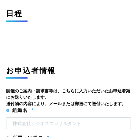
日程
お申込者情報
開催のご案内・請求書等は、こちらに入力いただいたお申込者宛
にお送りいたします。
送付物の内容により、メールまたは郵送にて送付いたします。
組織名
*