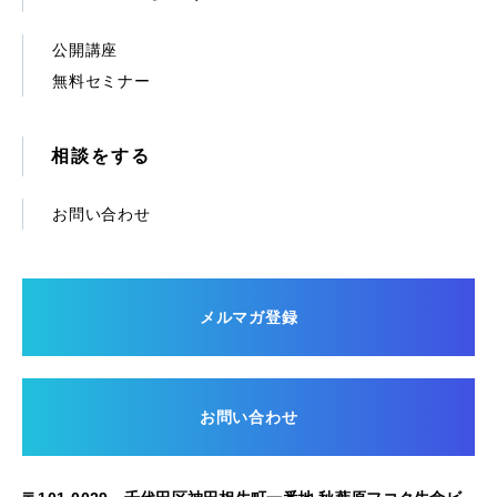
公開講座
無料セミナー
相談をする
お問い合わせ
メルマガ登録
お問い合わせ