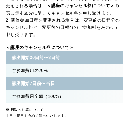
更をされる場合は、
＜講座のキャンセル料について＞
の
表に示す区分に準じてキャンセル料を申し受けます。
2. 研修参加日程を変更される場合は、変更前の日程分の
キャンセル料と、変更後の日程分のご参加料をあわせて
申し受けます。
＜講座のキャンセル料について＞
講座開始30日前〜8日前
ご参加費用の70%
講座開始7日前〜当日
ご参加費用全額（100%）
※ 日数の計算について
土日・祝日を含めて算出いたします。