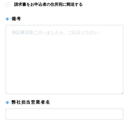
請求書をお申込者の住所宛に郵送する
備考
弊社担当営業者名