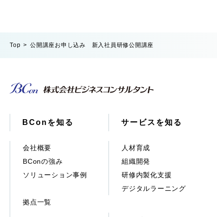
Top
公開講座お申し込み 新入社員研修公開講座
BConを知る
サービスを知る
会社概要
人材育成
BConの強み
組織開発
ソリューション事例
研修内製化支援
デジタルラーニング
拠点一覧