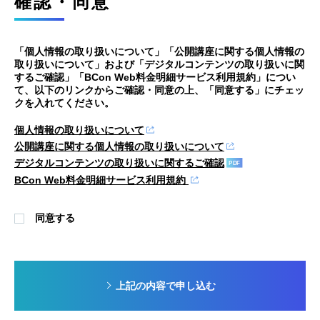
確認・同意
「個人情報の取り扱いについて」「公開講座に関する個人情報の
取り扱いについて」および「デジタルコンテンツの取り扱いに関
するご確認」「BCon Web料金明細サービス利用規約」につい
て、以下のリンクからご確認・同意の上、「同意する」にチェッ
クを入れてください。
個人情報の取り扱いについて
公開講座に関する個人情報の取り扱いについて
デジタルコンテンツの取り扱いに関するご確認
BCon Web料金明細サービス利用規約
同意する
上記の内容で申し込む