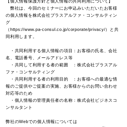
【個人情報保護方針と個人情報の共同利用について】
弊社は、今回のセミナーにお申込みいただいたお客様
の個人情報を株式会社プラスアルファ・コンサルティン
グ
（
https://www.pa-consul.co.jp/corporate/privacy/
）と共
同利用します。
・共同利用する個人情報の項目：お客様の氏名、会社
名、電話番号、メールアドレス等
・共同して利用する者の範囲 ：株式会社プラスアル
ファ・コンサルティング
・共同利用する者の利用目的 ：お客様への最適な情
報のご提供やご提案の実施、お客様からのお問い合わせ
対応等のため
・個人情報の管理責任者の名称：株式会社ビジネスコ
ンサルタント
弊社のWebでの個人情報については