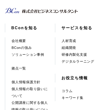
BConを知る
サービスを知る
会社概要
人材育成
BConの強み
組織開発
ソリューション事例
研修内製化支援
デジタルラーニング
拠点一覧
お役立ち情報
個人情報保護方針
個人情報の取り扱いに
コラム
ついて
キーワード集
公開講座に関する個人
情報の取り扱いについ