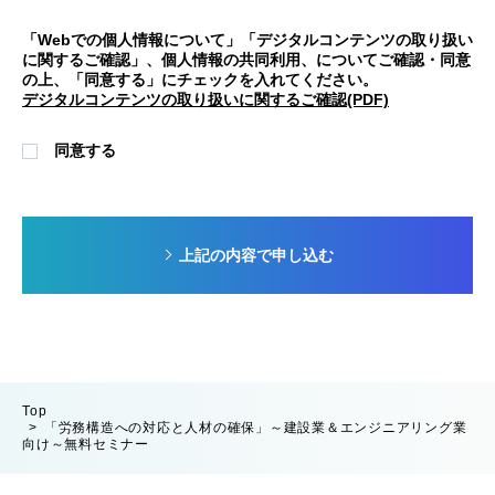
「Webでの個人情報について」「デジタルコンテンツの取り扱い
に関するご確認」、個人情報の共同利用、についてご確認・同意
の上、「同意する」にチェックを入れてください。
デジタルコンテンツの取り扱いに関するご確認(PDF)
同意する
上記の内容で申し込む
Top
「労務構造への対応と人材の確保」～建設業＆エンジニアリング業
向け～無料セミナー