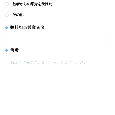
他者からの紹介を受けた
その他
弊社担当営業者名
備考