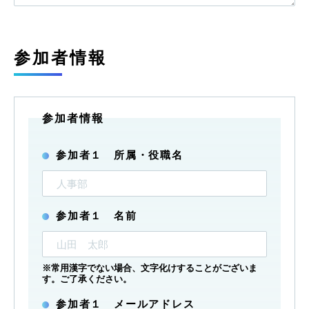
参加者情報
参加者１ 所属・役職名
参加者１ 名前
※常用漢字でない場合、文字化けすることがございま
す。ご了承ください。
参加者１ メールアドレス