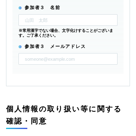
参加者３ 名前
※常用漢字でない場合、文字化けすることがございま
す。ご了承ください。
参加者３ メールアドレス
個人情報の取り扱い等に関する
確認・同意