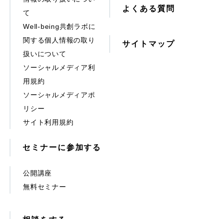
よくある質問
て
Well-being共創ラボに
関する個人情報の取り
サイトマップ
扱いについて
ソーシャルメディア利
用規約
ソーシャルメディアポ
リシー
サイト利用規約
セミナーに参加する
公開講座
無料セミナー