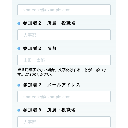
参加者２ 所属・役職名
参加者２ 名前
※常用漢字でない場合、文字化けすることがございま
す。ご了承ください。
参加者２ メールアドレス
参加者３ 所属・役職名