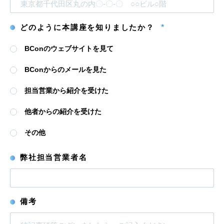
どのように本講座を知りましたか？
*
BConのウェブサイトを見て
BConからのメールを見た
担当営業から紹介を受けた
他者からの紹介を受けた
その他
弊社担当営業者名
備考