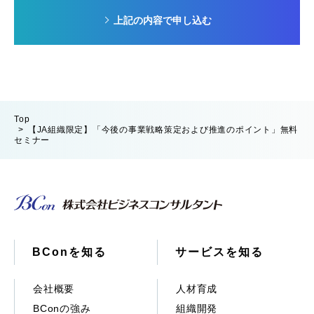
上記の内容で申し込む
Top
【JA組織限定】「今後の事業戦略策定および推進のポイント」無料
セミナー
BConを知る
サービスを知る
会社概要
人材育成
BConの強み
組織開発