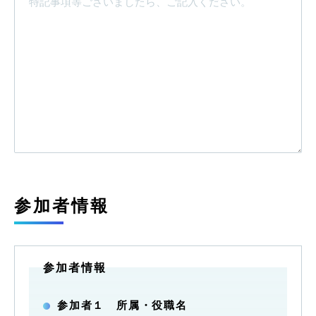
参加者情報
参加者１ 所属・役職名