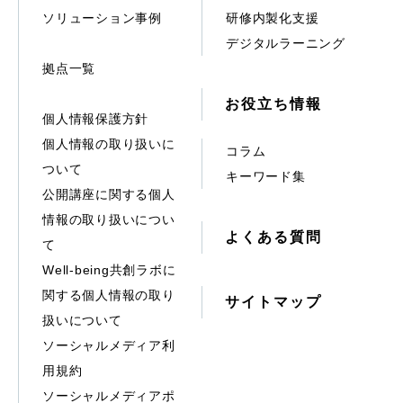
ソリューション事例
研修内製化支援
デジタルラーニング
拠点一覧
お役立ち情報
個人情報保護方針
個人情報の取り扱いに
コラム
ついて
キーワード集
公開講座に関する個人
情報の取り扱いについ
よくある質問
て
Well-being共創ラボに
関する個人情報の取り
サイトマップ
扱いについて
ソーシャルメディア利
用規約
ソーシャルメディアポ