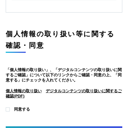
個人情報の取り扱い等に関する
確認・同意
「個人情報の取り扱い」、「デジタルコンテンツの取り扱いに関
するご確認」について以下のリンクからご確認・同意の上、「同
意する」にチェックを入れてください。
個人情報の取り扱い
デジタルコンテンツの取り扱いに関するご
確認(PDF)
同意する