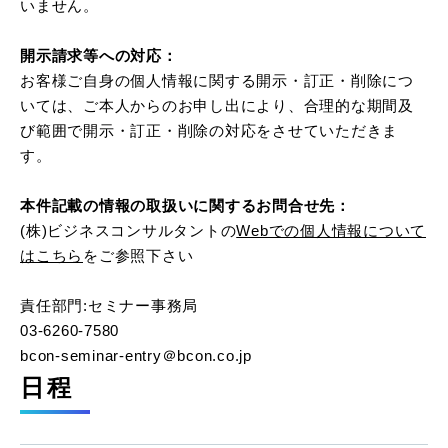
いません。
開示請求等への対応：
お客様ご自身の個人情報に関する開示・訂正・削除につ
いては、ご本人からのお申し出により、合理的な期間及
び範囲で開示・訂正・削除の対応をさせていただきま
す。
本件記載の情報の取扱いに関するお問合せ先：
(株)ビジネスコンサルタントの
Webでの個人情報について
はこちら
をご参照下さい
責任部門:セミナー事務局
03-6260-7580
bcon-seminar-entry＠bcon.co.jp
日程