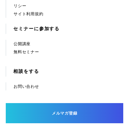
リシー
サイト利用規約
セミナーに参加する
公開講座
無料セミナー
相談をする
お問い合わせ
メルマガ登録