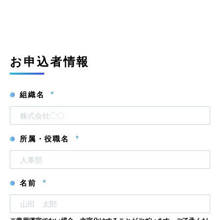
お申込者情報
組織名
*
所属・役職名
*
名前
*