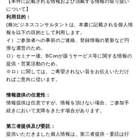
【本件に記載される情報および頂戴する情報の取り扱い
について】
利用目的：
(株)ビジネスコンサルタントは、本書に記載される個人情
報を以下の目的として利用します。
イ）ご参加者への事前のご連絡、登録情報の更新など円
滑な運営のため。
ロ）セミナー後、BConが扱うサービス等に関する情報の
提供・営業活動のため。
※ロ）に関しては、ご希望されない旨をお伝えいただけ
ればご意向に従います。
情報提供の任意性：
情報提供は任意ですが、情報を頂けない場合、ご参加手
続きにおいて支障をきたす場合があります。
第三者提供及び委託：
提供いただきました個人情報は、第三者提供・委託は行