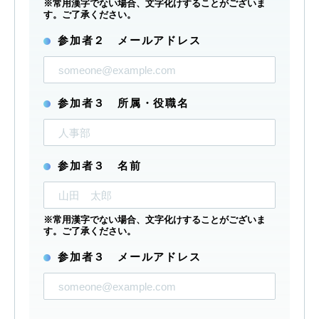
※常用漢字でない場合、文字化けすることがございま
す。ご了承ください。
参加者２ メールアドレス
参加者３ 所属・役職名
参加者３ 名前
※常用漢字でない場合、文字化けすることがございま
す。ご了承ください。
参加者３ メールアドレス