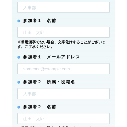
参加者１ 名前
※常用漢字でない場合、文字化けすることがございま
す。ご了承ください。
参加者１ メールアドレス
参加者２ 所属・役職名
参加者２ 名前