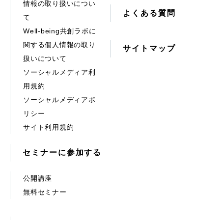
情報の取り扱いについ
よくある質問
て
Well-being共創ラボに
関する個人情報の取り
サイトマップ
扱いについて
ソーシャルメディア利
用規約
ソーシャルメディアポ
リシー
サイト利用規約
セミナーに参加する
公開講座
無料セミナー