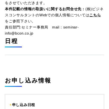
をさせていただきます。
本件記載の情報の取扱いに関するお問合せ先：
(株)ビジネ
スコンサルタントのWebでの個人情報については
こちら
をご参照下さい。
責任部門:セミナー事務局 mail：seminar-
info@bcon.co.jp
日程
お申し込み情報