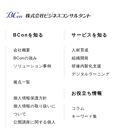
BConを知る
サービスを知る
会社概要
人材育成
BConの強み
組織開発
ソリューション事例
研修内製化支援
デジタルラーニング
拠点一覧
お役立ち情報
個人情報保護方針
個人情報の取り扱いに
コラム
ついて
キーワード集
公開講座に関する個人