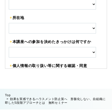
Top
効果を実感できるハラスメント防止策へ 形骸化しない、自組織に
即した5段階アプローチとは 無料セミナー