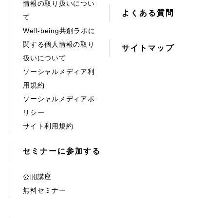
情報の取り扱いについ
よくある質問
て
Well-being共創ラボに
関する個人情報の取り
サイトマップ
扱いについて
ソーシャルメディア利
用規約
ソーシャルメディアポ
リシー
サイト利用規約
セミナーに参加する
公開講座
無料セミナー