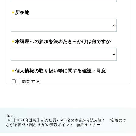
Top
【2026年速報】新入社員7,500名の本音から読み解く “定着につ
ながる育成・関わり方”の実践ポイント 無料セミナー