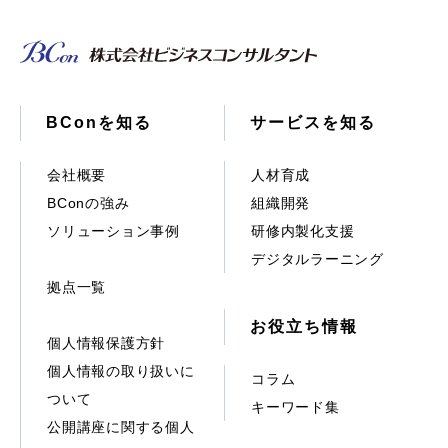
BConを知る
サービスを知る
会社概要
人材育成
BConの強み
組織開発
ソリューション事例
研修内製化支援
デジタルラーニング
拠点一覧
お役立ち情報
個人情報保護方針
個人情報の取り扱いに
コラム
ついて
キーワード集
公開講座に関する個人