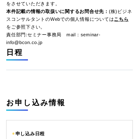
をさせていただきます。
本件記載の情報の取扱いに関するお問合せ先：
(株)ビジネ
スコンサルタントのWebでの個人情報については
こちら
をご参照下さい。
責任部門:セミナー事務局 mail：seminar-
info@bcon.co.jp
日程
お申し込み情報