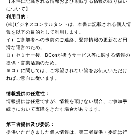
【本件に記載される情報および頂戴する情報の取り扱い
について】
利用目的：
(株)ビジネスコンサルタントは、本書に記載される個人情
報を以下の目的として利用します。
イ）ご参加者への事前のご連絡、登録情報の更新など円
滑な運営のため。
ロ）セミナー後、BConが扱うサービス等に関する情報の
提供・営業活動のため。
※ロ）に関しては、ご希望されない旨をお伝えいただけ
ればご意向に従います。
情報提供の任意性：
情報提供は任意ですが、情報を頂けない場合、ご参加手
続きにおいて支障をきたす場合があります。
第三者提供及び委託：
提供いただきました個人情報は、第三者提供・委託は行