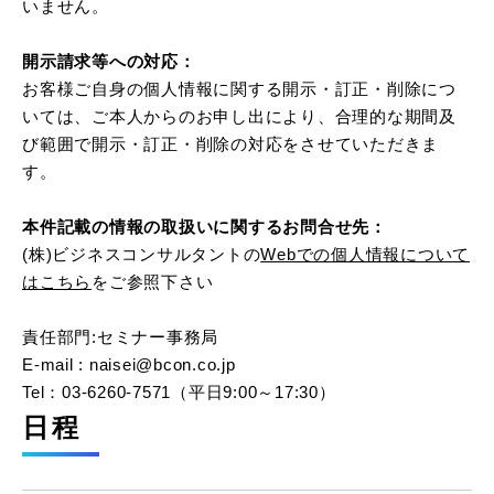
いません。
開示請求等への対応：
お客様ご自身の個人情報に関する開示・訂正・削除につ
いては、ご本人からのお申し出により、合理的な期間及
び範囲で開示・訂正・削除の対応をさせていただきま
す。
本件記載の情報の取扱いに関するお問合せ先：
(株)ビジネスコンサルタントの
Webでの個人情報について
はこちら
をご参照下さい
責任部門:セミナー事務局
E-mail : naisei@bcon.co.jp
Tel：03-6260-7571（平日9:00～17:30）
日程