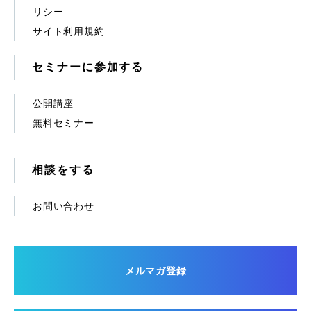
リシー
サイト利用規約
セミナーに参加する
公開講座
無料セミナー
相談をする
お問い合わせ
メルマガ登録