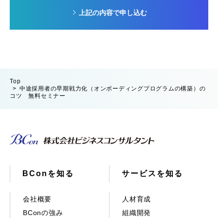
上記の内容で申し込む
Top
中途採用者の早期戦力化（オンボーディングプログラムの構築）の
コツ 無料セミナー
BConを知る
サービスを知る
会社概要
人材育成
BConの強み
組織開発