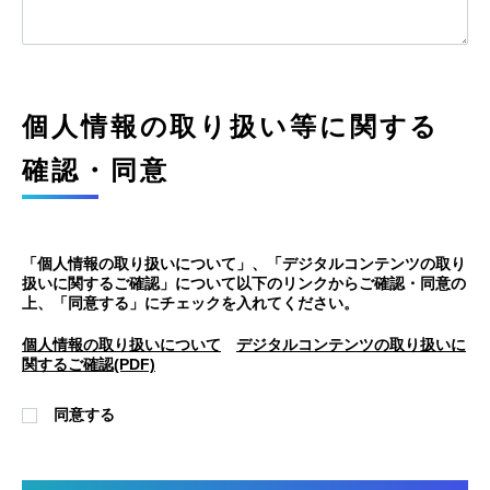
個人情報の取り扱い等に関する
確認・同意
「個人情報の取り扱いについて」、「デジタルコンテンツの取り
扱いに関するご確認」について以下のリンクからご確認・同意の
上、「同意する」にチェックを入れてください。
個人情報の取り扱いについて
デジタルコンテンツの取り扱いに
関するご確認(PDF)
同意する