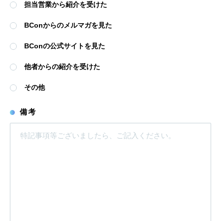
担当営業から紹介を受けた
BConからのメルマガを見た
BConの公式サイトを見た
他者からの紹介を受けた
その他
備考