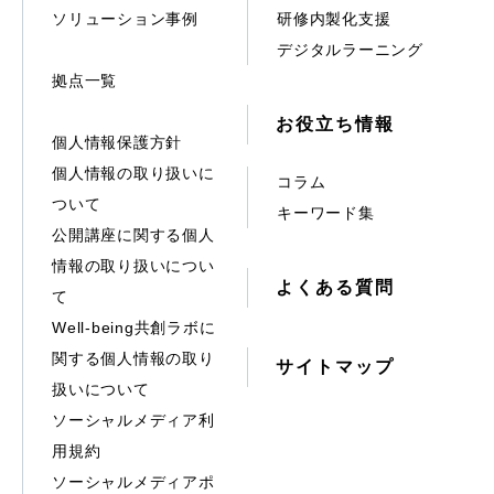
ソリューション事例
研修内製化支援
デジタルラーニング
拠点一覧
お役立ち情報
個人情報保護方針
個人情報の取り扱いに
コラム
ついて
キーワード集
公開講座に関する個人
情報の取り扱いについ
よくある質問
て
Well-being共創ラボに
関する個人情報の取り
サイトマップ
扱いについて
ソーシャルメディア利
用規約
ソーシャルメディアポ