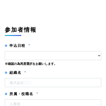
参加者情報
申込日程
*
※確認の為再度選択をお願いします。
組織名
*
所属・役職名
*