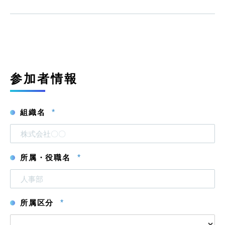
参加者情報
組織名
*
所属・役職名
*
所属区分
*