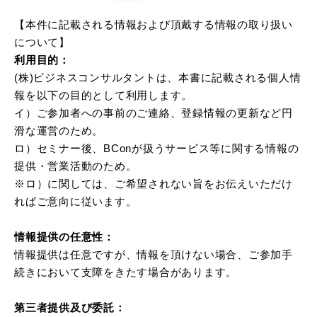
【本件に記載される情報および頂戴する情報の取り扱い
について】
利用目的：
(株)ビジネスコンサルタントは、本書に記載される個人情
報を以下の目的として利用します。
イ）ご参加者への事前のご連絡、登録情報の更新など円
滑な運営のため。
ロ）セミナー後、BConが扱うサービス等に関する情報の
提供・営業活動のため。
※ロ）に関しては、ご希望されない旨をお伝えいただけ
ればご意向に従います。
情報提供の任意性：
情報提供は任意ですが、情報を頂けない場合、ご参加手
続きにおいて支障をきたす場合があります。
第三者提供及び委託：