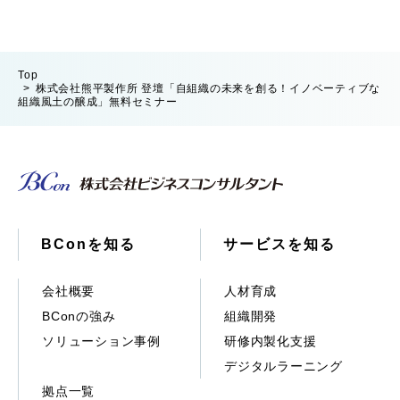
Top
株式会社熊平製作所 登壇「自組織の未来を創る！イノベーティブな
組織風土の醸成」無料セミナー
BConを知る
サービスを知る
会社概要
人材育成
BConの強み
組織開発
ソリューション事例
研修内製化支援
デジタルラーニング
拠点一覧