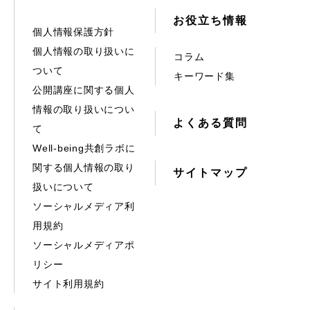
お役立ち情報
個人情報保護方針
個人情報の取り扱いに
コラム
ついて
キーワード集
公開講座に関する個人
情報の取り扱いについ
よくある質問
て
Well-being共創ラボに
関する個人情報の取り
サイトマップ
扱いについて
ソーシャルメディア利
用規約
ソーシャルメディアポ
リシー
サイト利用規約