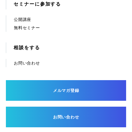
セミナーに参加する
公開講座
無料セミナー
相談をする
お問い合わせ
メルマガ登録
お問い合わせ