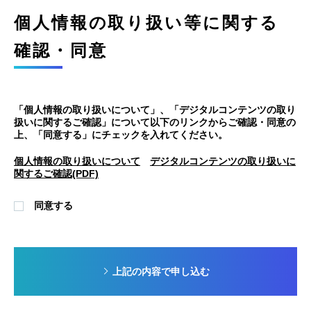
個人情報の取り扱い等に関する
確認・同意
「個人情報の取り扱いについて」、「デジタルコンテンツの取り
扱いに関するご確認」について以下のリンクからご確認・同意の
上、「同意する」にチェックを入れてください。
個人情報の取り扱いについて
デジタルコンテンツの取り扱いに
関するご確認(PDF)
同意する
上記の内容で申し込む