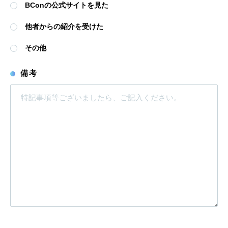
BConの公式サイトを見た
他者からの紹介を受けた
その他
備考