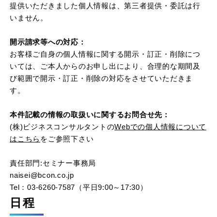
提供いただきました個人情報は、第三者提供・委託は行
いません。
開示請求等への対応：
お客様ご自身の個人情報に関する開示・訂正・削除につ
いては、ご本人からのお申し出により、合理的な期間及
び範囲で開示・訂正・削除の対応をさせていただきま
す。
本件記載の情報の取扱いに関するお問合せ先：
(株)ビジネスコンサルタントの
Webでの個人情報について
はこちら
をご参照下さい
責任部門:セミナー事務局
naisei@bcon.co.jp
Tel：03-6260-7587（平日9:00～17:30）
日程