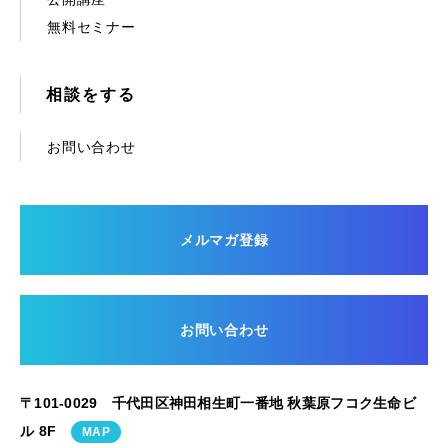
無料セミナー
相談をする
お問い合わせ
メルマガ登録
お問い合わせ
〒101-0029 千代田区神田相生町一番地 秋葉原フコク生命ビ
ル 8F
MAP