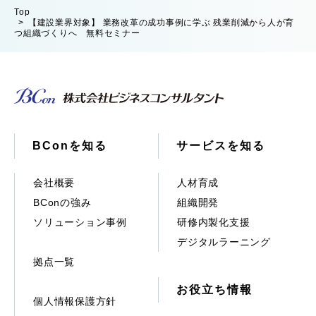
Top
【建設業界対象】 業務改革の成功事例に学ぶ 残業削減から人が育
つ組織づくりへ 無料セミナー
BConを知る
サービスを知る
会社概要
人材育成
BConの強み
組織開発
ソリューション事例
研修内製化支援
デジタルラーニング
拠点一覧
お役立ち情報
個人情報保護方針