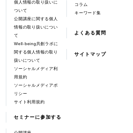
個人情報の取り扱いに
コラム
ついて
キーワード集
公開講座に関する個人
情報の取り扱いについ
よくある質問
て
Well-being共創ラボに
関する個人情報の取り
サイトマップ
扱いについて
ソーシャルメディア利
用規約
ソーシャルメディアポ
リシー
サイト利用規約
セミナーに参加する
公開講座