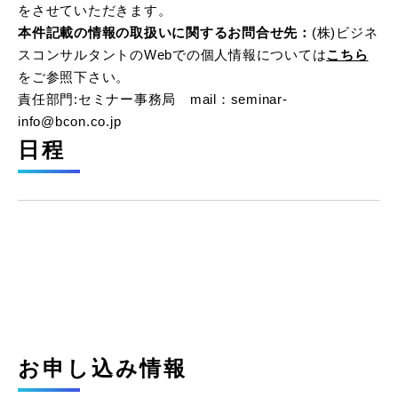
をさせていただきます。
本件記載の情報の取扱いに関するお問合せ先：
(株)ビジネ
スコンサルタントのWebでの個人情報については
こちら
をご参照下さい。
責任部門:セミナー事務局 mail：seminar-
info@bcon.co.jp
日程
お申し込み情報