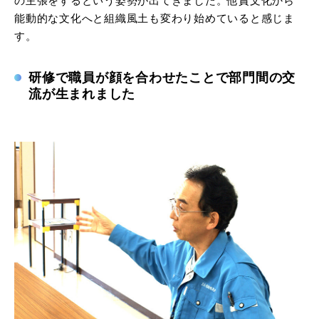
の主張をするという姿勢が出てきました。他責文化から
能動的な文化へと組織風土も変わり始めていると感じま
す。
研修で職員が顔を合わせたことで部門間の交
流が生まれました