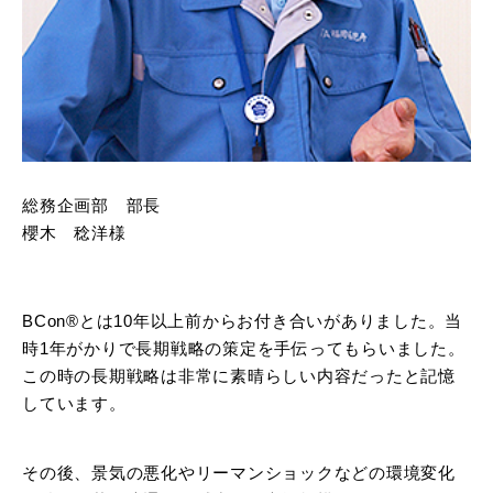
総務企画部 部長
櫻木 稔洋様
BCon®とは10年以上前からお付き合いがありました。当
時1年がかりで長期戦略の策定を手伝ってもらいました。
この時の長期戦略は非常に素晴らしい内容だったと記憶
しています。
その後、景気の悪化やリーマンショックなどの環境変化