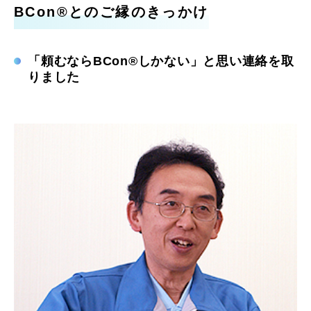
BCon®とのご縁のきっかけ
「頼むならBCon®しかない」と思い連絡を取
りました