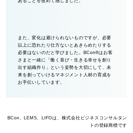
あることを改めて感じました。
また、変化は避けられないものですが、必要
以上に恐れたり仕方ないとあきらめたりする
必要はないのだと学びました。BCon®はお客
さまと一緒に「働く喜び・生きる幸せを創り
出す組織作り」という姿勢を大切にして、未
来を創っていけるマネジメント人材の育成を
お手伝いしています。
BCon、LEMS、LIFOは、株式会社ビジネスコンサルタン
トの登録商標です