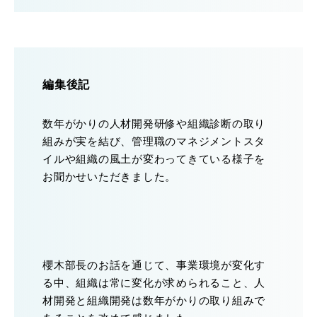
編集後記
数年がかりの人材開発研修や組織診断の取り
組みが実を結び、管理職のマネジメントスタ
イルや組織の風土が変わってきている様子を
お聞かせいただきました。
櫻木部長のお話を通じて、事業環境が変化す
る中、組織は常に変化が求められること、人
材開発と組織開発は数年がかりの取り組みで