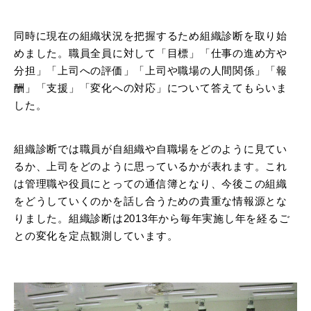
同時に現在の組織状況を把握するため組織診断を取り始
めました。職員全員に対して「目標」「仕事の進め方や
分担」「上司への評価」「上司や職場の人間関係」「報
酬」「支援」「変化への対応」について答えてもらいま
した。
組織診断では職員が自組織や自職場をどのように見てい
るか、上司をどのように思っているかが表れます。これ
は管理職や役員にとっての通信簿となり、今後この組織
をどうしていくのかを話し合うための貴重な情報源とな
りました。組織診断は2013年から毎年実施し年を経るご
との変化を定点観測しています。