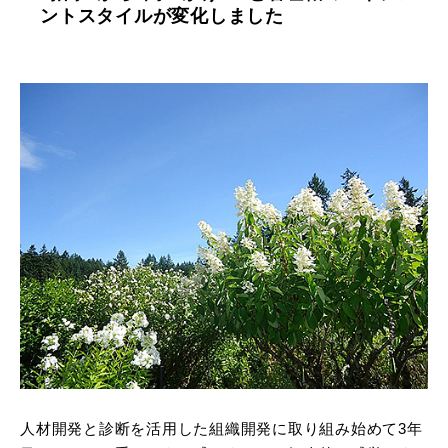
ントスタイルが変化しました
人材開発と診断を活用した組織開発に取り組み始めて3年