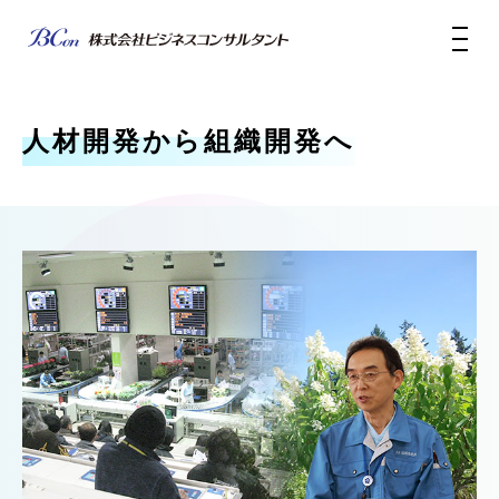
人材開発から組織開発へ