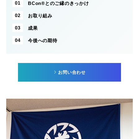
BCon®とのご縁のきっかけ
お取り組み
成果
今後への期待
お問い合わせ