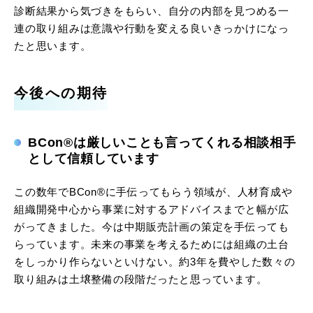
診断結果から気づきをもらい、自分の内部を見つめる一
連の取り組みは意識や行動を変える良いきっかけになっ
たと思います。
今後への期待
BCon®は厳しいことも言ってくれる相談相手
として信頼しています
この数年でBCon®に手伝ってもらう領域が、人材育成や
組織開発中心から事業に対するアドバイスまでと幅が広
がってきました。今は中期販売計画の策定を手伝っても
らっています。未来の事業を考えるためには組織の土台
をしっかり作らないといけない。約3年を費やした数々の
取り組みは土壌整備の段階だったと思っています。