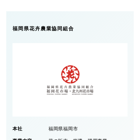
福岡県花卉農業協同組合
本社
福岡県福岡市