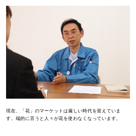
現在、「花」のマーケットは厳しい時代を迎えていま
す。端的に言うと人々が花を使わなくなっています。