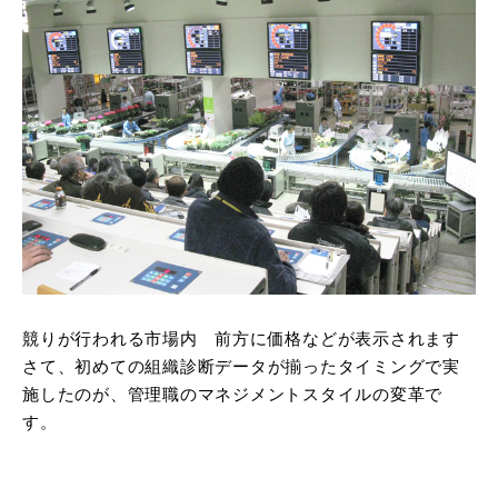
競りが行われる市場内 前方に価格などが表示されます
さて、初めての組織診断データが揃ったタイミングで実
施したのが、管理職のマネジメントスタイルの変革で
す。