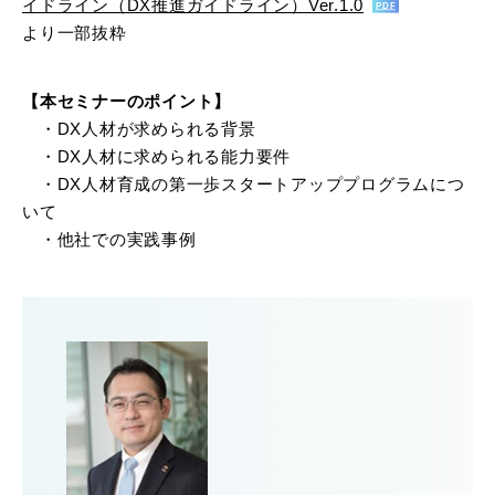
イドライン（DX推進ガイドライン）Ver.1.0
より一部抜粋
【本セミナーのポイント】
・DX人材が求められる背景
・DX人材に求められる能力要件
・DX人材育成の第一歩スタートアッププログラムにつ
いて
・他社での実践事例