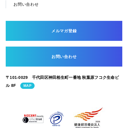
お問い合わせ
メルマガ登録
お問い合わせ
〒101-0029 千代田区神田相生町一番地 秋葉原フコク生命ビ
ル 8F
MAP