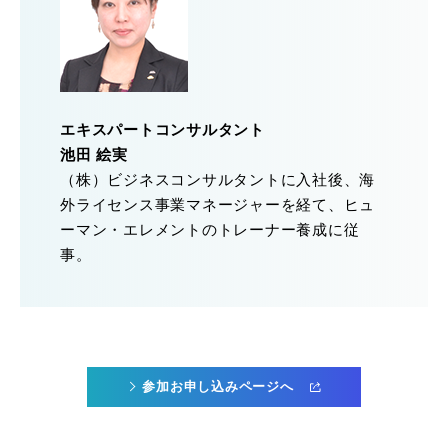
エキスパートコンサルタント
池田 絵実
（株）ビジネスコンサルタントに入社後、海
外ライセンス事業マネージャーを経て、ヒュ
ーマン・エレメントのトレーナー養成に従
事。
参加お申し込みページへ