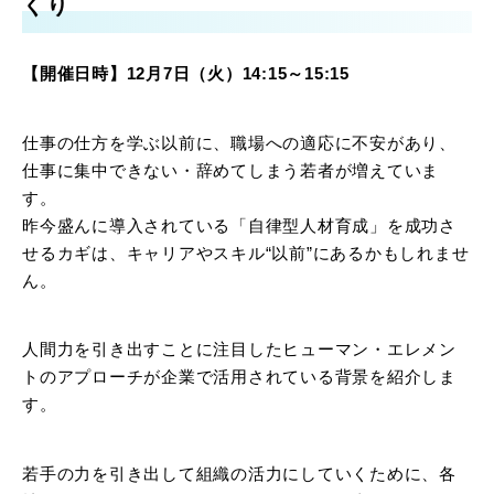
くり
【開催日時】12月7日（火）14:15～15:15
仕事の仕方を学ぶ以前に、職場への適応に不安があり、
仕事に集中できない・辞めてしまう若者が増えていま
す。
昨今盛んに導入されている「自律型人材育成」を成功さ
せるカギは、キャリアやスキル“以前”にあるかもしれませ
ん。
人間力を引き出すことに注目したヒューマン・エレメン
トのアプローチが企業で活用されている背景を紹介しま
す。
若手の力を引き出して組織の活力にしていくために、各