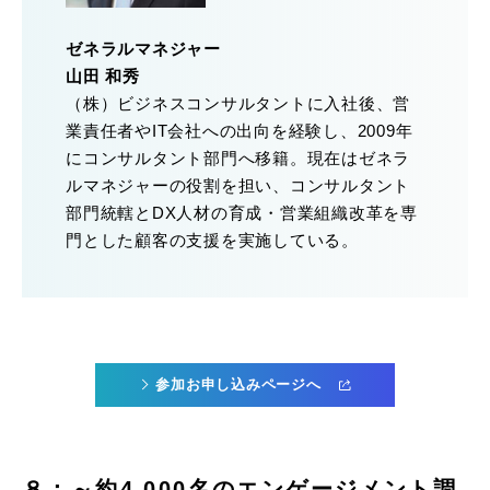
ゼネラルマネジャー
山田 和秀
（株）ビジネスコンサルタントに入社後、営
業責任者やIT会社への出向を経験し、2009年
にコンサルタント部門へ移籍。現在はゼネラ
ルマネジャーの役割を担い、コンサルタント
部門統轄とDX人材の育成・営業組織改革を専
門とした顧客の支援を実施している。
参加お申し込みページへ
８：～約4,000名のエンゲージメント調