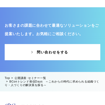
お客さまの課題に合わせて最適なソリューションをご
提案いたします。お気軽にご相談ください。
問い合わせをする
Top
公開講座･セミナー一覧
BConトレンド発信Days ～これからの時代に求められる組織づく
り・人づくりの解決策を探る～