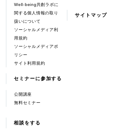
Well-being共創ラボに
関する個人情報の取り
サイトマップ
扱いについて
ソーシャルメディア利
用規約
ソーシャルメディアポ
リシー
サイト利用規約
セミナーに参加する
公開講座
無料セミナー
相談をする