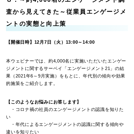
査から見えてきた～従業員エンゲージメ
ントの実態と向上策
【開催日時】12月7日（火）13:00～14:00
本ウェビナーでは、約4,000名に実施いただいたエンゲー
ジメントに関するサーベイ「エンゲージメント21」の結
果（2021年6～9月実施）をもとに、年代別の傾向や効果
的施策をご紹介します。
【このようなお悩みにお答します】
・コロナ禍の社員のエンゲージメントの認識を知りた
い
・年代によるエンゲージメントの認識に関する傾向や
違いを知りたい