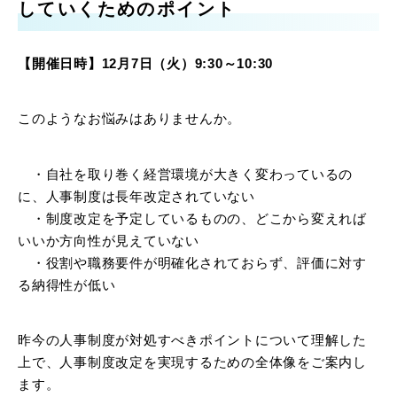
していくためのポイント
【開催日時】12月7日（火）9:30～10:30
このようなお悩みはありませんか。
・自社を取り巻く経営環境が大きく変わっているの
に、人事制度は長年改定されていない
・制度改定を予定しているものの、どこから変えれば
いいか方向性が見えていない
・役割や職務要件が明確化されておらず、評価に対す
る納得性が低い
昨今の人事制度が対処すべきポイントについて理解した
上で、人事制度改定を実現するための全体像をご案内し
ます。