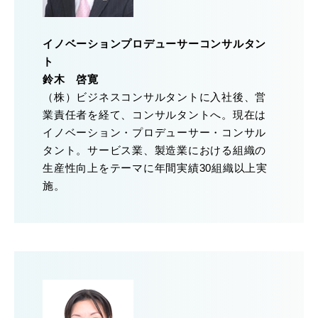
イノベーションプロデューサーコンサルタン
ト
鈴木 啓寛
（株）ビジネスコンサルタントに入社後、営
業責任者を経て、コンサルタントへ。現在は
イノベーション・プロデューサー・コンサル
タント。サービス業、製造業における組織の
生産性向上をテーマに年間実績30組織以上実
施。