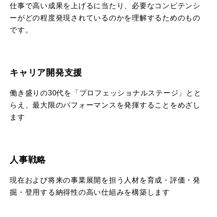
仕事で高い成果を上げるに当たり、必要なコンピテンシ
ーがどの程度発現されているのかを理解するためのもの
です。
キャリア開発支援
働き盛りの30代を「プロフェッショナルステージ」とと
らえ、最大限のパフォーマンスを発揮することをめざし
ます
人事戦略
現在および将来の事業展開を担う人材を育成・評価・発
掘・登用する納得性の高い仕組みを構築します