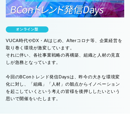
オンライン型
VUCA時代やDX・AIはじめ、Afterコロナ等、企業経営を
取り巻く環境が激変しています。
それに伴い、各社事業戦略の再構築、組織と人材の見直
しが急務となっています。
今回のBConトレンド発信Daysは、昨今の大きな環境変
化に対し、「組織」「人材」の観点からイノベーション
を起こしていくという考えの皆様を後押ししたいという
思いで開催をいたします。