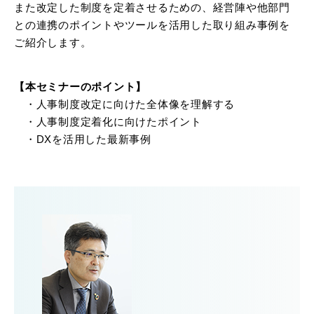
また改定した制度を定着させるための、経営陣や他部門
との連携のポイントやツールを活用した取り組み事例を
ご紹介します。
【本セミナーのポイント】
・人事制度改定に向けた全体像を理解する
・人事制度定着化に向けたポイント
・DXを活用した最新事例