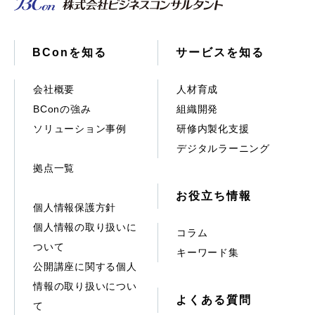
BConを知る
サービスを知る
会社概要
人材育成
BConの強み
組織開発
ソリューション事例
研修内製化支援
デジタルラーニング
拠点一覧
お役立ち情報
個人情報保護方針
個人情報の取り扱いに
コラム
ついて
キーワード集
公開講座に関する個人
情報の取り扱いについ
よくある質問
て