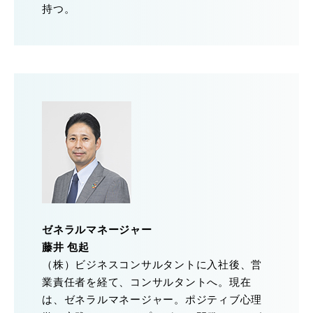
持つ。
ゼネラルマネージャー
藤井 包起
（株）ビジネスコンサルタントに入社後、営
業責任者を経て、コンサルタントへ。現在
は、ゼネラルマネージャー。ポジティブ心理