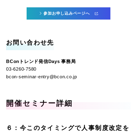
参加お申し込みページへ
お問い合わせ先
BConトレンド発信Days 事務局
03-6260-7580
bcon-seminar-entry@bcon.co.jp
開催セミナー詳細
６：今このタイミングで人事制度改定を