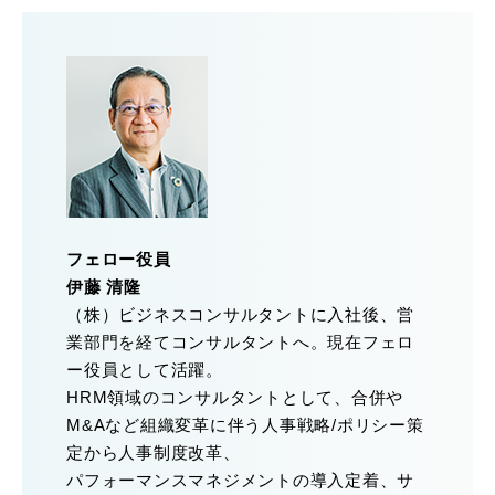
フェロー役員
伊藤 清隆
（株）ビジネスコンサルタントに入社後、営
業部門を経てコンサルタントへ。現在フェロ
ー役員として活躍。
HRM領域のコンサルタントとして、合併や
M&Aなど組織変革に伴う人事戦略/ポリシー策
定から人事制度改革、
パフォーマンスマネジメントの導入定着、サ