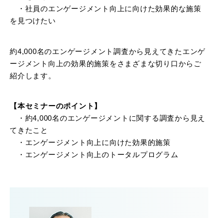
・社員のエンゲージメント向上に向けた効果的な施策
を見つけたい
約4,000名のエンゲージメント調査から見えてきたエンゲ
ージメント向上の効果的施策をさまざまな切り口からご
紹介します。
【本セミナーのポイント】
・約4,000名のエンゲージメントに関する調査から見え
てきたこと
・エンゲージメント向上に向けた効果的施策
・エンゲージメント向上のトータルプログラム