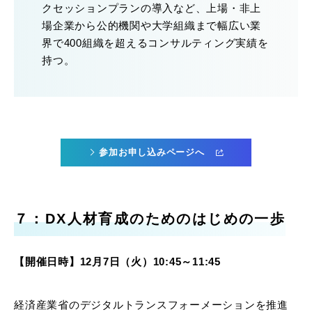
クセッションプランの導入など、上場・非上
場企業から公的機関や大学組織まで幅広い業
界で400組織を超えるコンサルティング実績を
持つ。
参加お申し込みページへ
７：DX人材育成のためのはじめの一歩
【開催日時】12月7日（火）10:45～11:45
経済産業省のデジタルトランスフォーメーションを推進