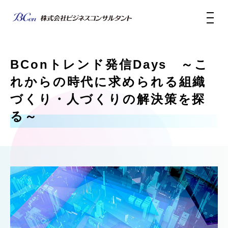
BConトレンド発信Days ～こ
れからの時代に求められる組織
づくり・人づくりの解決策を探
る～