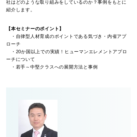
社はどのような取り組みをしているのか？事例をもとに
紹介します。
【本セミナーのポイント】
・自律型人材育成のポイントである気づき・内省アプ
ローチ
・20か国以上での実績！ヒューマンエレメントアプロ
ーチについて
・若手～中堅クラスへの展開方法と事例