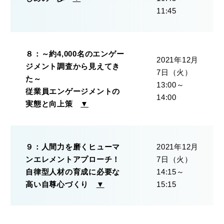
11:45
８：～約4,000名のエンゲー
2021年12月
ジメント調査から見えてき
7日（火）
た～
13:00～
従業員エンゲージメントの
14:00
実態と向上策
▼
９：人間力を磨くヒューマ
2021年12月
ンエレメントアプローチ！
7日（火）
自律型人材の育成に必要な
14:15～
高い自尊心づくり
▼
15:15