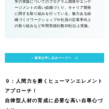
学の実践についてのプログラム開発やエンゲ
ージメントの高い組織づくり、キャリア開発
に関する取り組みを行っている。魅力ある組
織づくりワークショップや社員の定着率向上
の取り組みなど年間実績社数30社以上実施。
参加お申し込みページへ
９：人間力を磨くヒューマンエレメント
アプローチ！
自律型人材の育成に必要な高い自尊心づ