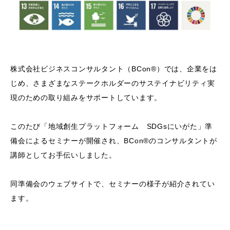
株式会社ビジネスコンサルタント（BCon®）では、企業をは
じめ、さまざまなステークホルダーのサステイナビリティ実
現のための取り組みをサポートしています。
このたび「地域創生プラットフォーム SDGsにいがた」準
備会によるセミナーが開催され、BCon®のコンサルタントが
講師としてお手伝いしました。
同準備会のウェブサイトで、セミナーの様子が紹介されてい
ます。