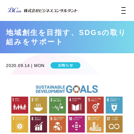
地域創生を目指す、SDGsの取り
組みをサポート
2020.09.14 | MON
お知らせ