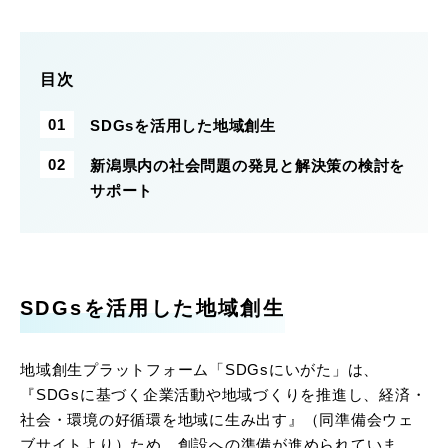
目次
SDGsを活用した地域創生
新潟県内の社会問題の発見と解決策の検討を
サポート
SDGsを活用した地域創生
地域創生プラットフォーム「SDGsにいがた」は、
『SDGsに基づく企業活動や地域づくりを推進し、経済・
社会・環境の好循環を地域に生み出す』（同準備会ウェ
ブサイトより）ため、創設への準備が進められていま