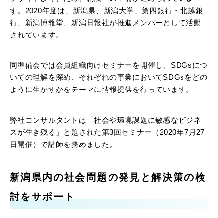
す。2020年度は、新潟県、新潟大学、第四銀行・北越銀
行、新潟博報堂、新潟日報社が推進メンバーとして活動
されています。
同準備会では会員組織向けセミナーを開催し、SDGsにつ
いての理解を深め、それぞれの事業においてSDGsをどの
ように⽣かすかをテーマに情報提供を行っています。
弊社コンサルタントは「社会や環境課題に敏感なビジネ
スが生き残る」と題された第3回セミナー（2020年7月27
日開催）で講師を務めました。
新潟県内の社会問題の発見と解決策の検
討をサポート