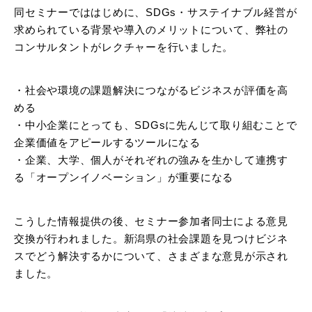
同セミナーでははじめに、SDGs・サステイナブル経営が
求められている背景や導入のメリットについて、弊社の
コンサルタントがレクチャーを行いました。
・社会や環境の課題解決につながるビジネスが評価を高
める
・中小企業にとっても、SDGsに先んじて取り組むことで
企業価値をアピールするツールになる
・企業、大学、個人がそれぞれの強みを生かして連携す
る「オープンイノベーション」が重要になる
こうした情報提供の後、セミナー参加者同士による意見
交換が行われました。新潟県の社会課題を⾒つけビジネ
スでどう解決するかについて、さまざまな意見が示され
ました。