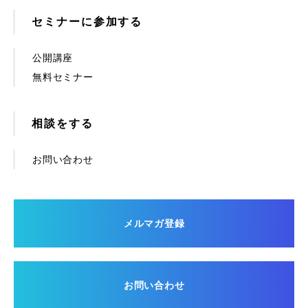
セミナーに参加する
公開講座
無料セミナー
相談をする
お問い合わせ
メルマガ登録
お問い合わせ