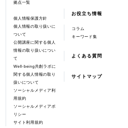
拠点一覧
お役立ち情報
個人情報保護方針
個人情報の取り扱いに
コラム
ついて
キーワード集
公開講座に関する個人
情報の取り扱いについ
よくある質問
て
Well-being共創ラボに
関する個人情報の取り
サイトマップ
扱いについて
ソーシャルメディア利
用規約
ソーシャルメディアポ
リシー
サイト利用規約