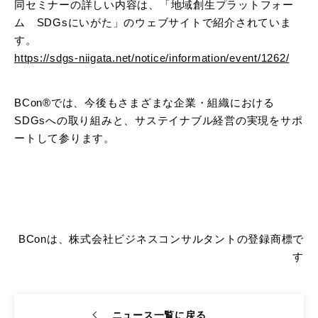
同セミナーの詳しい内容は、「地域創生プラットフォー
ム SDGsにいがた」のウェブサイトで紹介されていま
す。
https://sdgs-niigata.net/notice/information/event/1262/
BCon®では、今後もさまざまな企業・組織における
SDGsへの取り組みと、サステイナブル経営の実現をサポ
ートして参ります。
BConは、株式会社ビジネスコンサルタントの登録商標で
す
ニュース一覧に戻る