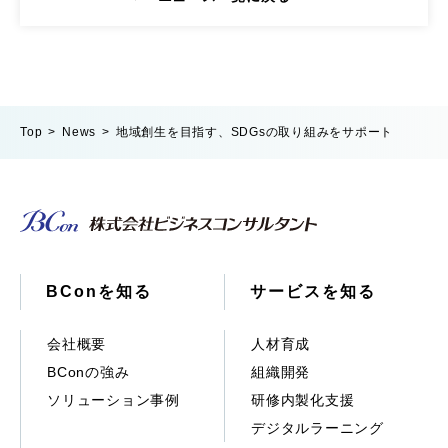
Top
News
地域創生を目指す、SDGsの取り組みをサポート
BConを知る
サービスを知る
会社概要
人材育成
BConの強み
組織開発
ソリューション事例
研修内製化支援
デジタルラーニング