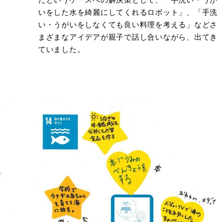
いをした水を綺麗にしてくれるロボット」、「手洗
い・うがいをしなくても良い料理を考える」などさ
まざまなアイデアが親子で話し合いながら、出てき
ていました。