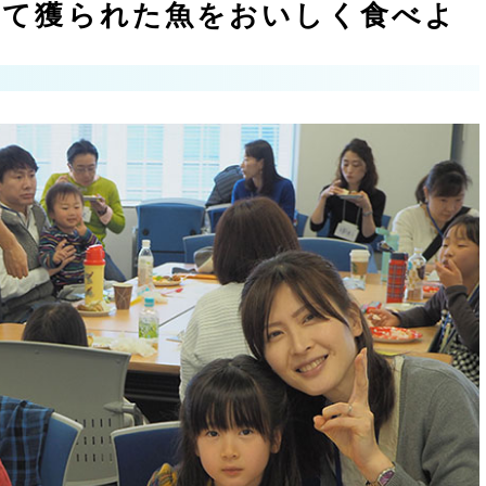
って獲られた魚をおいしく食べよ