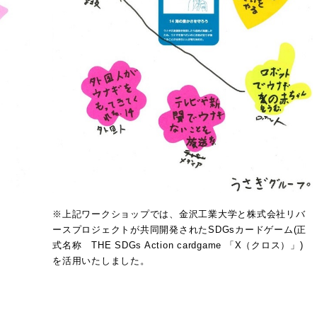
※上記ワークショップでは、金沢工業大学と株式会社リバ
ースプロジェクトが共同開発されたSDGsカードゲーム(正
式名称 THE SDGs Action cardgame 「X（クロス）」)
を活用いたしました。