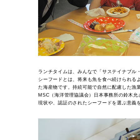
ランチタイムは、みんなで「サステイナブル
シーフードとは、将来も魚を食べ続けられる
た海産物です。持続可能で自然に配慮した漁
MSC（海洋管理協議会）日本事務所の鈴木允さ
現状や、認証のされたシーフードを選ぶ意義