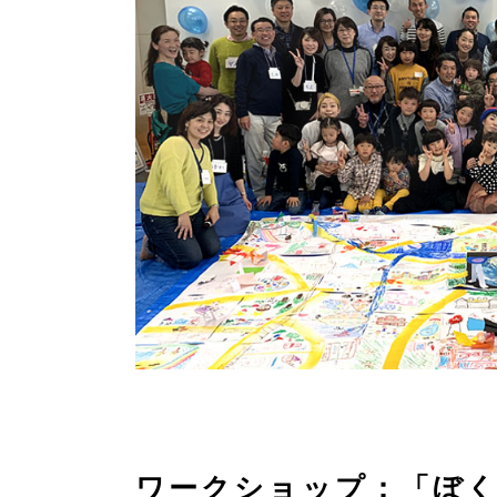
ワークショップ：「ぼ