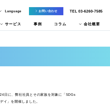
TEL 03-6260-7585
Language
お問い合わせ
サービス
事例
コラム
会社概要
3月24日に、弊社社員とその家族を対象に「SDGs
デイ」を開催しました。