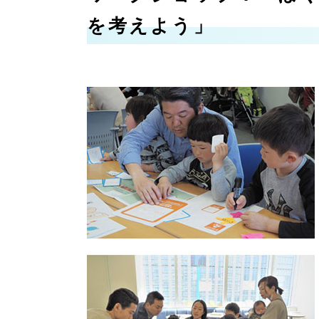
を考えよう」