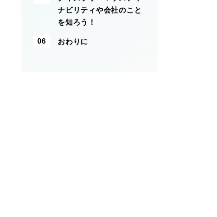
ナビリティや会社のこと
を知ろう！
おわりに