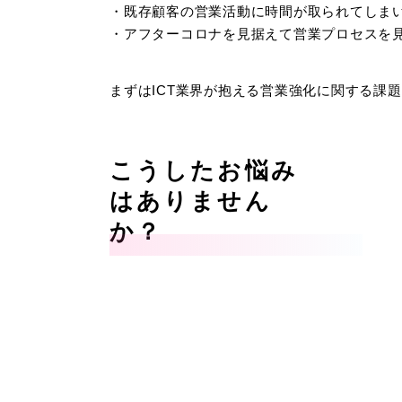
・既存顧客の営業活動に時間が取られてしま
・アフターコロナを見据えて営業プロセスを
まずはICT業界が抱える営業強化に関する課
こうしたお悩み
はありません
か？