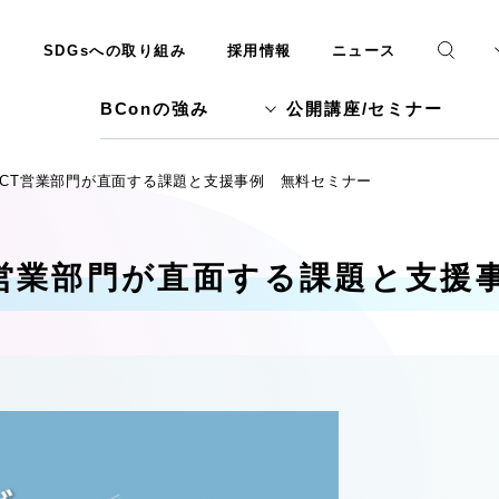
SDGsへの取り組み
採用情報
ニュース
BConの強み
公開講座/セミナー
 ICT営業部門が直面する課題と支援事例 無料セミナー
CT営業部門が直面する課題と支