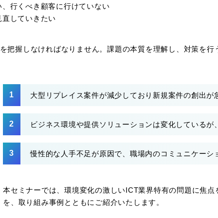
い、行くべき顧客に行けていない
見直していきたい
題を把握しなければなりません。課題の本質を理解し、対策を行
大型リプレイス案件が減少しており新規案件の創出が
ビジネス環境や提供ソリューションは変化しているが
慢性的な人手不足が原因で、職場内のコミュニケーシ
本セミナーでは、環境変化の激しいICT業界特有の問題に焦
を、取り組み事例とともにご紹介いたします。