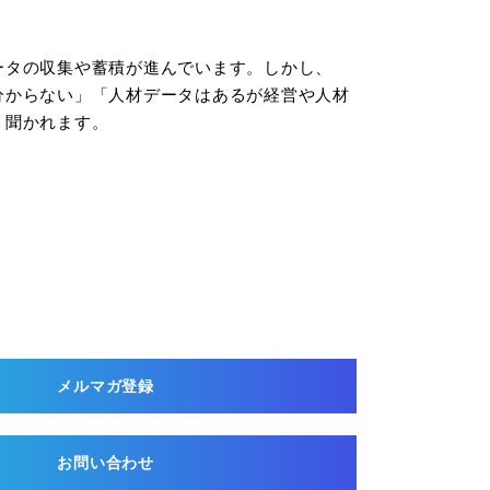
ータの収集や蓄積が進んでいます。しかし、
分からない」「人材データはあるが経営や人材
く聞かれます。
メルマガ登録
お問い合わせ