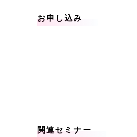
お申し込み
関連セミナー