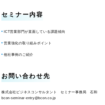
セミナー内容
ICT営業部門が直面している課題傾向
営業強化の取り組みポイント
他社事例のご紹介
お問い合わせ先
株式会社ビジネスコンサルタント セミナー事務局 石和
bcon-seminar-entry@bcon.co.jp