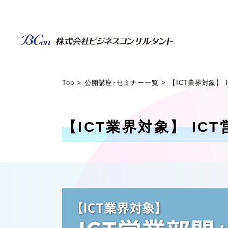
Top
公開講座･セミナー一覧
【ICT業界対象】
【ICT業界対象】 I