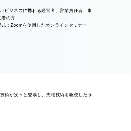
ICTビジネスに携わる経営者、営業責任者、事
任者の方
形式：Zoomを使用したオンラインセミナー
たな技術が次々と登場し、先端技術を駆使したサ