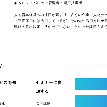
◆ タレントパレット管理者・運用担当者
人的資本経営への注目が高まり、多くの企業で人材デ
「評価運用には活用しているが、その先の活用方法が
戦略の意思決定に活かせていない」といった課題も多
ビスを知
セミナーに参
加する
育成
公開講座