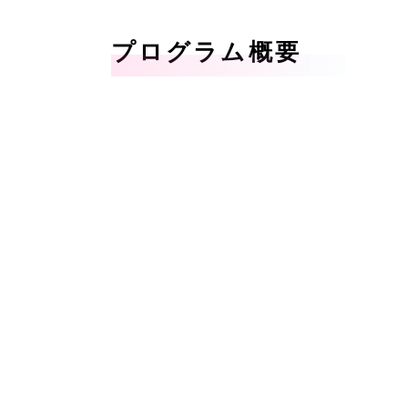
プログラム概要