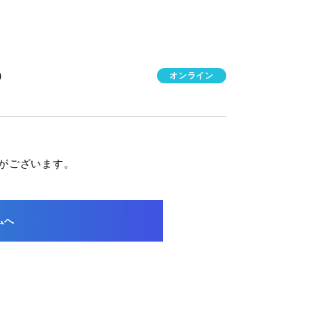
0
オンライン
がございます。
ムへ