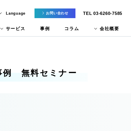
TEL 03-6260-7585
Language
お問い合わせ
サービス
事例
コラム
会社概要
援事例 無料セミナー