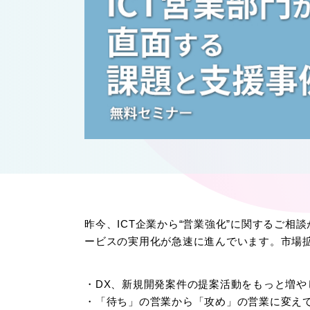
昨今、ICT企業から“営業強化”に関するご相
ービスの実用化が急速に進んでいます。市場
・DX、新規開発案件の提案活動をもっと増や
・「待ち」の営業から「攻め」の営業に変え