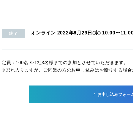
オンライン
2022年6月29日(水)
10:00
〜11:0
終了
定員：100名 ※1社3名様までの参加とさせていただきます。
※恐れ入りますが、ご同業の方のお申し込みはお断りする場合
お申し込みフォー