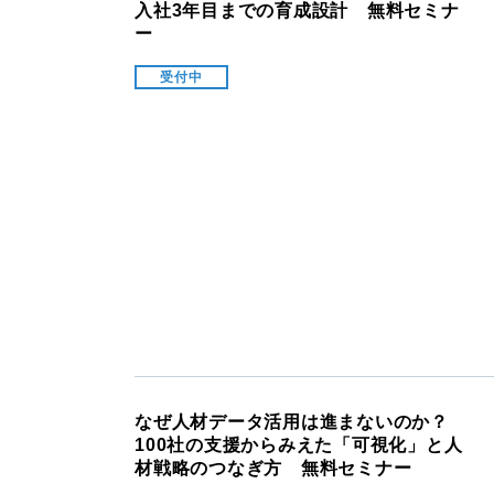
入社3年目までの育成設計 無料セミナ
ー
受付中
なぜ人材データ活用は進まないのか？
100社の支援からみえた「可視化」と人
材戦略のつなぎ方 無料セミナー