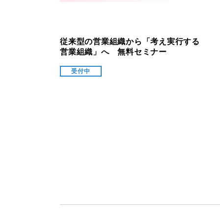
従来型の営業組織から「考え実行する
営業組織」へ 無料セミナー
受付中