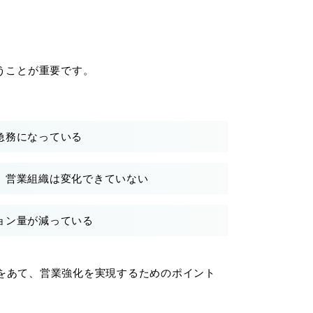
うことが重要です。
急務になっている
、営業組織は変化できていない
ョン量が減っている
点をあて、営業強化を実現するためのポイント