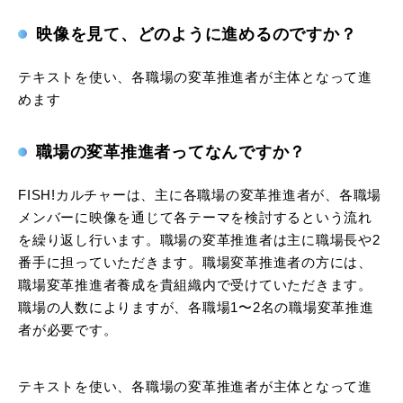
映像を見て、どのように進めるのですか？
テキストを使い、各職場の変革推進者が主体となって進
めます
職場の変革推進者ってなんですか？
FISH!カルチャーは、主に各職場の変革推進者が、各職場
メンバーに映像を通じて各テーマを検討するという流れ
を繰り返し行います。職場の変革推進者は主に職場長や2
番手に担っていただきます。職場変革推進者の方には、
職場変革推進者養成を貴組織内で受けていただきます。
職場の人数によりますが、各職場1〜2名の職場変革推進
者が必要です。
テキストを使い、各職場の変革推進者が主体となって進