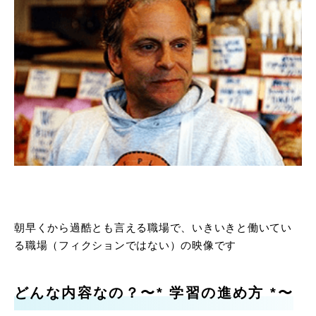
朝早くから過酷とも言える職場で、いきいきと働いてい
る職場（フィクションではない）の映像です
どんな内容なの？〜* 学習の進め方 *〜