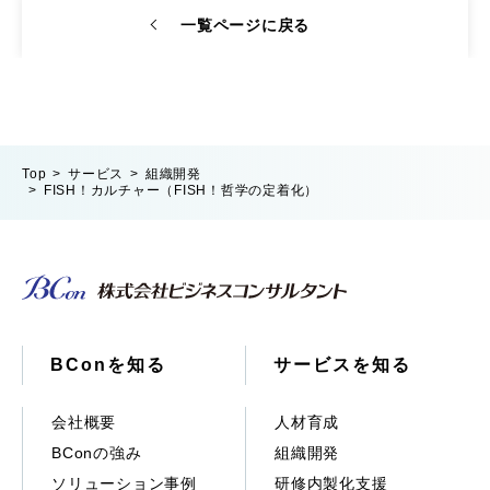
一覧ページに戻る
Top
サービス
組織開発
FISH！カルチャー（FISH！哲学の定着化）
BConを知る
サービスを知る
会社概要
人材育成
BConの強み
組織開発
ソリューション事例
研修内製化支援