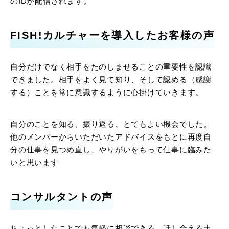
のIDが配信されます。
FISH!カルチャーを導入したお客様の声
自分だけでなく相手をたのしませることの重要性を認識
できました。相手をよく見て知り、そして認める（感謝
する）ことを常に意識するように心掛けていきます。
自分のことを知る、振り返る、とてもよい機会でした。
他のメンバーからいただいたアドバイスをもとに再度自
分の仕事を見つめ直し、やりがいをもって仕事に臨みた
いと思います
コンサルタントの声
ちょっとしたことでも気軽に相談できる、話し合える土