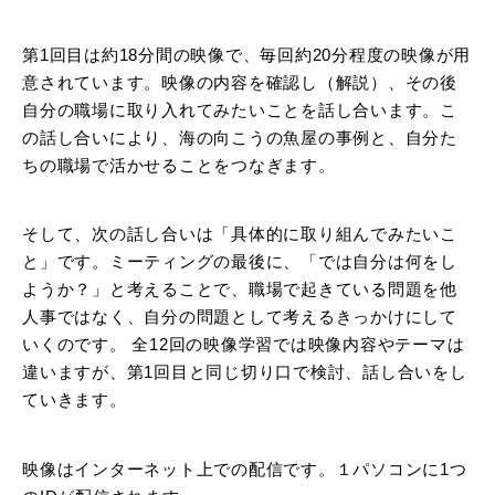
第1回目は約18分間の映像で、毎回約20分程度の映像が用
意されています。映像の内容を確認し（解説）、その後
自分の職場に取り入れてみたいことを話し合います。こ
の話し合いにより、海の向こうの魚屋の事例と、自分た
ちの職場で活かせることをつなぎます。
そして、次の話し合いは「具体的に取り組んでみたいこ
と」です。ミーティングの最後に、「では自分は何をし
ようか？」と考えることで、職場で起きている問題を他
人事ではなく、自分の問題として考えるきっかけにして
いくのです。 全12回の映像学習では映像内容やテーマは
違いますが、第1回目と同じ切り口で検討、話し合いをし
ていきます。
映像はインターネット上での配信です。１パソコンに1つ