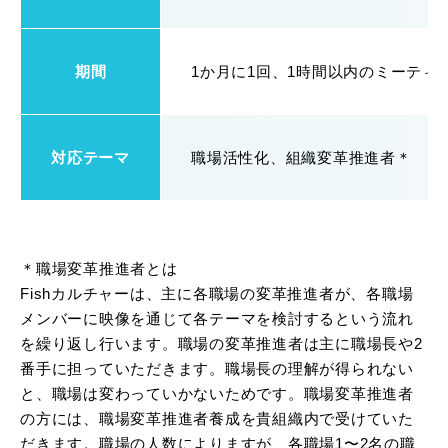
期間
1か月に1回、1時間以内のミーティ
対応テーマ
職場活性化、組織変革推進者＊
＊職場変革推進者とは
Fishカルチャーは、主に各職場の変革推進者が、各職場
メンバーに映像を通じて各テーマを検討するという流れ
を繰り返し行います。職場の変革推進者は主に職場長や2
番手に担っていただきます。職場長の理解が得られない
と、職場は変わっていかないためです。職場変革推進者
の方には、職場変革推進者養成を貴組織内で受けていた
だきます。職場の人数によりますが、各職場1〜2名の職