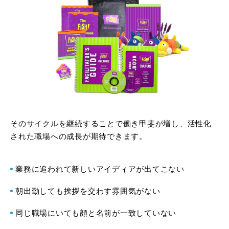
そのサイクルを継続することで働き甲斐が増し、活性化
された職場への成長が期待できます。
業務に追われて新しいアイディアが出てこない
朝出勤しても挨拶を交わす雰囲気がない
同じ職場にいても顔と名前が一致していない