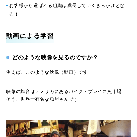
お客様から選ばれる組織は成長していくきっかけとな
る！
動画による学習
どのような映像を見るのですか？
例えば、このような映像（動画）です
映像の舞台はアメリカにあるパイク・プレイス魚市場、
そう、世界一有名な魚屋さんです