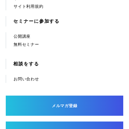
サイト利用規約
セミナーに参加する
公開講座
無料セミナー
相談をする
お問い合わせ
メルマガ登録