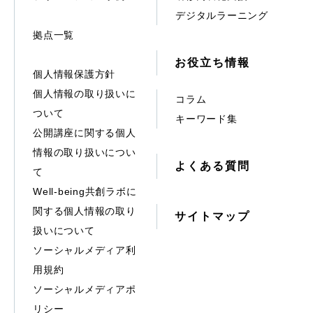
デジタルラーニング
拠点一覧
お役立ち情報
個人情報保護方針
個人情報の取り扱いに
コラム
ついて
キーワード集
公開講座に関する個人
情報の取り扱いについ
よくある質問
て
Well-being共創ラボに
関する個人情報の取り
サイトマップ
扱いについて
ソーシャルメディア利
用規約
ソーシャルメディアポ
リシー