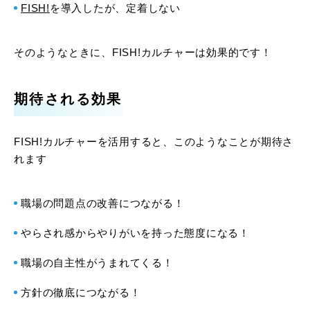
FISH!
を導入したが、定着しない
そのようなときに、FISH!カルチャーは効果的です！
期待される効果
FISH!カルチャーを活用すると、このようなことが期待さ
れます
職場の問題点の改善につながる！
やらされ感からやりがいを持った態度になる！
職場の自主性がうまれてくる！
方針の徹底につながる！