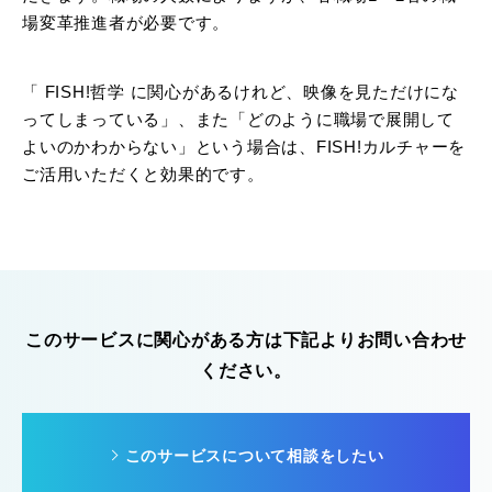
場変革推進者が必要です。
「 FISH!哲学 に関心があるけれど、映像を見ただけにな
ってしまっている」、また「どのように職場で展開して
よいのかわからない」という場合は、FISH!カルチャーを
ご活用いただくと効果的です。
このサービスに関心がある方は下記よりお問い合わせ
ください。
このサービスについて相談をしたい