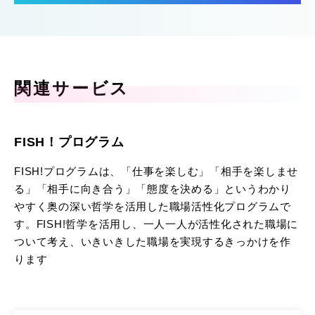
関連サービス
FISH！プログラム
FISH!プログラムは、「仕事を楽しむ」「相手を楽しませ
る」「相手に向き合う」「態度を決める」というわかり
やすく奥の深い哲学を活用した職場活性化プログラムで
す。FISH!哲学を活用し、一人一人が活性化された職場に
ついて考え、いきいきした職場を実現するきっかけを作
ります