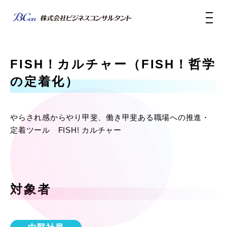
FISH！カルチャー（FISH！哲学
の定着化）
やらされ感からやり甲斐、働き甲斐ある職場への推進・
定着ツール FISH! カルチャー
対象者