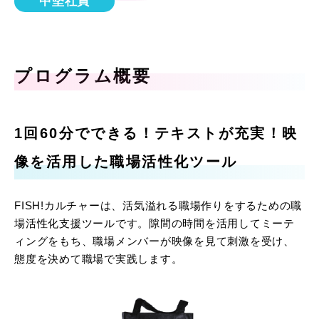
中堅社員
プログラム概要
1回60分でできる！テキストが充実！映
像を活用した職場活性化ツール
FISH!カルチャーは、活気溢れる職場作りをするための職
場活性化支援ツールです。隙間の時間を活用してミーテ
ィングをもち、職場メンバーが映像を見て刺激を受け、
態度を決めて職場で実践します。