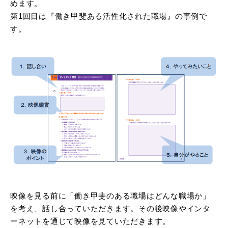
めます。
第1回目は『働き甲斐ある活性化された職場』の事例で
す。
映像を見る前に「働き甲斐のある職場はどんな職場か」
を考え、話し合っていただきます。その後映像やインタ
ーネットを通じて映像を見ていただきます。