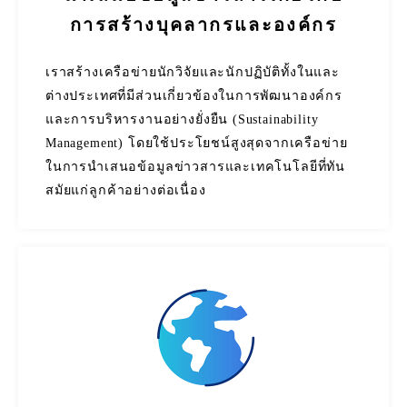
การสร้างบุคลากรและองค์กร
เราสร้างเครือข่ายนักวิจัยและนักปฏิบัติทั้งในและ
ต่างประเทศที่มีส่วนเกี่ยวข้องในการพัฒนาองค์กร
และการบริหารงานอย่างยั่งยืน (Sustainability
Management) โดยใช้ประโยชน์สูงสุดจากเครือข่าย
ในการนำเสนอข้อมูลข่าวสารและเทคโนโลยีที่ทัน
สมัยแก่ลูกค้าอย่างต่อเนื่อง