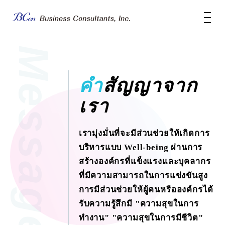
คำสัญญาจาก
เรา
เรามุ่งมั่นที่จะมีส่วนช่วยให้เกิดการ
บริหารแบบ Well-being ผ่านการ
สร้างองค์กรที่แข็งแรงและบุคลากร
ที่มีความสามารถในการแข่งขันสูง
การมีส่วนช่วยให้ผู้คนหรือองค์กรได้
รับความรู้สึกมี "ความสุขในการ
ทำงาน" "ความสุขในการมีชีวิต"