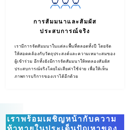
การสัมมนาและสัมผัส
ประสบการณ์จริง
เรามีการจัดสัมมนาในแต่ละพื้นที่ตลอดทั้งปี โดยจัด
ให้สอดคล้องกับวัตถุประสงค์และความเหมาะสมของ
ผู้เข้าร่วม อีกทั้งยังมีการจัดสัมมนาให้ทดลองสัมผัส
ประสบการณ์จริงโดยไม่เสียค่าใช้จ่าย เพื่อให้เห็น
ภาพการบริการของเราได้อีกด้วย
เราพร้อมเผชิญหน้ากับความ
ท้าทายในประเด็นปัญหาของ