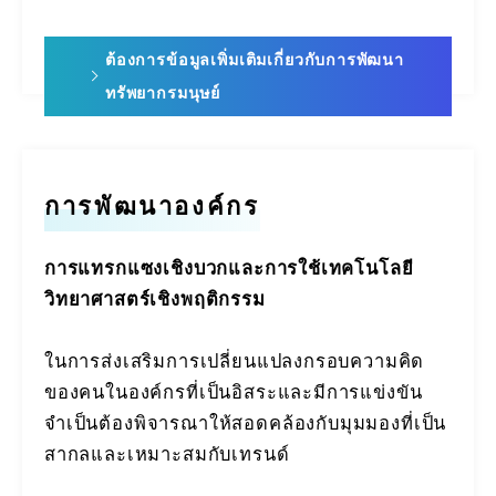
ต้องการข้อมูลเพิ่มเติมเกี่ยวกับการพัฒนา
ทรัพยากรมนุษย์
การพัฒนาองค์กร
การแทรกแซงเชิงบวกและการใช้เทคโนโลยี
วิทยาศาสตร์เชิงพฤติกรรม
ในการส่งเสริมการเปลี่ยนแปลงกรอบความคิด
ของคนในองค์กรที่เป็นอิสระและมีการแข่งขัน
จำเป็นต้องพิจารณาให้สอดคล้องกับมุมมองที่เป็น
สากลและเหมาะสมกับเทรนด์