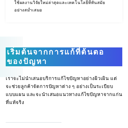
ใช้ผลงานวิจัยใหม่ล่าสุดและเทคโนโลยีที่ทันสมัย
อย่างสม่ำเสมอ
เริ่มต้นจากการแก้ที่ต้นตอ
ของปัญหา
เราจะไม่นำเสนอบริการแก้ไขปัญหาอย่างผิวเผิน แต่
จะช่วยลูกค้าจัดการปัญหาต่าง ๆ อย่างเป็นระเบียบ
แบบแผน และจะนำเสนอแนวทางแก้ไขปัญหาจากแก่น
ที่แท้จริง