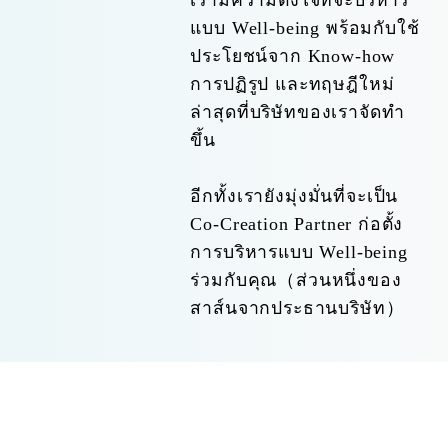
แบบ Well-being พร้อมกับใช้
ประโยชน์จาก Know-how
การปฏิรูป และทฤษฎีใหม่
ล่าสุดที่บริษัทของเราจัดทำ
ขึ้น
อีกทั้งเรายังมุ่งมั่นที่จะเป็น
Co-Creation Partner ก่อตั้ง
การบริหารแบบ Well-being
ร่วมกับคุณ（ส่วนหนึ่งของ
สาส์นจากประธานบริษัท）