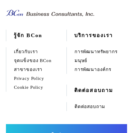
รู้จัก BCon
บริการของเรา
เกี่ยวกับเรา
การพัฒนาทรัพยากร
จุดแข็งของ BCon
มนุษย์
สาขาของเรา
การพัฒนาองค์กร
Privacy Policy
Cookie Policy
ติดต่อสอบถาม
ติดต่อสอบถาม