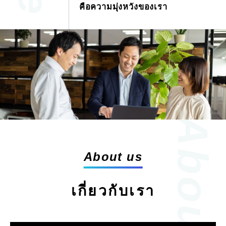
คือความมุ่งหวังของเรา
About us
เกี่ยวกับเรา