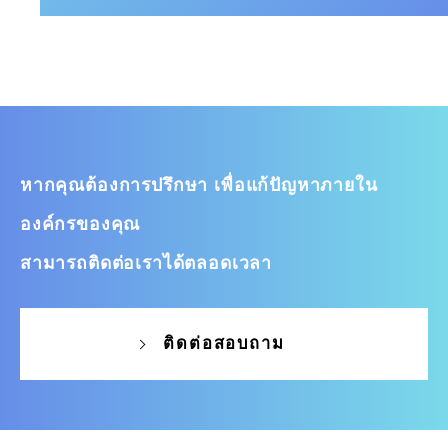
หากคุณต้องการปรึกษา เพื่อแก้ปัญหาภายใน
องค์กรของคุณ
สามารถติดต่อเราได้ตลอดเวลา
ติดต่อสอบถาม