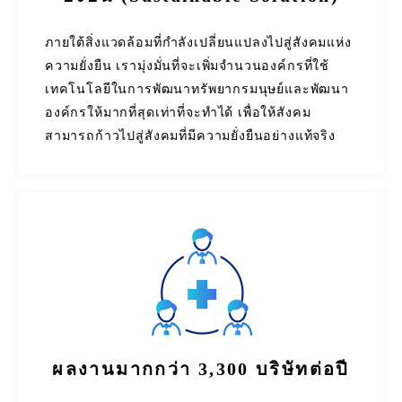
ภายใต้สิ่งแวดล้อมที่กำลังเปลี่ยนแปลงไปสู่สังคมแห่ง
ความยั่งยืน เรามุ่งมั่นที่จะเพิ่มจำนวนองค์กรที่ใช้
เทคโนโลยีในการพัฒนาทรัพยากรมนุษย์และพัฒนา
องค์กรให้มากที่สุดเท่าที่จะทำได้ เพื่อให้สังคม
สามารถก้าวไปสู่สังคมที่มีความยั่งยืนอย่างแท้จริง
ผลงานมากกว่า 3,300 บริษัทต่อปี