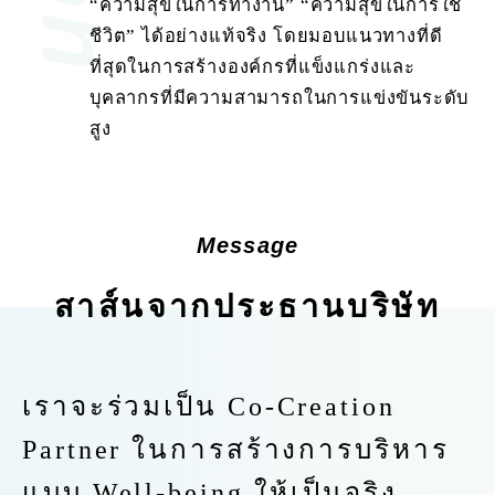
“ความสุขในการทำงาน” “ความสุขในการใช้
ชีวิต” ได้อย่างแท้จริง โดยมอบแนวทางที่ดี
ที่สุดในการสร้างองค์กรที่แข็งแกร่งและ
บุคลากรที่มีความสามารถในการแข่งขันระดับ
สูง
Message
สาส์นจากประธานบริษัท
เราจะร่วมเป็น Co-Creation
Partner ในการสร้างการบริหาร
แบบ Well-being ให้เป็นจริง