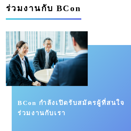
ร่วมงานกับ BCon
BCon กำลังเปิดรับสมัครผู้ที่สนใจ
ร่วมงานกับเรา