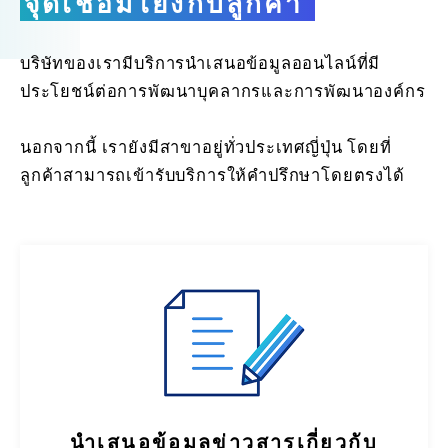
จุดเชื่อมโยงกับลูกค้า
บริษัทของเรามีบริการนำเสนอข้อมูลออนไลน์ที่มี
ประโยชน์ต่อการพัฒนาบุคลากรและการพัฒนาองค์กร
นอกจากนี้ เรายังมีสาขาอยู่ทั่วประเทศญี่ปุ่น โดยที่
ลูกค้าสามารถเข้ารับบริการให้คำปรึกษาโดยตรงได้
นำเสนอข้อมูลข่าวสารเกี่ยวกับ