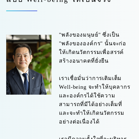
"พลังของมนุษย์" ซึ่งเป็น
"พลังขององค์กร" นั้นจะก่อ
ให้เกิดนวัตกรรมเพื่อสรรค์
สร้างอนาคตที่ยั่งยืน
เราเชื่อมั่นว่าการเติมเต็ม
Well-being จะทำให้บุคลากร
และองค์กรได้ใช้ความ
สามารถที่มีได้อย่างเต็มที่
และจะทำให้เกิดนวัตกรรม
อย่างต่อเนื่องได้
เรามีความตั้งใจที่จะบริหาร