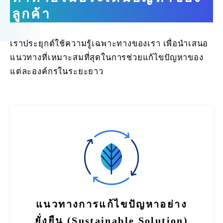
ลูกค้า
เราประยุกต์ใช้ความรู้เฉพาะทางของเรา เพื่อนำเสนอ
แนวทางที่เหมาะสมที่สุดในการช่วยแก้ไขปัญหาของ
แต่ละองค์กรในระยะยาว
แนวทางการแก้ไขปัญหาอย่าง
ยั่งยืน (Sustainable Solution)