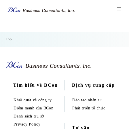
Top
Tim hiểu về BCon
Dịch vụ cung cấp
Khái quát về công ty
Đào tạo nhân sự
Điểm mạnh của BCon
Phát triển tổ chức
Danh sách trụ sở
Privacy Policy
Tư vấn