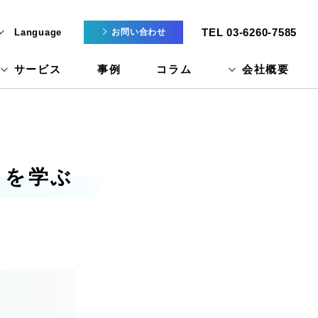
TEL 03-6260-7585
Language
お問い合わせ
サービス
事例
コラム
会社概要
」を学ぶ