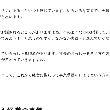
く迫力がある、といつも感じています。いろいろな業界で、実際
だと思います。
でお話されるところがありますよね。そのような方のお話って、
ってみよう！」と思うのですが、なかなか実践へと進んでいかな
えていらっしゃる印象があります。社長のおっしゃる考え方や方
社が変わっていきますよね。
。そして、これから経営に携わって事業承継をしようという方々