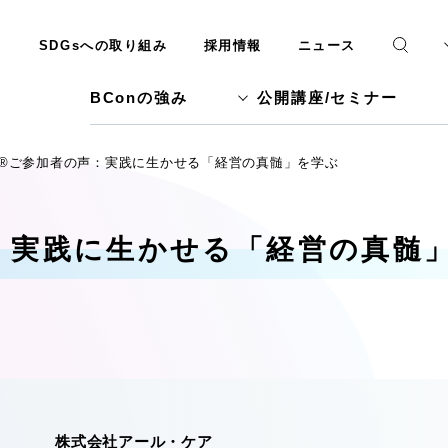
SDGsへの取り組み
採用情報
ニュース
BConの強み
公開講座/セミナー
S®ご参加者の声：実践に生かせる「経営の真髄」を学ぶ
声：実践に生かせる「経営の真髄
株式会社アール・ケア