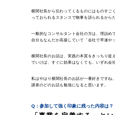
横関社長から伝わってくるものにはものすご
っておられるスタンスで物事を語られるから
一般的なコンサルタント会社の方は、理詰め
自分もなんだか高揚していて「会社で早速や
横関社長のお話は、実践の本質をきっちり捉
でいけば、すぐに効果はなくても、いずれ会
私はやはり横関社長のお話が一番好きですね
講座のどのお話も勉強になると思います。
参加して強く印象に残った内容は？