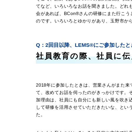
てなど、いろいろなお話を聞きました。どれ
会があれば、BCon®さんの研修にまた行こ
のです。いろいろとゆかりがあり、玉野市か
2回目以降、LEMS®にご参加した
社員教育の際、社員に伝
2018年に参加したときは、営業さんがまた来
て、改めてお話を伺ったのがきっかけです。
加理由は、社員にも自分にも新しい風を吹き
して研修を活用させていただきたいな、とい
た。