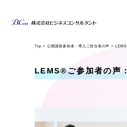
Top
公開講座参加者・導入ご担当者の声
LEM
LEMS®ご参加者の