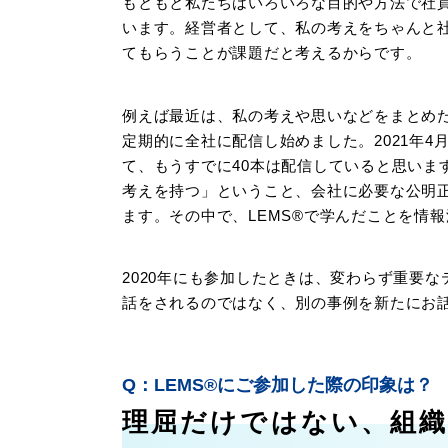
もともと私たちはいろいろな目的や方法で社
います。経営者として、私の考えをちゃんと
てもらうことが課題だと考えるからです。
例えば最近は、私の考えや思いなどをまとめ
定期的に全社に配信し始めました。2021年4
て、もうすでに40本は配信していると思いま
考えを持つ」ということ、会社に必要な公明
ます。その中で、LEMS®で学んだことを情
2020年にも参加したときは、変わらず重要
話をされるのではなく、別の事例を新たにお
LEMS®にご参加した際の印象は？
理屈だけではない、組