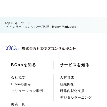
Top
キーワード
ヘンリー・ミンツバーグ教授（Henry Mintzberg）
BConを知る
サービスを知る
会社概要
人材育成
BConの強み
組織開発
ソリューション事例
研修内製化支援
デジタルラーニング
拠点一覧