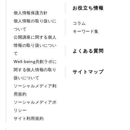
お役立ち情報
個人情報保護方針
個人情報の取り扱いに
コラム
ついて
キーワード集
公開講座に関する個人
情報の取り扱いについ
よくある質問
て
Well-being共創ラボに
関する個人情報の取り
サイトマップ
扱いについて
ソーシャルメディア利
用規約
ソーシャルメディアポ
リシー
サイト利用規約