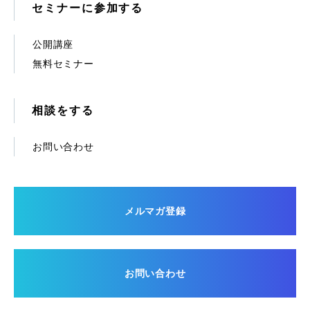
セミナーに参加する
公開講座
無料セミナー
相談をする
お問い合わせ
メルマガ登録
お問い合わせ