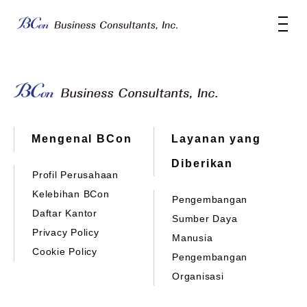
Mengenal BCon
Layanan yang
Diberikan
Profil Perusahaan
Kelebihan BCon
Pengembangan
Daftar Kantor
Sumber Daya
Privacy Policy
Manusia
Cookie Policy
Pengembangan
Organisasi