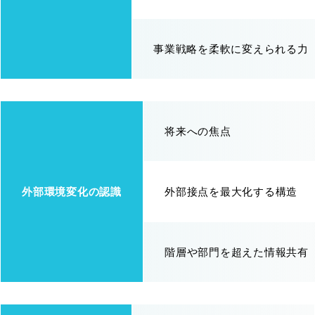
事業戦略を柔軟に変えられる力
将来への焦点
外部環境変化の認識
外部接点を最大化する構造
階層や部門を超えた情報共有