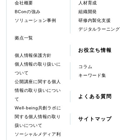
会社概要
人材育成
BConの強み
組織開発
ソリューション事例
研修内製化支援
デジタルラーニング
拠点一覧
お役立ち情報
個人情報保護方針
個人情報の取り扱いに
コラム
ついて
キーワード集
公開講座に関する個人
情報の取り扱いについ
よくある質問
て
Well-being共創ラボに
関する個人情報の取り
サイトマップ
扱いについて
ソーシャルメディア利