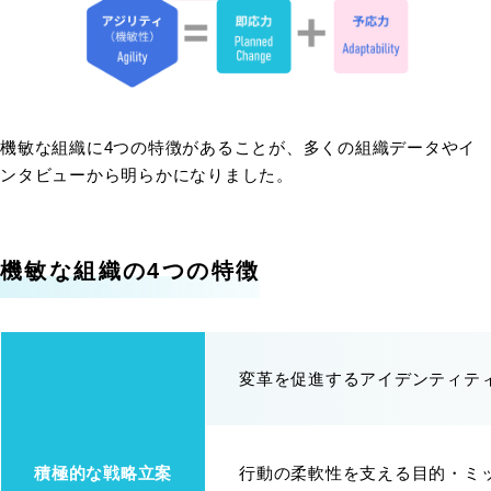
機敏な組織に4つの特徴があることが、多くの組織データやイ
ンタビューから明らかになりました。
機敏な組織の4つの特徴
変革を促進するアイデンティテ
積極的な戦略立案
行動の柔軟性を支える目的・ミ