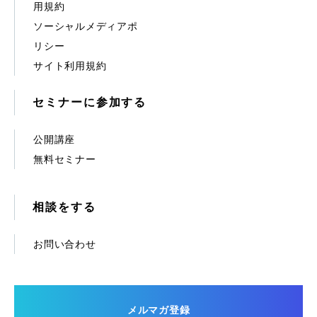
用規約
ソーシャルメディアポ
リシー
サイト利用規約
セミナーに参加する
公開講座
無料セミナー
相談をする
お問い合わせ
メルマガ登録