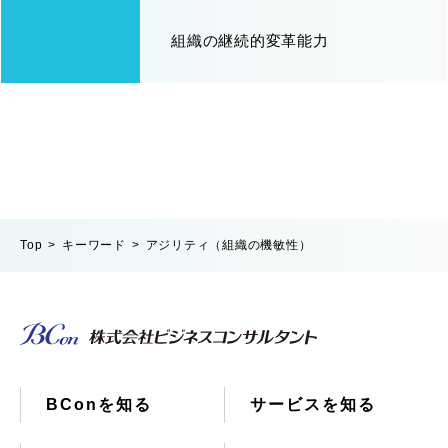
組織の継続的変革能力
Top
キーワード
アジリティ（組織の機敏性）
BConを知る
サービスを知る