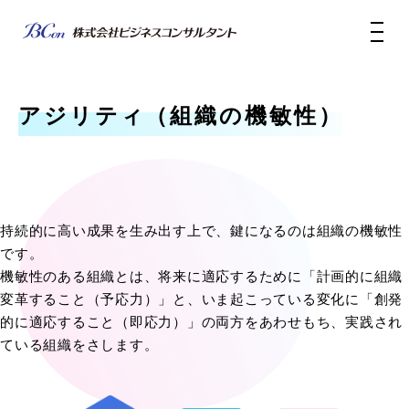
アジリティ（組織の機敏性）
持続的に高い成果を生み出す上で、鍵になるのは組織の機敏性
です。
機敏性のある組織とは、将来に適応するために「計画的に組織
変革すること（予応力）」と、いま起こっている変化に「創発
的に適応すること（即応力）」の両方をあわせもち、実践され
ている組織をさします。