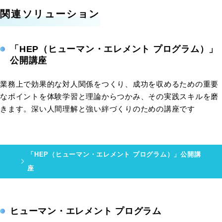
関連ソリューション
「HEP（ヒューマン・エレメント プログラム）」
公開講座
業務上で効果的な対人関係をつくり、成功を収めるための重要
なポイントを体験学習と理論からつかみ、その実践スキルを磨
きます。深い人間理解と強い絆づくりのための講座です
「HEP（ヒューマン・エレメント プログラム）」公開講
座
ヒューマン・エレメント プログラム