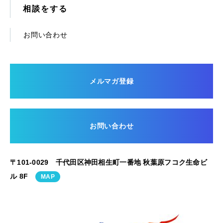
相談をする
お問い合わせ
メルマガ登録
お問い合わせ
〒101-0029 千代田区神田相生町一番地 秋葉原フコク生命ビ
ル 8F
MAP