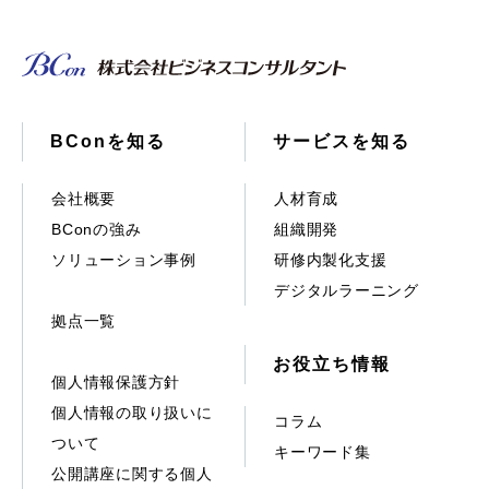
BConを知る
サービスを知る
会社概要
人材育成
BConの強み
組織開発
ソリューション事例
研修内製化支援
デジタルラーニング
拠点一覧
お役立ち情報
個人情報保護方針
個人情報の取り扱いに
コラム
ついて
キーワード集
公開講座に関する個人