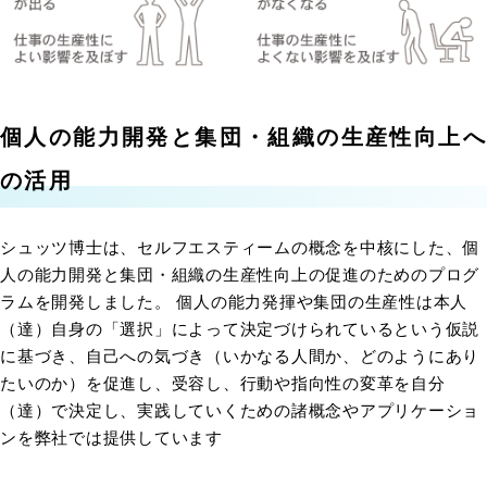
個人の能力開発と集団・組織の生産性向上へ
の活用
シュッツ博士は、セルフエスティームの概念を中核にした、個
人の能力開発と集団・組織の生産性向上の促進のためのプログ
ラムを開発しました。 個人の能力発揮や集団の生産性は本人
（達）自身の「選択」によって決定づけられているという仮説
に基づき、自己への気づき（いかなる人間か、どのようにあり
たいのか）を促進し、受容し、行動や指向性の変革を自分
（達）で決定し、実践していくための諸概念やアプリケーショ
ンを弊社では提供しています