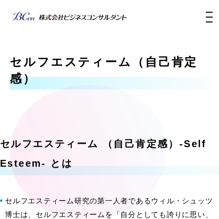
セルフエスティーム（自己肯定
感）
セルフエスティーム （自己肯定感）-Self
Esteem- とは
セルフエスティーム研究の第一人者であるウィル・シュッツ
博士は、セルフエスティームを「自分としても誇りに思い、