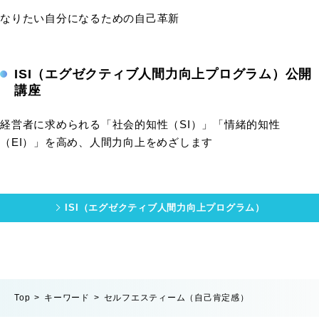
なりたい自分になるための自己革新
ISI（エグゼクティブ人間力向上プログラム）公開
講座
経営者に求められる「社会的知性（SI）」「情緒的知性
（EI）」を高め、人間力向上をめざします
ISI（エグゼクティブ人間力向上プログラム）
Top
キーワード
セルフエスティーム（自己肯定感）