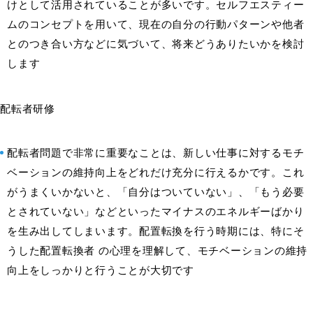
けとして活用されていることが多いです。セルフエスティー
ムのコンセプトを用いて、現在の自分の行動パターンや他者
とのつき合い方などに気づいて、将来どうありたいかを検討
します
配転者研修
配転者問題で非常に重要なことは、新しい仕事に対するモチ
ベーションの維持向上をどれだけ充分に行えるかです。これ
がうまくいかないと、「自分はついていない」、「もう必要
とされていない」などといったマイナスのエネルギーばかり
を生み出してしまいます。配置転換を行う時期には、特にそ
うした配置転換者 の心理を理解して、モチベーションの維持
向上をしっかりと行うことが大切です