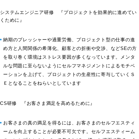
システムエンジニア研修 『プロジェクトを効果的に進めてい
くために』
納期のプレッシャーや過重労働、プロジェクト型の仕事の進
め方と人間関係の希薄化、顧客との折衝や交渉、などSEの方
を取り巻く環境はストレス要因が多くなっています。メンタ
ルな問題に至らないようにセルフマネジメントによるモチベ
ーションを上げて、プロジェクトの生産性に寄与していくＳ
Ｅとなることをねらいとしています
CS研修 『お客さま満足を高めるために』
お客さまの真の満足を得るには、お客さまのセルフエスティ
ームを向上することが必要不可欠です。セルフエスティーム