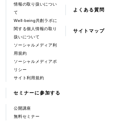
情報の取り扱いについ
よくある質問
て
Well-being共創ラボに
関する個人情報の取り
サイトマップ
扱いについて
ソーシャルメディア利
用規約
ソーシャルメディアポ
リシー
サイト利用規約
セミナーに参加する
公開講座
無料セミナー