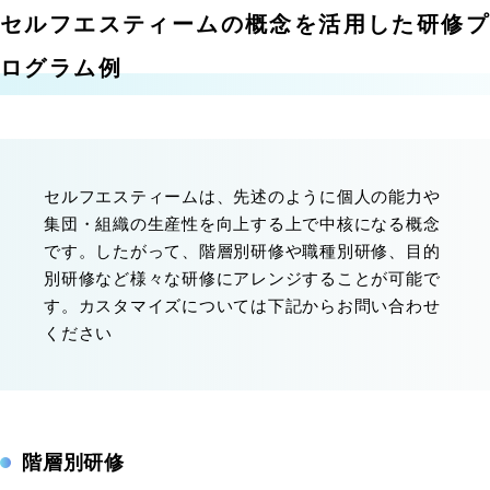
セルフエスティームの概念を活用した研修プ
ログラム例
セルフエスティームは、先述のように個人の能力や
集団・組織の生産性を向上する上で中核になる概念
です。したがって、階層別研修や職種別研修、目的
別研修など様々な研修にアレンジすることが可能で
す。カスタマイズについては下記からお問い合わせ
ください
階層別研修