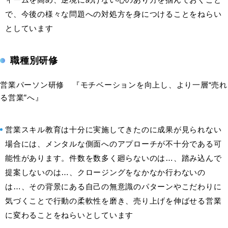
で、今後の様々な問題への対処方を身につけることをねらい
としています
職種別研修
営業パーソン研修 『モチベーションを向上し、より一層“売れ
る営業”へ』
営業スキル教育は十分に実施してきたのに成果が見られない
場合には、メンタルな側面へのアプローチが不十分である可
能性があります。件数を数多く廻らないのは…、踏み込んで
提案しないのは…、クロージングをなかなか行わないの
は…、その背景にある自己の無意識のパターンやこだわりに
気づくことで行動の柔軟性を磨き、売り上げを伸ばせる営業
に変わることをねらいとしています