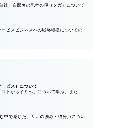
、自社・自部署の思考の箍（タガ）について
サービスビジネスへの戦略転換についての
サービス）について
「コトからイミへ」について学ぶ。また、
組む中で感じた、互いの強み・啓発点につい