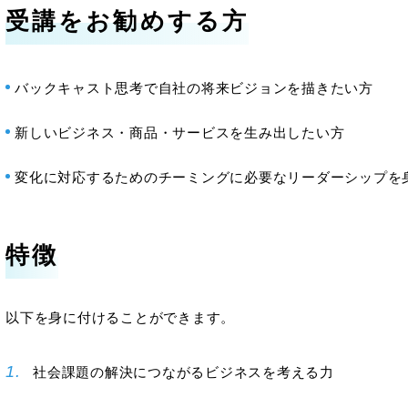
受講をお勧めする方
バックキャスト思考で自社の将来ビジョンを描きたい方
新しいビジネス・商品・サービスを生み出したい方
変化に対応するためのチーミングに必要なリーダーシップを
特徴
以下を身に付けることができます。
社会課題の解決につながるビジネスを考える力