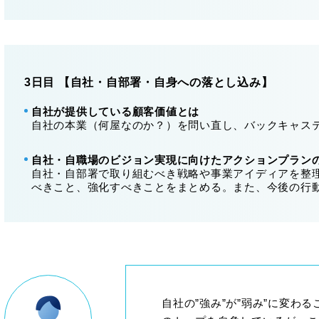
3日目 【自社・自部署・自身への落とし込み】
自社が提供している顧客価値とは
自社の本業（何屋なのか？）を問い直し、バックキャス
自社・自職場のビジョン実現に向けたアクションプラン
自社・自部署で取り組むべき戦略や事業アイディアを整
べきこと、強化すべきことをまとめる。また、今後の行
自社の”強み”が”弱み”に変わ