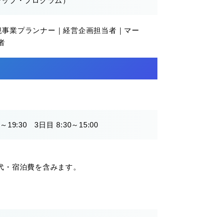
シップ・プログラム）
規事業プランナー｜経営企画担当者｜マー
者
～19:30 3日目 8:30～15:00
代・宿泊費を含みます。