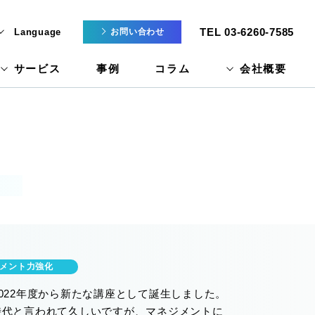
TEL 03-6260-7585
Language
お問い合わせ
サービス
事例
コラム
会社概要
メント力強化
2022年度から新たな講座として誕生しました。
の時代と言われて久しいですが、マネジメントに