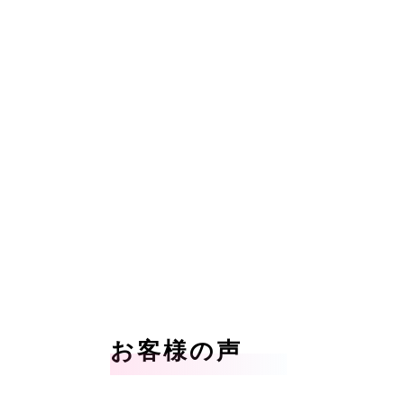
お客様の声