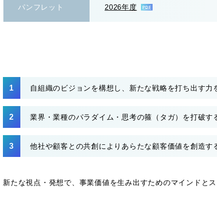
パンフレット
2026年度
自組織のビジョンを構想し、新たな戦略を打ち出す力
業界・業種のパラダイム・思考の箍（タガ）を打破す
他社や顧客との共創によりあらたな顧客価値を創造す
新たな視点・発想で、事業価値を生み出すためのマインドとス