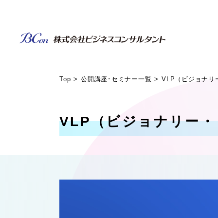
Top
公開講座･セミナー一覧
VLP（ビジョナ
VLP（ビジョナリー