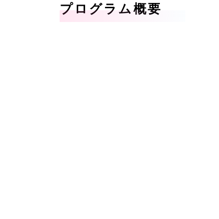
プログラム概要