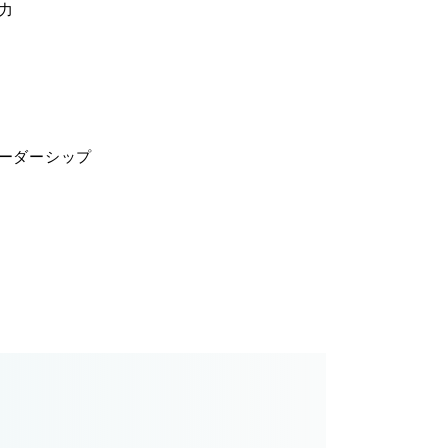
力
ーダーシップ