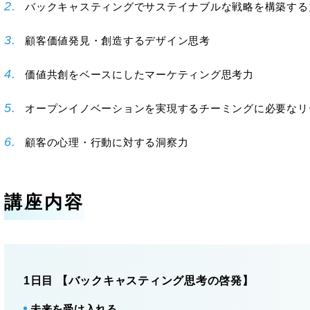
バックキャスティングでサステイナブルな戦略を構築する
顧客価値発見・創造するデザイン思考
価値共創をベースにしたマーケティング思考力
オープンイノベーションを実現するチーミングに必要なリ
顧客の心理・行動に対する洞察力
講座内容
1日目 【バックキャスティング思考の啓発】
未来を受け入れる